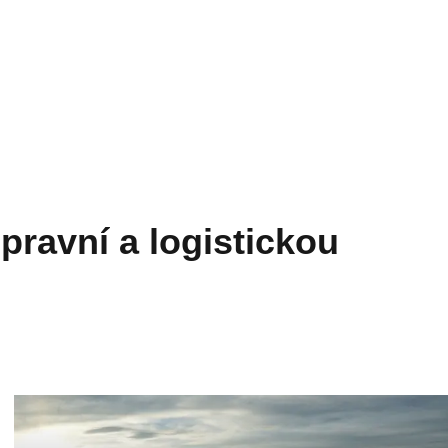
epravní a logistickou