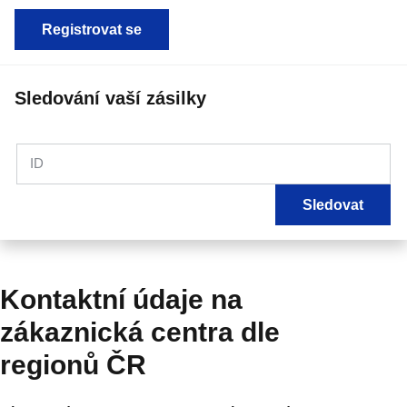
Registrovat se
Sledování vaší zásilky
ID
Sledovat
Kontaktní údaje na
zákaznická centra dle
regionů ČR