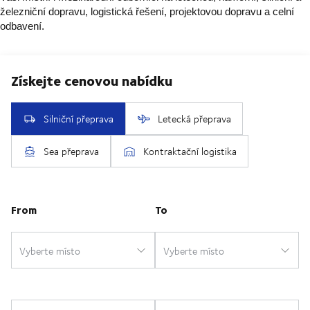
železniční dopravu, logistická řešení, projektovou dopravu a celní
odbavení.