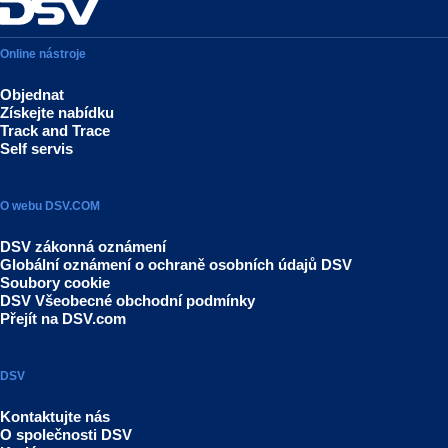
Online nástroje
Objednat
Získejte nabídku
Track and Trace
Self servis
O webu DSV.COM
DSV zákonná oznámení
Globální oznámení o ochraně osobních údajů DSV
Soubory cookie
DSV Všeobecné obchodní podmínky
Přejít na DSV.com
DSV
Kontaktujte nás
O společnosti DSV