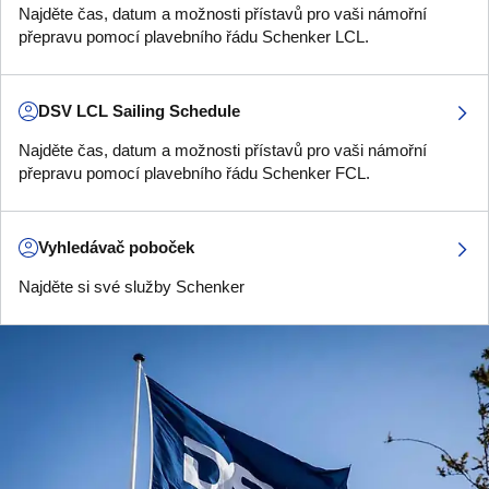
Najděte čas, datum a možnosti přístavů pro vaši námořní
přepravu pomocí plavebního řádu Schenker LCL.
DSV LCL Sailing Schedule
Najděte čas, datum a možnosti přístavů pro vaši námořní
přepravu pomocí plavebního řádu Schenker FCL.
Vyhledávač poboček
Najděte si své služby Schenker