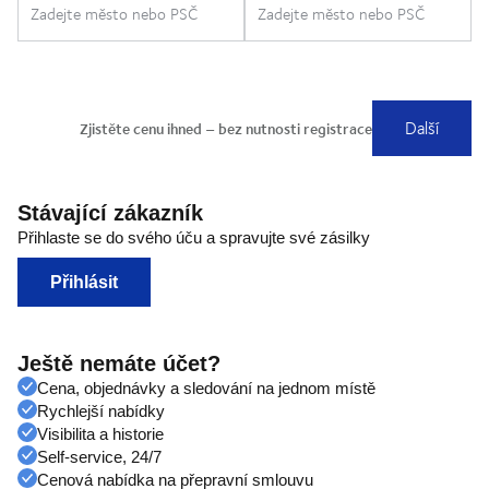
Stávající zákazník
Přihlaste se do svého úču a spravujte své zásilky
Přihlásit
Ještě nemáte účet?
Cena, objednávky a sledování na jednom místě
Rychlejší nabídky
Visibilita a historie
Self-service, 24/7
Cenová nabídka na přepravní smlouvu