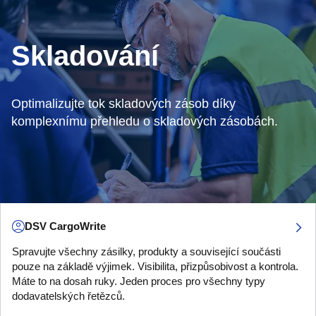
Skladování
Optimalizujte tok skladových zásob díky
komplexnímu přehledu o skladových zásobách.
DSV CargoWrite
Spravujte všechny zásilky, produkty a související součásti
pouze na základě výjimek. Visibilita, přizpůsobivost a kontrola.
Máte to na dosah ruky. Jeden proces pro všechny typy
dodavatelských řetězců.