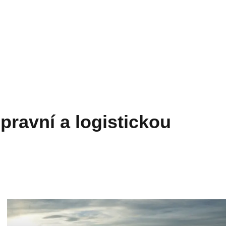
epravní a logistickou