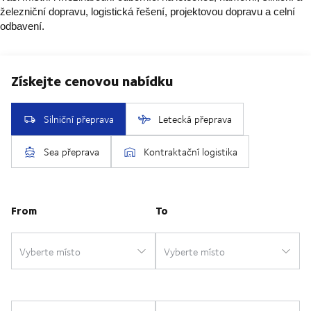
železniční dopravu, logistická řešení, projektovou dopravu a celní
odbavení.