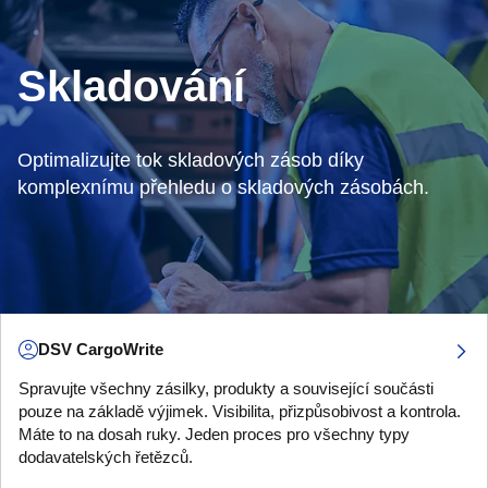
Skladování
Optimalizujte tok skladových zásob díky
komplexnímu přehledu o skladových zásobách.
DSV CargoWrite
Spravujte všechny zásilky, produkty a související součásti
pouze na základě výjimek. Visibilita, přizpůsobivost a kontrola.
Máte to na dosah ruky. Jeden proces pro všechny typy
dodavatelských řetězců.