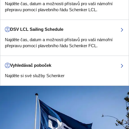
Najděte čas, datum a možnosti přístavů pro vaši námořní
přepravu pomocí plavebního řádu Schenker LCL.
DSV LCL Sailing Schedule
Najděte čas, datum a možnosti přístavů pro vaši námořní
přepravu pomocí plavebního řádu Schenker FCL.
Vyhledávač poboček
Najděte si své služby Schenker