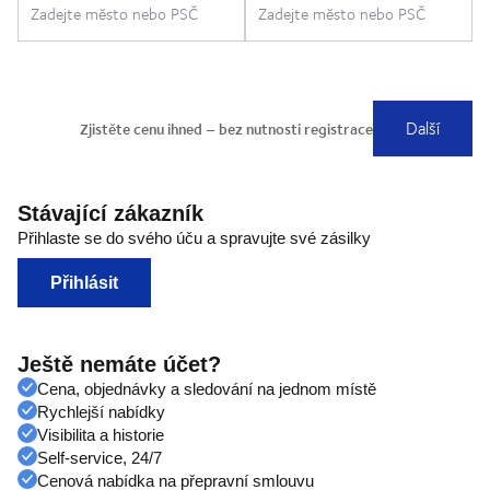
Stávající zákazník
Přihlaste se do svého úču a spravujte své zásilky
Přihlásit
Ještě nemáte účet?
Cena, objednávky a sledování na jednom místě
Rychlejší nabídky
Visibilita a historie
Self-service, 24/7
Cenová nabídka na přepravní smlouvu