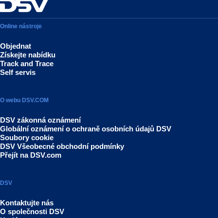
Online nástroje
Objednat
Získejte nabídku
Track and Trace
Self servis
O webu DSV.COM
DSV zákonná oznámení
Globální oznámení o ochraně osobních údajů DSV
Soubory cookie
DSV Všeobecné obchodní podmínky
Přejít na DSV.com
DSV
Kontaktujte nás
O společnosti DSV