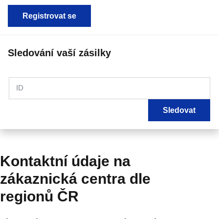
Registrovat se
Sledování vaší zásilky
ID
Sledovat
Kontaktní údaje na
zákaznická centra dle
regionů ČR