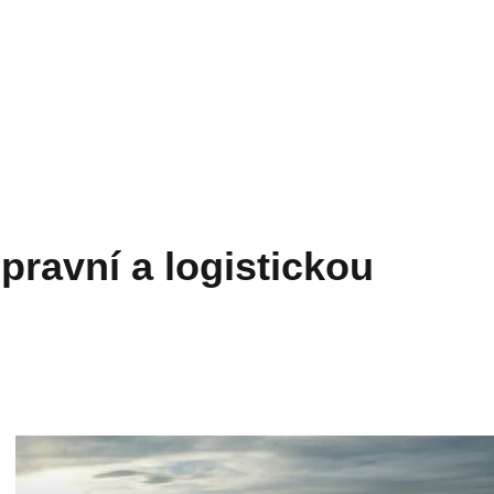
epravní a logistickou