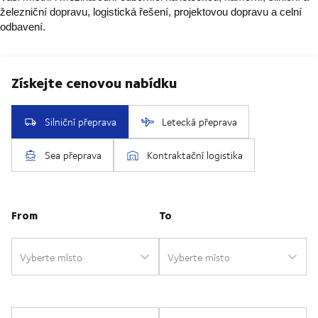
železniční dopravu, logistická řešení, projektovou dopravu a celní
odbavení.