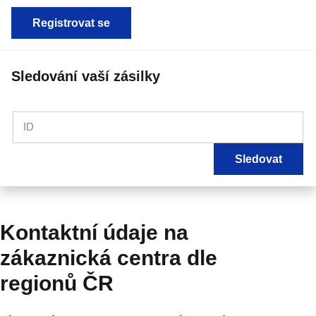
Registrovat se
Sledování vaší zásilky
ID
Sledovat
Kontaktní údaje na
zákaznická centra dle
regionů ČR