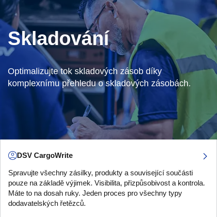
Skladování
Optimalizujte tok skladových zásob díky
komplexnímu přehledu o skladových zásobách.
DSV CargoWrite
Spravujte všechny zásilky, produkty a související součásti
pouze na základě výjimek. Visibilita, přizpůsobivost a kontrola.
Máte to na dosah ruky. Jeden proces pro všechny typy
dodavatelských řetězců.