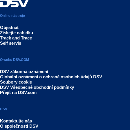
Online nástroje
Objednat
Získejte nabídku
Track and Trace
Self servis
O webu DSV.COM
DSV zákonná oznámení
Globální oznámení o ochraně osobních údajů DSV
Soubory cookie
DSV Všeobecné obchodní podmínky
Přejít na DSV.com
DSV
Kontaktujte nás
O společnosti DSV