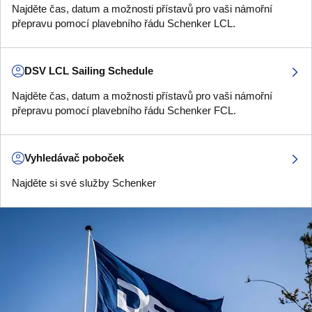
Najděte čas, datum a možnosti přístavů pro vaši námořní
přepravu pomocí plavebního řádu Schenker LCL.
DSV LCL Sailing Schedule
Najděte čas, datum a možnosti přístavů pro vaši námořní
přepravu pomocí plavebního řádu Schenker FCL.
Vyhledávač poboček
Najděte si své služby Schenker