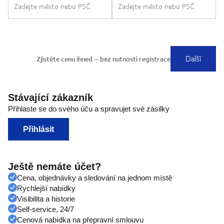
Stávající zákazník
Přihlaste se do svého úču a spravujet své zásilky
Přihlásit
Ještě nemáte účet?
Cena, objednávky a sledování na jednom místě
Rychlejší nabídky
Visibilita a historie
Self-service, 24/7
Cenová nabídka na přepravní smlouvu