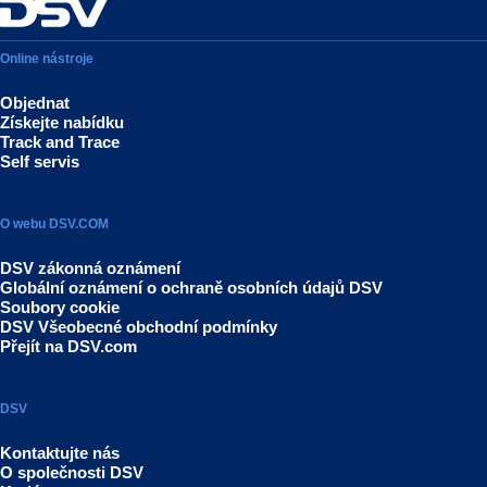
Online nástroje
Objednat
Získejte nabídku
Track and Trace
Self servis
O webu DSV.COM
DSV zákonná oznámení
Globální oznámení o ochraně osobních údajů DSV
Soubory cookie
DSV Všeobecné obchodní podmínky
Přejít na DSV.com
DSV
Kontaktujte nás
O společnosti DSV