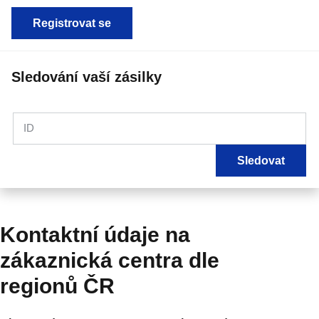
Registrovat se
Sledování vaší zásilky
ID
Sledovat
Kontaktní údaje na
zákaznická centra dle
regionů ČR