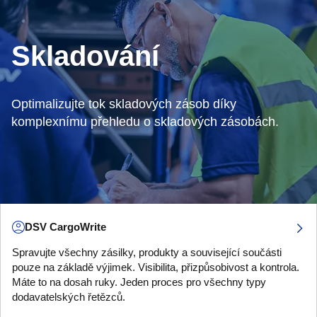
Skladování
Optimalizujte tok skladových zásob díky
komplexnímu přehledu o skladových zásobách.
DSV CargoWrite
Spravujte všechny zásilky, produkty a související součásti
pouze na základě výjimek. Visibilita, přizpůsobivost a kontrola.
Máte to na dosah ruky. Jeden proces pro všechny typy
dodavatelských řetězců.