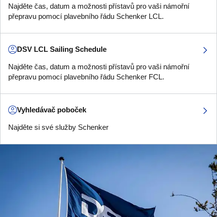
Najděte čas, datum a možnosti přístavů pro vaši námořní
přepravu pomocí plavebního řádu Schenker LCL.
DSV LCL Sailing Schedule
Najděte čas, datum a možnosti přístavů pro vaši námořní
přepravu pomocí plavebního řádu Schenker FCL.
Vyhledávač poboček
Najděte si své služby Schenker