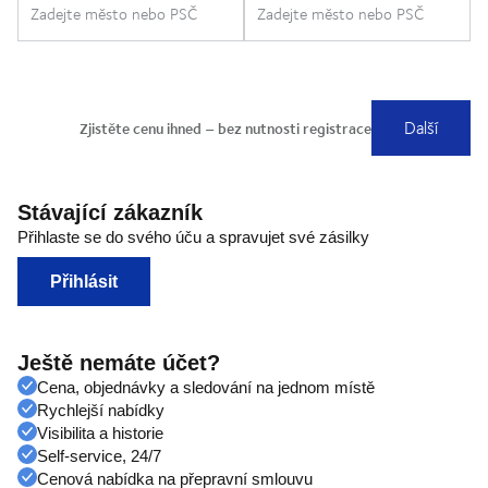
Stávající zákazník
Přihlaste se do svého úču a spravujet své zásilky
Přihlásit
Ještě nemáte účet?
Cena, objednávky a sledování na jednom místě
Rychlejší nabídky
Visibilita a historie
Self-service, 24/7
Cenová nabídka na přepravní smlouvu