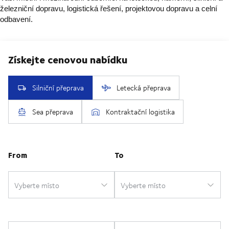
železniční dopravu, logistická řešení, projektovou dopravu a celní
odbavení.