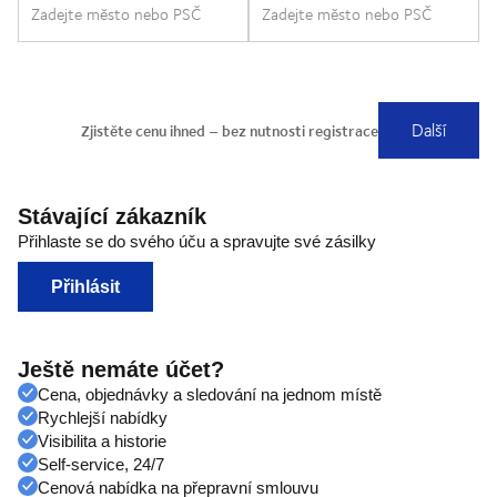
Stávající zákazník
Přihlaste se do svého úču a spravujte své zásilky
Přihlásit
Ještě nemáte účet?
Cena, objednávky a sledování na jednom místě
Rychlejší nabídky
Visibilita a historie
Self-service, 24/7
Cenová nabídka na přepravní smlouvu