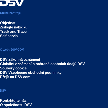
Online nástroje
Objednat
Získejte nabídku
Track and Trace
Self servis
O webu DSV.COM
DSV zákonná oznámení
Globální oznámení o ochraně osobních údajů DSV
Soubory cookie
DSV Všeobecné obchodní podmínky
Přejít na DSV.com
DSV
Kontaktujte nás
O společnosti DSV