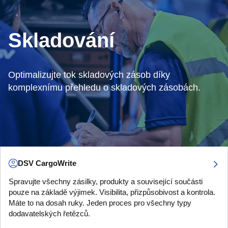
Skladování
Optimalizujte tok skladových zásob díky
komplexnímu přehledu o skladových zásobách.
DSV CargoWrite
Spravujte všechny zásilky, produkty a související součásti
pouze na základě výjimek. Visibilita, přizpůsobivost a kontrola.
Máte to na dosah ruky. Jeden proces pro všechny typy
dodavatelských řetězců.