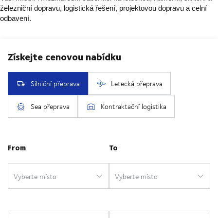
železniční dopravu, logistická řešení, projektovou dopravu a celní
odbavení.