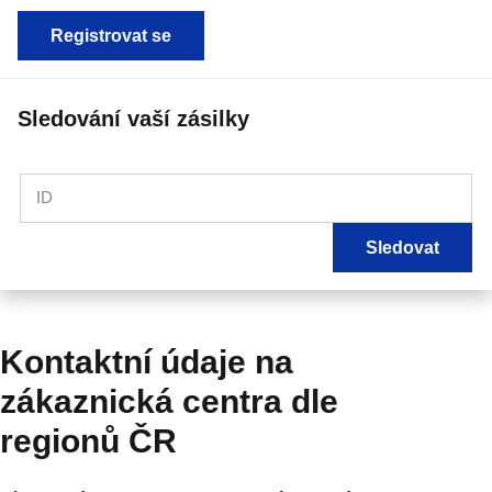
Registrovat se
Sledování vaší zásilky
ID
Sledovat
Kontaktní údaje na
zákaznická centra dle
regionů ČR