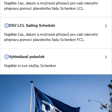
Najděte čas, datum a možnosti přístavů pro vaši námořní
přepravu pomocí plavebního řádu Schenker LCL.
DSV LCL Sailing Schedule
Najděte čas, datum a možnosti přístavů pro vaši námořní
přepravu pomocí plavebního řádu Schenker FCL.
Vyhledávač poboček
Najděte si své služby Schenker