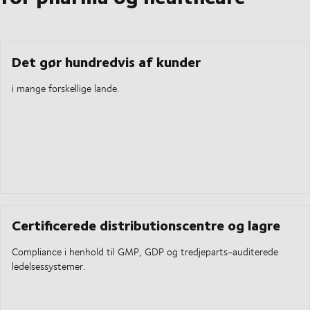
Det gør hundredvis af kunder
i mange forskellige lande.
Certificerede distributionscentre og lagre
Compliance i henhold til GMP, GDP og tredjeparts-auditerede
ledelsessystemer.