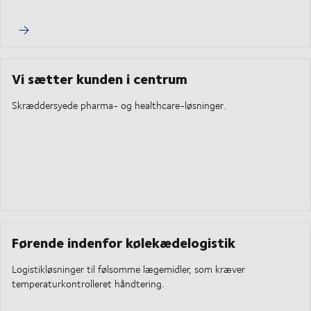
Vi sætter kunden i centrum
Skræddersyede pharma- og healthcare-løsninger.
Førende indenfor kølekædelogistik
Logistikløsninger til følsomme lægemidler, som kræver
temperaturkontrolleret håndtering.