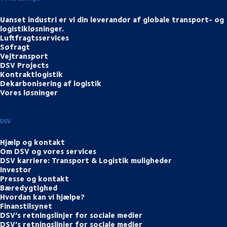
Uanset industri er vi din leverandør af globale transport- og
logistikløsninger.
Luftfragtsservices
Søfragt
Vejtransport
DSV Projects
Kontraktlogistik
Dekarbonisering af logistik
Vores løsninger
DSV
Hjælp og kontakt
Om DSV og vores services
DSV karriere: Transport & Logistik muligheder
Investor
Presse og kontakt
Bæredygtighed
Hvordan kan vi hjælpe?
Finanstilsynet
DSV’s retningslinjer for sociale medier
DSV’s retningslinjer for sociale medier