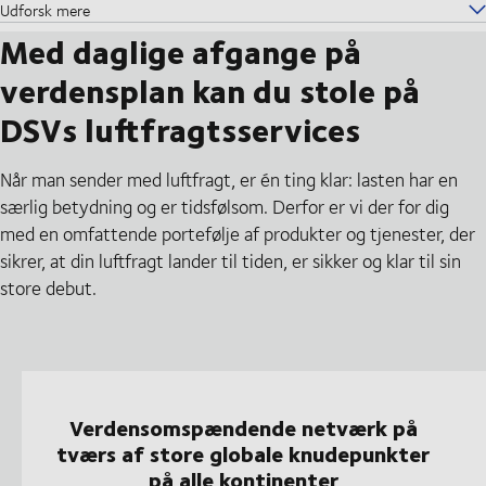
Udforsk mere
Med daglige afgange på
verdensplan kan du stole på
DSVs luftfragtsservices
Når man sender med luftfragt, er én ting klar: lasten har en
særlig betydning og er tidsfølsom. Derfor er vi der for dig
med en omfattende portefølje af produkter og tjenester, der
sikrer, at din luftfragt lander til tiden, er sikker og klar til sin
store debut.
Verdensomspændende netværk på
tværs af store globale knudepunkter
på alle kontinenter