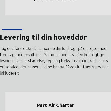
Levering til din hoveddør
Tag det første skridt i at sende din luftfragt på en rejse med
fremragende resultater. Sammen finder vi den helt rigtige
løsning. Uanset størrelse, type og frekvens af din fragt, har vi
en service, der passer til dine behov. Vores luftfragtsservices
inkluderer:
Part Air Charter