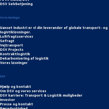
DSV Selvbetjening
Vores løsninger
Uanset industri er vi din leverandør af globale transport- og
logistikløsninger.
Luftfragtsservices
Søfragt
Vejtransport
DSV Projects
Kontraktlogistik
Dekarbonisering af logistik
Vores løsninger
DSV
Hjælp og kontakt
Om DSV og vores services
DSV karriere: Transport & Logistik muligheder
Investor
Presse og kontakt
Bæredygtighed