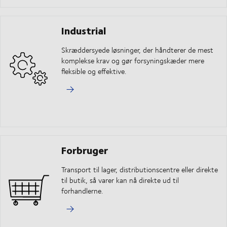
Industrial
Skræddersyede løsninger, der håndterer de mest
komplekse krav og gør forsyningskæder mere
fleksible og effektive.
Forbruger
Transport til lager, distributionscentre eller direkte
til butik, så varer kan nå direkte ud til
forhandlerne.