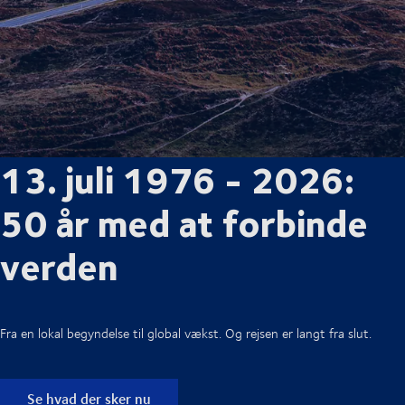
13. juli 1976 - 2026:
50 år med at forbinde
verden
Fra en lokal begyndelse til global vækst. Og rejsen er langt fra slut.
Se hvad der sker nu