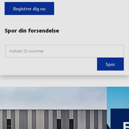
Registrer dig nu
Spor din forsendelse
Indtast ID nummer
Spor