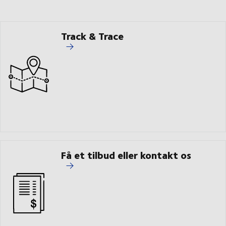
Track & Trace
Få et tilbud eller kontakt os