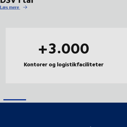
Læs mere
+3.000
Kontorer og logistikfaciliteter