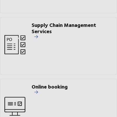
Supply Chain Management
Services
Online booking