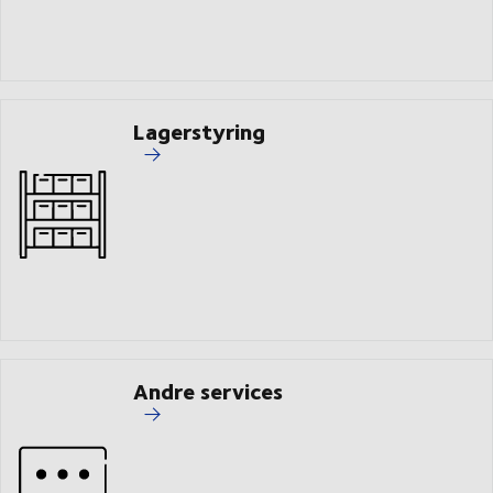
Lagerstyring
Andre services