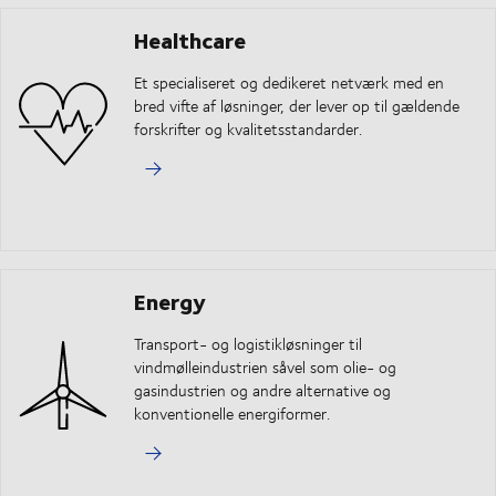
Healthcare
Et specialiseret og dedikeret netværk med en
bred vifte af løsninger, der lever op til gældende
forskrifter og kvalitetsstandarder.
Energy
Transport- og logistikløsninger til
vindmølleindustrien såvel som olie- og
gasindustrien og andre alternative og
konventionelle energiformer.