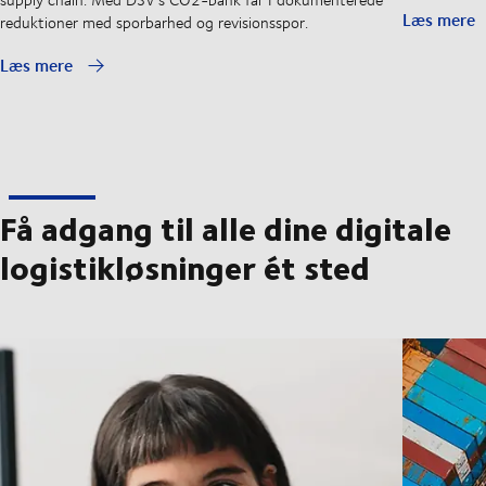
Læs mere
reduktioner med sporbarhed og revisionsspor.
Læs mere
Få adgang til alle dine digitale
logistikløsninger ét sted