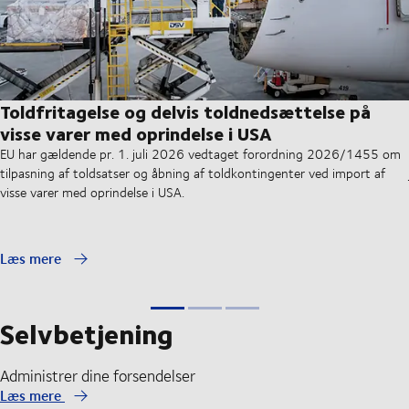
Toldfritagelse og delvis toldnedsættelse på
visse varer med oprindelse i USA
EU har gældende pr. 1. juli 2026 vedtaget forordning 2026/1455 om
tilpasning af toldsatser og åbning af toldkontingenter ved import af
visse varer med oprindelse i USA.
Læs mere
Selvbetjening
Administrer dine forsendelser
Læs mere