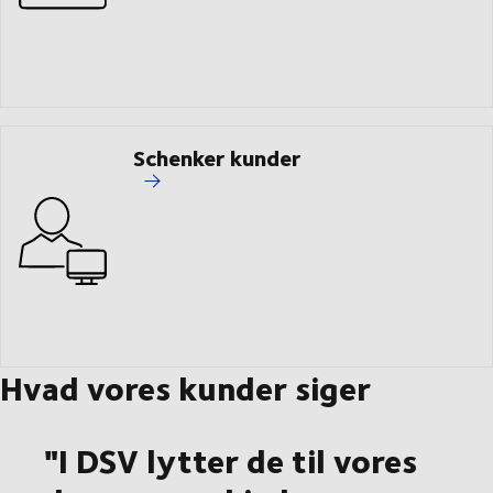
Schenker kunder
Hvad vores kunder siger
"I DSV lytter de til vores