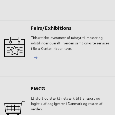
Fairs/Exhibitions
Tidskritiske leverancer af udstyr til messer og
udstillinger overalt i verden samt on-site services
i Bella Center, København.
FMCG
Et stort og stærkt netværk til transport og
logistik af dagligvarer i Danmark og resten af
verden.