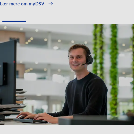
Lær mere om myDSV