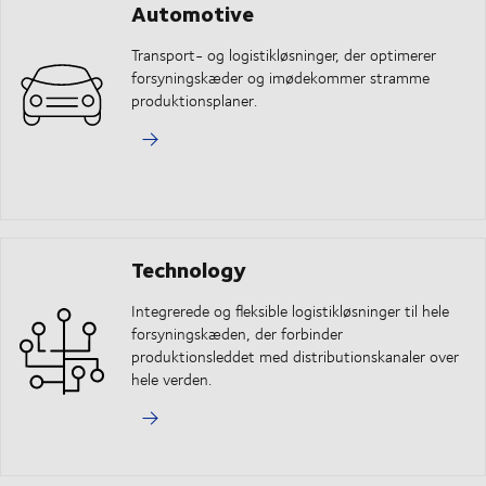
Automotive
Transport- og logistikløsninger, der optimerer
forsyningskæder og imødekommer stramme
produktionsplaner.
Technology
Integrerede og fleksible logistikløsninger til hele
forsyningskæden, der forbinder
produktionsleddet med distributionskanaler over
hele verden.