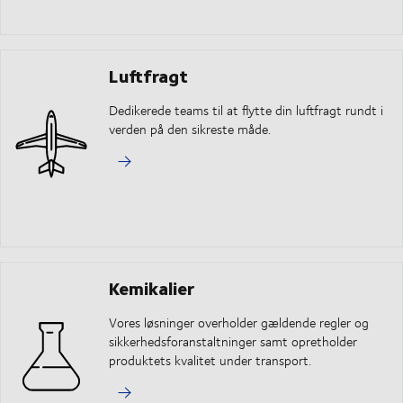
Luftfragt
Dedikerede teams til at flytte din luftfragt rundt i
verden på den sikreste måde.
Kemikalier
Vores løsninger overholder gældende regler og
sikkerhedsforanstaltninger samt opretholder
produktets kvalitet under transport.