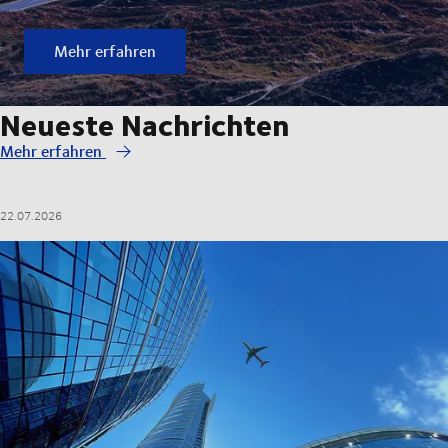
Mehr erfahren
Neueste Nachrichten
Mehr erfahren
22.07.2026