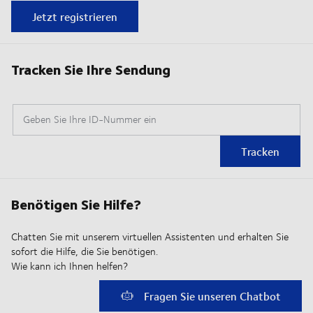
Jetzt registrieren
Tracken Sie Ihre Sendung
Geben Sie Ihre ID-Nummer ein
Tracken
Benötigen Sie Hilfe?
Chatten Sie mit unserem virtuellen Assistenten und erhalten Sie
sofort die Hilfe, die Sie benötigen.
Wie kann ich Ihnen helfen?
Fragen Sie unseren Chatbot