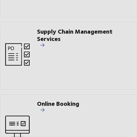
Supply Chain Management
Services
Online Booking