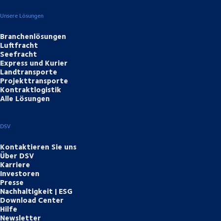
Unsere Lösungen
Branchenlösungen
Luftfracht
Seefracht
Express und Kurier
Landtransporte
Projekttransporte
Kontraktlogistik
Alle Lösungen
DSV
Kontaktieren Sie uns
Über DSV
Karriere
Investoren
Presse
Nachhaltigkeit | ESG
Download Center
Hilfe
Newsletter