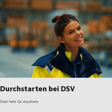
Durchstarten bei DSV
Start here. Go anywhere