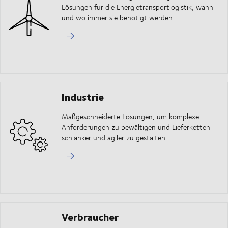
Lösungen für die Energietransportlogistik, wann
und wo immer sie benötigt werden.
Industrie
Maßgeschneiderte Lösungen, um komplexe
Anforderungen zu bewältigen und Lieferketten
schlanker und agiler zu gestalten.
Verbraucher