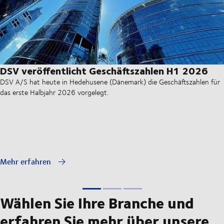
DSV veröffentlicht Geschäftszahlen H1 2026
DSV A/S hat heute in Hedehusene (Dänemark) die Geschäftszahlen für
das erste Halbjahr 2026 vorgelegt.
Mehr erfahren
Wählen Sie Ihre Branche und
erfahren Sie mehr über unsere