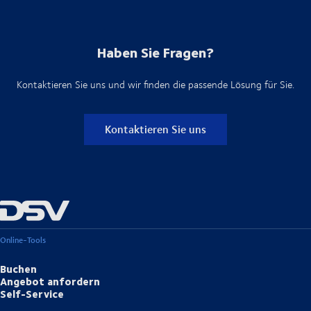
Haben Sie Fragen?
Kontaktieren Sie uns und wir finden die passende Lösung für Sie.
Kontaktieren Sie uns
Online-Tools
Buchen
Angebot anfordern
Self-Service