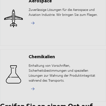
Aerospace
Zuverlässige Lösungen für die Aerospace und
Aviation Industrie. Wir bringen Sie zum Fliegen.
Chemikalien
Einhaltung von Vorschriften,
Sicherheitsbestimmungen und speziellen
Lösungen zur Wahrung der Produktintegrität
während des Transports.
Greifen Sie an einem Ort auf