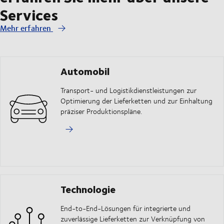
Services
Mehr erfahren
Automobil
Transport- und Logistikdienstleistungen zur
Optimierung der Lieferketten und zur Einhaltung
präziser Produktionspläne.
Technologie
End-to-End-Lösungen für integrierte und
zuverlässige Lieferketten zur Verknüpfung von