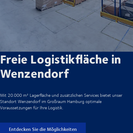
Freie Logistikfläche in
Wenzendorf
Mit 20.000 m² Lagerfläche und zusätzlichen Services bietet unser
Standort
Wenzendorf
im Großraum Hamburg optimale
Voraussetzungen für Ihre Logistik.
Entdecken Sie die Möglichkeiten