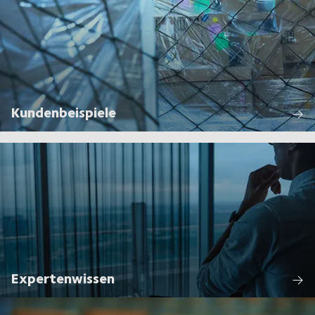
Kundenbeispiele
Expertenwissen