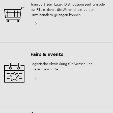
Transport zum Lager, Distributionszentrum oder
zur Filiale, damit die Waren direkt zu den
Einzelhändlern gelangen können.
Fairs & Events
Logistische Abwicklung für Messen und
Spezialtransporte