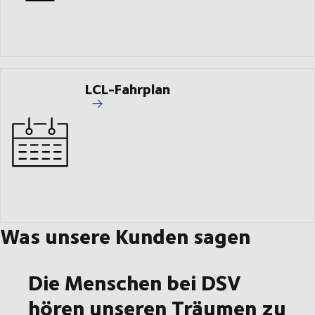
LCL-Fahrplan
Was unsere Kunden sagen
Die Menschen bei DSV
hören unseren Träumen zu