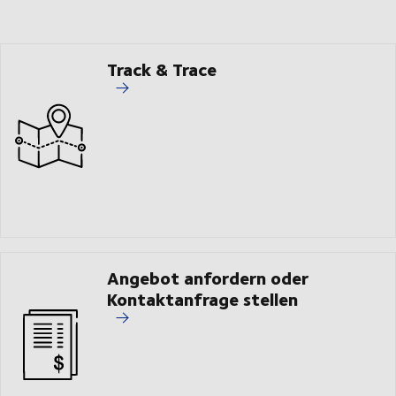
Track & Trace
Angebot anfordern oder
Kontaktanfrage stellen