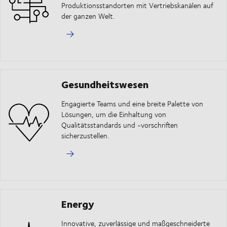
Produktionsstandorten mit Vertriebskanälen auf
der ganzen Welt.
Gesundheitswesen
Engagierte Teams und eine breite Palette von
Lösungen, um die Einhaltung von
Qualitätsstandards und -vorschriften
sicherzustellen.
Energy
Innovative, zuverlässige und maßgeschneiderte