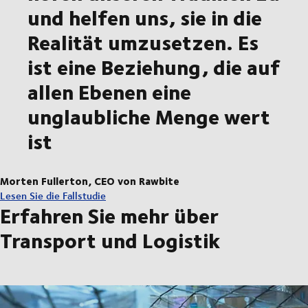
und helfen uns, sie in die
Realität umzusetzen. Es
ist eine Beziehung, die auf
allen Ebenen eine
unglaubliche Menge wert
ist
Morten Fullerton, CEO von Rawbite
Lesen Sie die Fallstudie
Erfahren Sie mehr über
Transport und Logistik