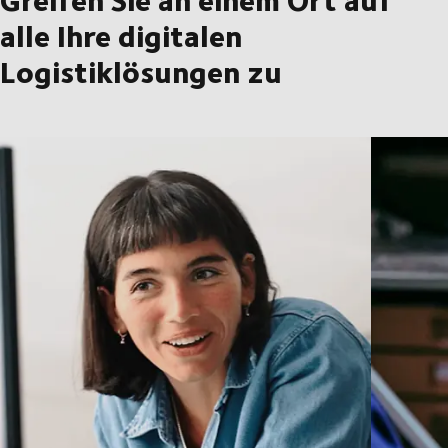
alle Ihre digitalen
Logistiklösungen zu