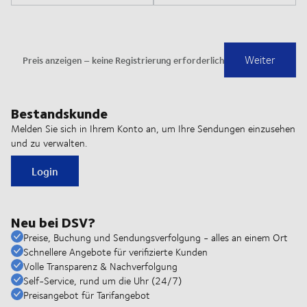
Bestandskunde
Melden Sie sich in Ihrem Konto an, um Ihre Sendungen einzusehen
und zu verwalten.
Login
Neu bei DSV?
Preise, Buchung und Sendungsverfolgung - alles an einem Ort
Schnellere Angebote für verifizierte Kunden
Volle Transparenz & Nachverfolgung
Self-Service, rund um die Uhr (24/7)
Preisangebot für Tarifangebot