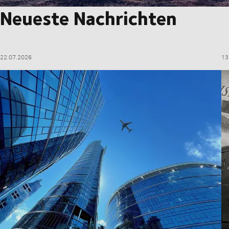
Neueste Nachrichten
22.07.2026
13