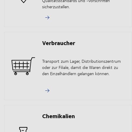
Qualitätsstandards und -vorschriften
sicherzustellen.
Verbraucher
Transport zum Lager, Distributionszentrum
oder zur Filiale, damit die Waren direkt zu
den Einzelhändlern gelangen können.
Chemikalien