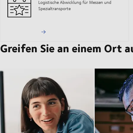
Logistische Abwicklung für Messen und
Spezialtransporte
Greifen Sie an einem Ort au