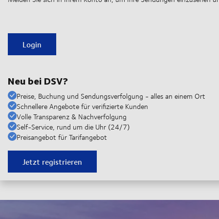
Login
Neu bei DSV?
Preise, Buchung und Sendungsverfolgung - alles an einem Ort
Schnellere Angebote für verifizierte Kunden
Volle Transparenz & Nachverfolgung
Self-Service, rund um die Uhr (24/7)
Preisangebot für Tarifangebot
Jetzt registrieren