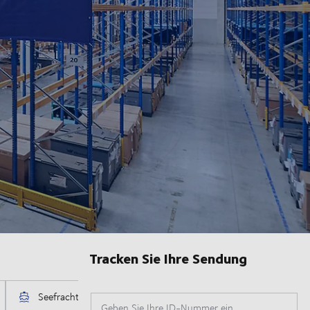
Tracken Sie Ihre Sendung
Geben Sie Ihre ID-Nummer ein