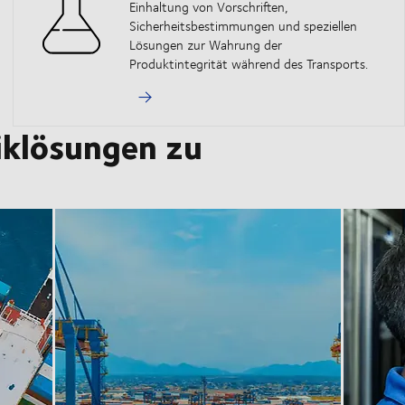
Einhaltung von Vorschriften,
Sicherheitsbestimmungen und speziellen
Lösungen zur Wahrung der
Produktintegrität während des Transports.
tiklösungen zu