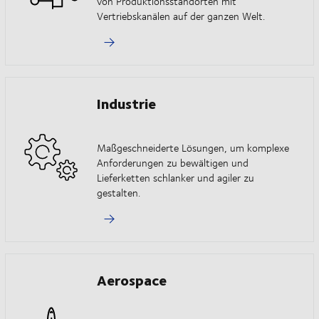
von Produktionsstandorten mit
Vertriebskanälen auf der ganzen Welt.
Industrie
Maßgeschneiderte Lösungen, um komplexe
Anforderungen zu bewältigen und
Lieferketten schlanker und agiler zu
gestalten.
Aerospace