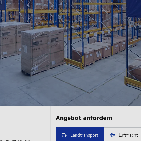
d zu verwalten.