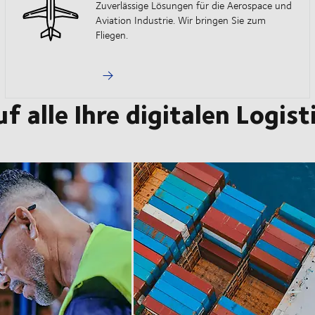
Zuverlässige Lösungen für die Aerospace und
Aviation Industrie. Wir bringen Sie zum
Fliegen.
f alle Ihre digitalen Logis