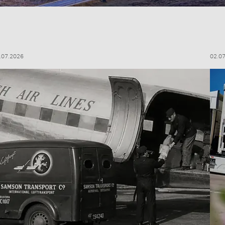
.07.2026
02.0