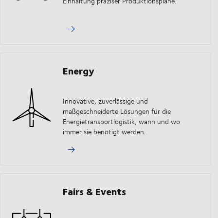
Einhaltung präziser Produktionspläne.
Energy
Innovative, zuverlässige und
maßgeschneiderte Lösungen für die
Energietransportlogistik, wann und wo
immer sie benötigt werden.
Fairs & Events