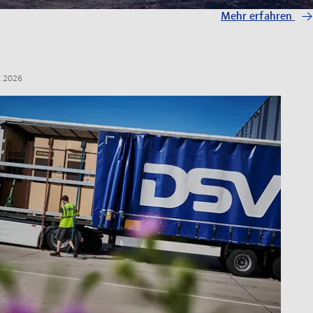
Mehr erfahren
7.2026