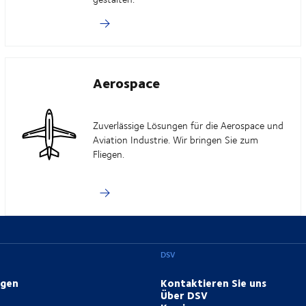
Aerospace
Zuverlässige Lösungen für die Aerospace und
Aviation Industrie. Wir bringen Sie zum
Fliegen.
DSV
ngen
Kontaktieren Sie uns
Über DSV