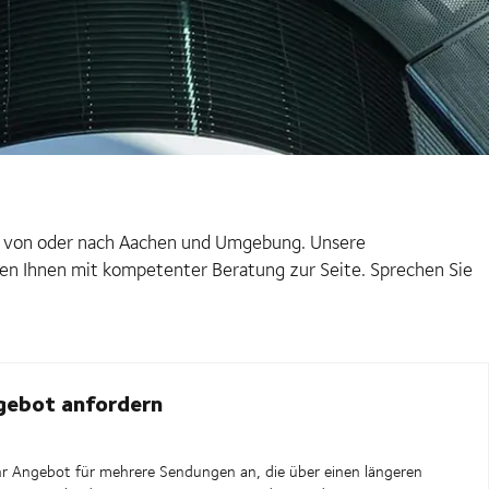
en von oder nach Aachen und Umgebung. Unsere
ehen Ihnen mit kompetenter Beratung zur Seite. Sprechen Sie
gebot anfordern
hr Angebot für mehrere Sendungen an, die über einen längeren