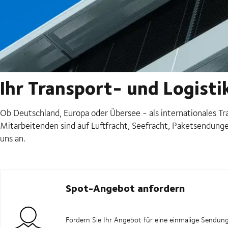
Ihr Transport- und Logist
Ob Deutschland, Europa oder Übersee - als internationales 
Mitarbeitenden sind auf Luftfracht, Seefracht, Paketsendunge
uns an.
Spot-Angebot anfordern
Fordern Sie Ihr Angebot für eine einmalige Sendung