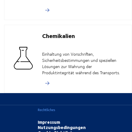
Chemikalien
Einhaltung von Vorschriften,
Sicherheitsbestimmungen und speziellen
Lösungen zur Wahrung der
Produktintegrität während des Transports.
Rechtliches
Impressum
Nutzungsbedingungen