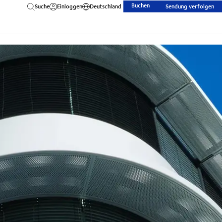
Buchen
Suche
Einloggen
Deutschland
Sendung verfolgen