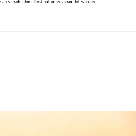
r an verschiedene Destinationen versendet werden.