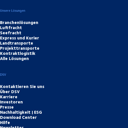
Unsere Lösungen
Branchenlösungen
Luftfracht
Seefracht
Express und Kurier
Landtransporte
Projekttransporte
Kontraktlogistik
Alle Lösungen
DSV
Kontaktieren Sie uns
Über DSV
Karriere
Investoren
Presse
Nachhaltigkeit | ESG
Download Center
Hilfe
Newsletter