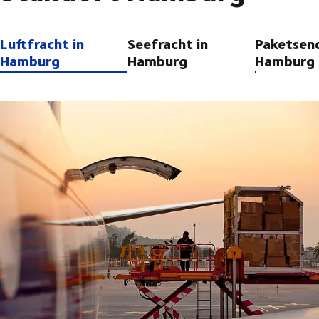
Luftfracht in
Seefracht in
Paketsen
Hamburg
Hamburg
Hamburg