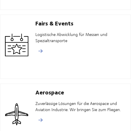
Fairs & Events
Logistische Abwicklung für Messen und
Spezialtransporte
Aerospace
Zuverlässige Lösungen für die Aerospace und
Aviation Industrie. Wir bringen Sie zum Fliegen.