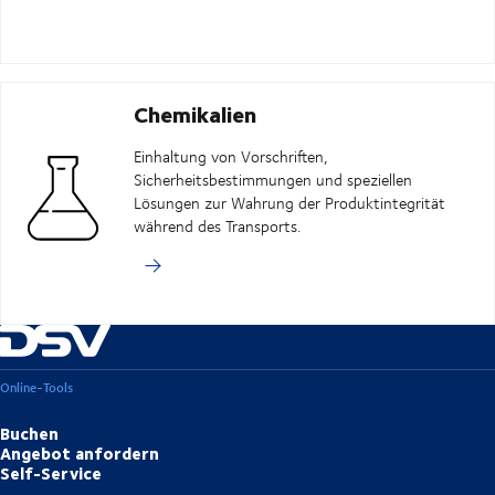
Chemikalien
Einhaltung von Vorschriften,
Sicherheitsbestimmungen und speziellen
Lösungen zur Wahrung der Produktintegrität
während des Transports.
Online-Tools
Buchen
Angebot anfordern
Self-Service