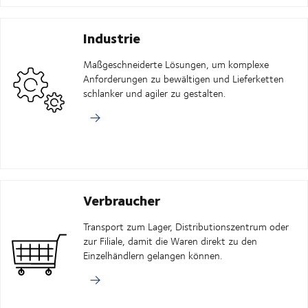
Industrie
Maßgeschneiderte Lösungen, um komplexe
Anforderungen zu bewältigen und Lieferketten
schlanker und agiler zu gestalten.
Verbraucher
Transport zum Lager, Distributionszentrum oder
zur Filiale, damit die Waren direkt zu den
Einzelhändlern gelangen können.