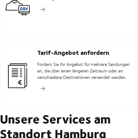
Tarif-Angebot anfordern
Fordern Sie Ihr Angebot für mehrere Sendungen
an, die über einen längeren Zeitraum oder an
verschiedene Destinationen versendet werden.
Unsere Services am
Standort Hamburg