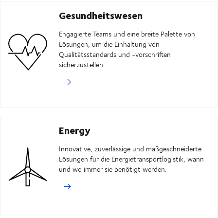
Gesundheitswesen
Engagierte Teams und eine breite Palette von
Lösungen, um die Einhaltung von
Qualitätsstandards und -vorschriften
sicherzustellen.
Energy
Innovative, zuverlässige und maßgeschneiderte
Lösungen für die Energietransportlogistik, wann
und wo immer sie benötigt werden.