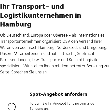
Ihr Transport- und
Logistikunternehmen in
Hamburg
Ob Deutschland, Europa oder Übersee - als internationales
Transportunternehmen organisiert DSV den Versand Ihrer
Waren von oder nach Hamburg, Norderstedt und Umgebung.
Unsere Mitarbeitenden sind auf Luftfracht, Seefracht,
Paketsendungen, Lkw-Transporte und Kontraktlogistik
spezialisiert. Wir stehen Ihnen mit kompetenter Beratung zur
Seite. Sprechen Sie uns an.
Spot-Angebot anfordern
Fordern Sie Ihr Angebot für eine einmalige
Sendung an.