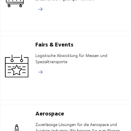
Fairs & Events
Logistische Abwicklung für Messen und
Spezialtransporte
Aerospace
Zuverlässige Lösungen für die Aerospace und
Aviation Industrie. Wir bringen Sie zum Fliegen.