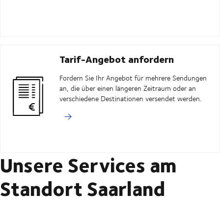
Tarif-Angebot anfordern
Fordern Sie Ihr Angebot für mehrere Sendungen
an, die über einen längeren Zeitraum oder an
verschiedene Destinationen versendet werden.
Unsere Services am
Standort Saarland