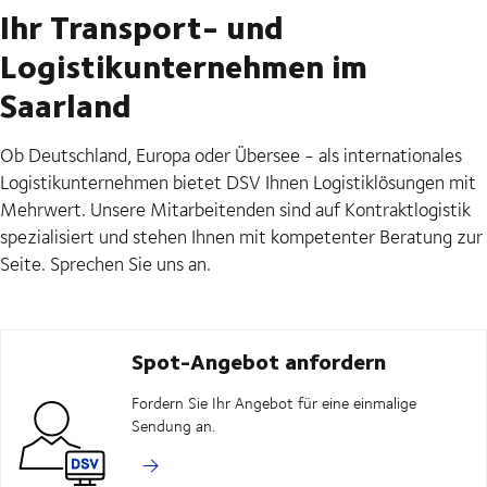
Ihr Transport- und
Logistikunternehmen im
Saarland
Ob Deutschland, Europa oder Übersee - als internationales
Logistikunternehmen bietet DSV Ihnen Logistiklösungen mit
Mehrwert. Unsere Mitarbeitenden sind auf Kontraktlogistik
spezialisiert und stehen Ihnen mit kompetenter Beratung zur
Seite. Sprechen Sie uns an.
Spot-Angebot anfordern
Fordern Sie Ihr Angebot für eine einmalige
Sendung an.