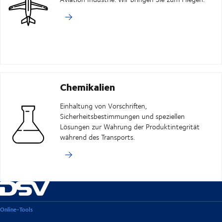
Chemikalien
Einhaltung von Vorschriften,
Sicherheitsbestimmungen und speziellen
Lösungen zur Wahrung der Produktintegrität
während des Transports.
Online-Tools