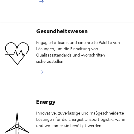
Gesundheitswesen
Engagierte Teams und eine breite Palette von
Lösungen, um die Einhaltung von
Qualitätsstandards und -vorschriften
sicherzustellen.
Energy
Innovative, zuverlässige und maßgeschneiderte
Lösungen für die Energietransportlogistik, wann
und wo immer sie benötigt werden.