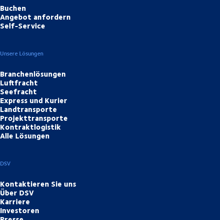
Buchen
Angebot anfordern
Self-Service
Unsere Lösungen
Branchenlösungen
Luftfracht
Seefracht
Express und Kurier
Landtransporte
Projekttransporte
Kontraktlogistik
Alle Lösungen
DSV
Kontaktieren Sie uns
Über DSV
Karriere
Investoren
Presse