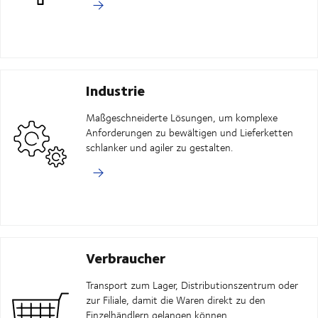
Industrie
Maßgeschneiderte Lösungen, um komplexe
Anforderungen zu bewältigen und Lieferketten
schlanker und agiler zu gestalten.
Verbraucher
Transport zum Lager, Distributionszentrum oder
zur Filiale, damit die Waren direkt zu den
Einzelhändlern gelangen können.