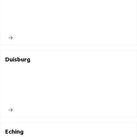
Duisburg
Eching