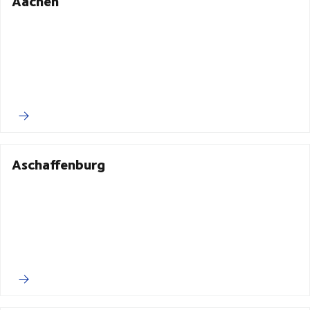
Aachen
Aschaffenburg