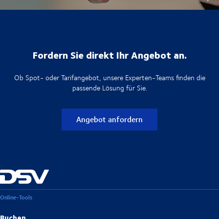
Fordern Sie direkt Ihr Angebot an.
Ob Spot- oder Tarifangebot, unsere Experten-Teams finden die
passende Lösung für Sie.
Angebot anfordern
Online-Tools
Buchen