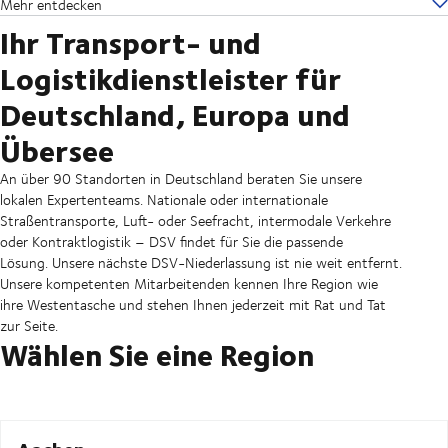
Mehr entdecken
Ihr Transport- und
Logistikdienstleister für
Deutschland, Europa und
Übersee
An über 90 Standorten in Deutschland beraten Sie unsere
lokalen Expertenteams. Nationale oder internationale
Straßentransporte, Luft- oder Seefracht, intermodale Verkehre
oder Kontraktlogistik – DSV findet für Sie die passende
Lösung. Unsere nächste DSV-Niederlassung ist nie weit entfernt.
Unsere kompetenten Mitarbeitenden kennen Ihre Region wie
ihre Westentasche und stehen Ihnen jederzeit mit Rat und Tat
zur Seite.
Wählen Sie eine Region