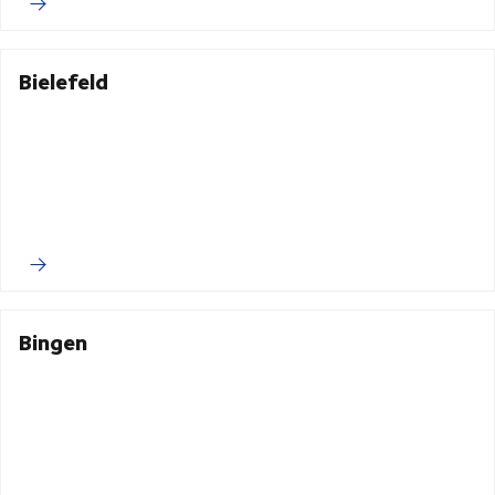
Bielefeld
Bingen