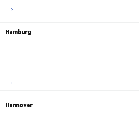
Hamburg
Hannover