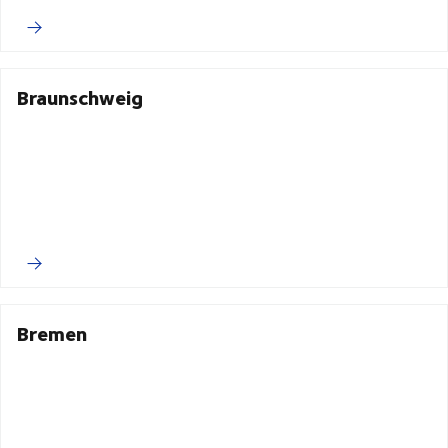
Braunschweig
Bremen