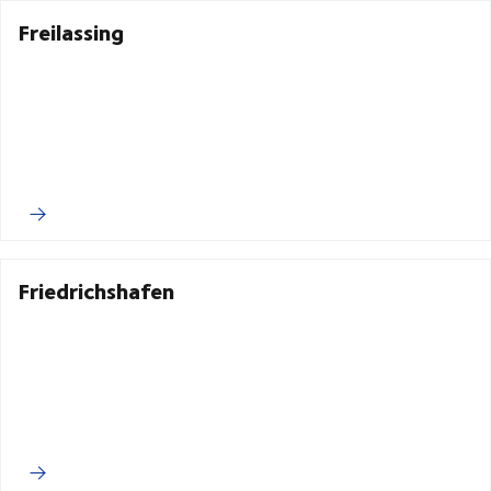
Freilassing
Friedrichshafen