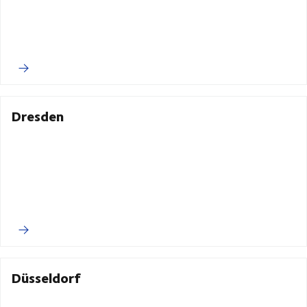
Dresden
Düsseldorf