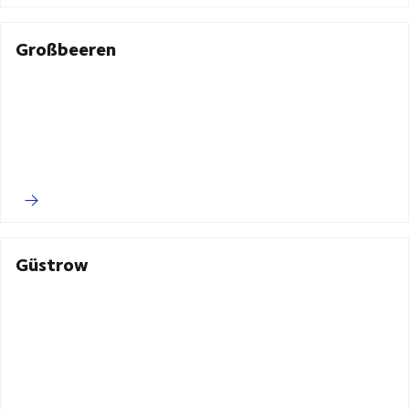
Großbeeren
Güstrow