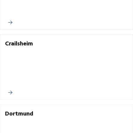
Crailsheim
Dortmund