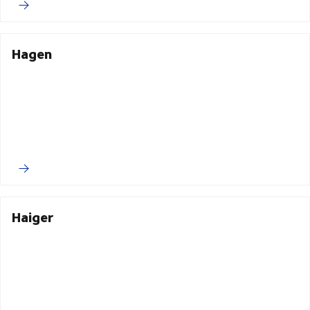
Hagen
Haiger