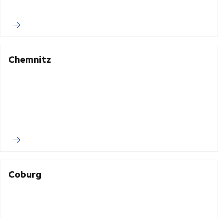
Chemnitz
Coburg