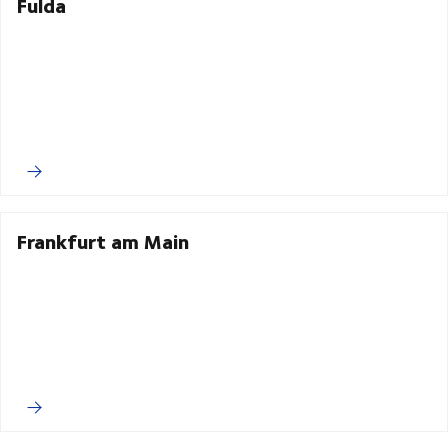
Fulda
Frankfurt am Main