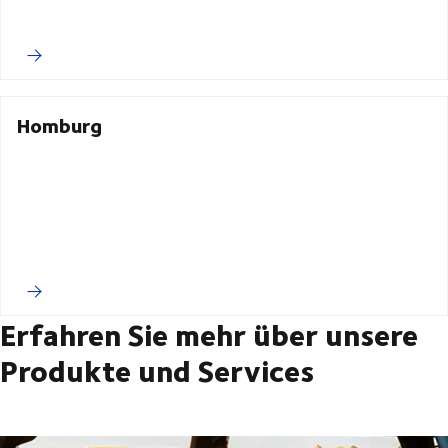
Homburg
Erfahren Sie mehr über unsere
Produkte und Services