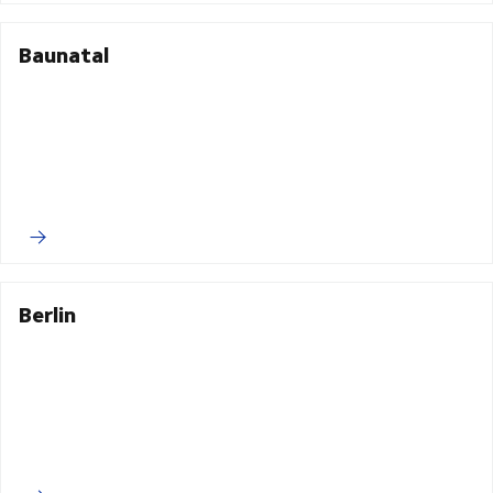
Baunatal
Berlin