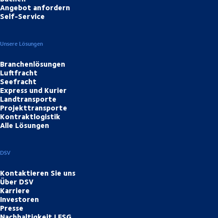
Angebot anfordern
Self-Service
Unsere Lösungen
Branchenlösungen
Luftfracht
Seefracht
Express und Kurier
Landtransporte
Projekttransporte
Kontraktlogistik
Alle Lösungen
DSV
Kontaktieren Sie uns
Über DSV
Karriere
Investoren
Presse
Nachhaltigkeit | ESG