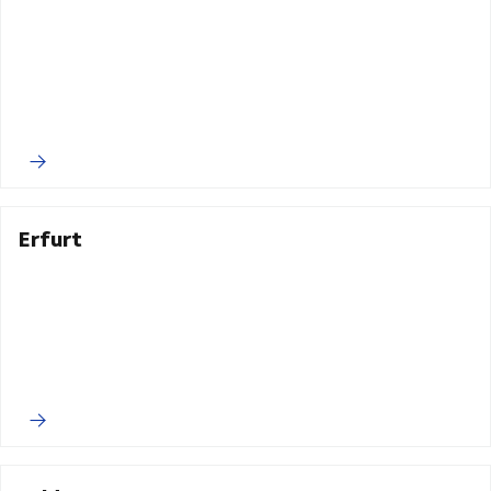
Erfurt