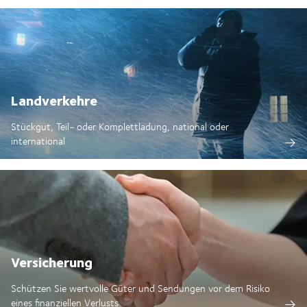
Landverkehre
Stückgut, Teil- oder Komplettladung, national oder
international
Versicherung
Schützen Sie wertvolle Güter und Sendungen vor dem Risiko
eines finanziellen Verlusts