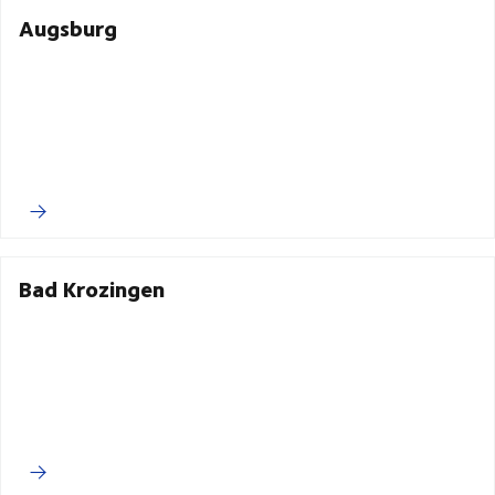
Augsburg
Bad Krozingen