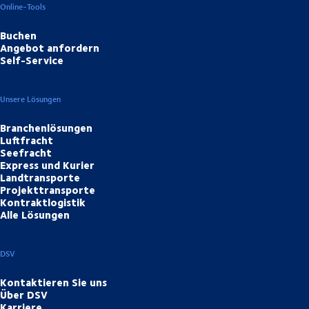
Online-Tools
Buchen
Angebot anfordern
Self-Service
Unsere Lösungen
Branchenlösungen
Luftfracht
Seefracht
Express und Kurier
Landtransporte
Projekttransporte
Kontraktlogistik
Alle Lösungen
DSV
Kontaktieren Sie uns
Über DSV
Karriere