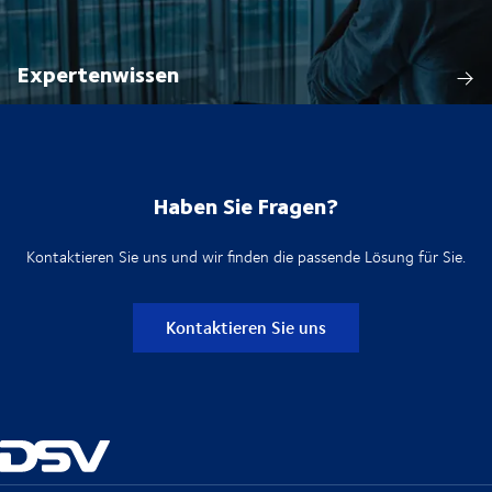
Expertenwissen
Haben Sie Fragen?
Kontaktieren Sie uns und wir finden die passende Lösung für Sie.
Kontaktieren Sie uns