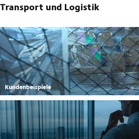
Transport und Logistik
Kundenbeispiele