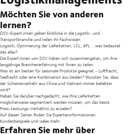
Möchten Sie von anderen
lernen?
DSV-Expert:innen geben Einblicke in die Logistik- und
Transportbranche und teilen ihr Fachwissen.
Logistik, Optimierung der Lieferketten, LCL, 4PL ... was bedeutet
das alles?
Die Expert:innen von DSV haben sich zusammengetan, um ihre
langjährige Branchenerfahrung mit Ihnen zu teilen.
Was ist am besten für saisonale Produkte geeignet - Luftfracht,
Seefracht oder eine Kombination aus beiden? Wussten Sie, dass
der Schienenverkehr aus China und Vietnam immer beliebter
wird?
Haben Sie darüber nachgedacht, wie Ihre Lieferketten
möglicherweise segmentiert werden müssen, um das beste
Preis-Leistungs-Verhältnis zu erzielen?
Auf diesen Seiten finden Sie Experteninformationen,
Kundenbeispiele und vieles mehr.
Erfahren Sie mehr über