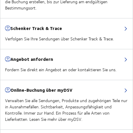
die Buchung erstellen, bis zur Lieferung am endgültigen
Bestimmungsort.
Schenker Track & Trace
Verfolgen Sie Ihre Sendungen über Schenker Track & Trace.
Angebot anfordern
Fordern Sie direkt ein Angebot an oder kontaktieren Sie uns.
Online-Buchung über myDSV
Verwalten Sie alle Sendungen, Produkte und zugehörigen Teile nur
in Ausnahmefällen. Sichtbarkeit, Anpassungsfähigkeit und
Kontrolle. Immer zur Hand. Ein Prozess für alle Arten von
Lieferketten. Lesen Sie mehr über myDSV.