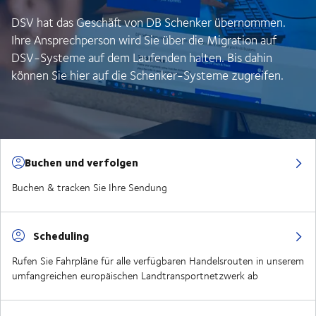
DSV hat das Geschäft von DB Schenker übernommen.
Ihre Ansprechperson wird Sie über die Migration auf
DSV-Systeme auf dem Laufenden halten. Bis dahin
können Sie hier auf die Schenker-Systeme zugreifen.
Buchen und verfolgen
Buchen & tracken Sie Ihre Sendung
Scheduling
Rufen Sie Fahrpläne für alle verfügbaren Handelsrouten in unserem
umfangreichen europäischen Landtransportnetzwerk ab