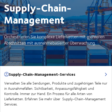
Supply-Chain-
Management
Orchestrieren Sie komplexe Lieferketten mit mehreren
Abschnitten mit ausnahmebasierter Überwachung.
Supply-Chain-Management-Services
Verwalten Sie alle Sendungen, Produkte und zugehörigen Teile nur
in Ausnahmefällen. Sichtbarkeit, Anpassungsfähigkeit und
Kontrolle. Immer zur Hand. Ein Prozess für alle Arten von
Lieferketten. Erfahren Sie mehr über Supply-Chain-Management
Services.