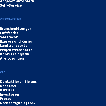
Angebot anfordern
Self-Service
Unsere Lösungen
Branchenlösungen
Luftfracht
Seefracht
Express und Kurier
Landtransporte
Projekttransporte
Kontraktlogistik
Alle Lösungen
DSV
Kontaktieren Sie uns
Über DSV
Karriere
Investoren
Presse
Nachhaltigkeit | ESG