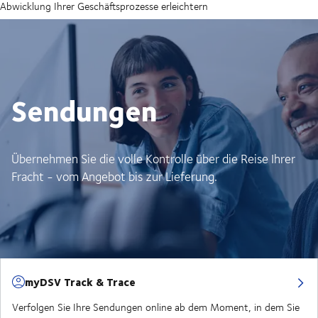
Abwicklung Ihrer Geschäftsprozesse erleichtern
Sendungen
Übernehmen Sie die volle Kontrolle über die Reise Ihrer
Fracht - vom Angebot bis zur Lieferung.
myDSV Track & Trace
Verfolgen Sie Ihre Sendungen online ab dem Moment, in dem Sie