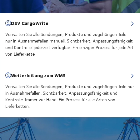
DSV CargoWrite
Verwalten Sie alle Sendungen, Produkte und zugehörigen Teile –
nur in Ausnahmefällen manuell. Sichtbarkeit, Anpassungsfähigkeit
und Kontrolle: jederzeit verfügbar. Ein einziger Prozess für jede Art
von Lieferkette
Weiterleitung zum WMS
Verwalten Sie alle Sendungen, Produkte und zugehörigen Teile nur
in Ausnahmefällen. Sichtbarkeit, Anpassungsfähigkeit und
Kontrolle. Immer zur Hand. Ein Prozess für alle Arten von
Lieferketten.