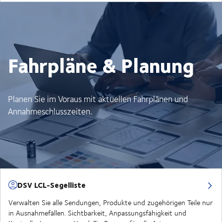
Fahrpläne & Planung
Planen Sie im Voraus mit aktuellen Fahrplänen und
Annahmeschlusszeiten.
DSV LCL-Segelliste
Verwalten Sie alle Sendungen, Produkte und zugehörigen Teile nur
in Ausnahmefällen. Sichtbarkeit, Anpassungsfähigkeit und