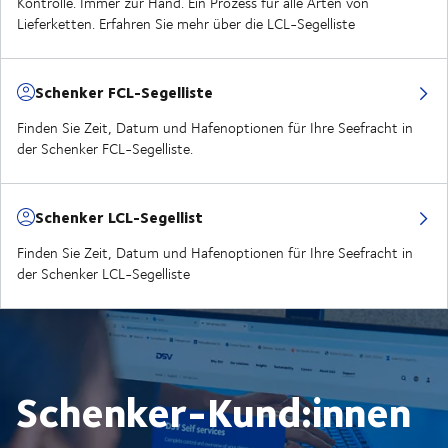
Kontrolle. Immer zur Hand. Ein Prozess für alle Arten von
Lieferketten. Erfahren Sie mehr über die LCL-Segelliste
Schenker FCL-Segelliste
Finden Sie Zeit, Datum und Hafenoptionen für Ihre Seefracht in
der Schenker FCL-Segelliste.
Schenker LCL-Segellist
Finden Sie Zeit, Datum und Hafenoptionen für Ihre Seefracht in
der Schenker LCL-Segelliste
Schenker-Kund:innen