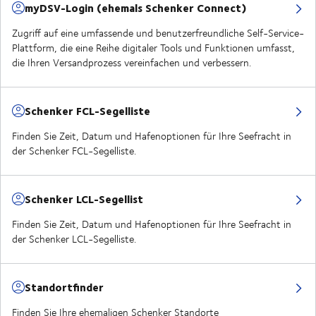
myDSV-Login (ehemals Schenker Connect)
Zugriff auf eine umfassende und benutzerfreundliche Self-Service-
Plattform, die eine Reihe digitaler Tools und Funktionen umfasst,
die Ihren Versandprozess vereinfachen und verbessern.
Schenker FCL-Segelliste
Finden Sie Zeit, Datum und Hafenoptionen für Ihre Seefracht in
der Schenker FCL-Segelliste.
Schenker LCL-Segellist
Finden Sie Zeit, Datum und Hafenoptionen für Ihre Seefracht in
der Schenker LCL-Segelliste.
Standortfinder
Finden Sie Ihre ehemaligen Schenker Standorte