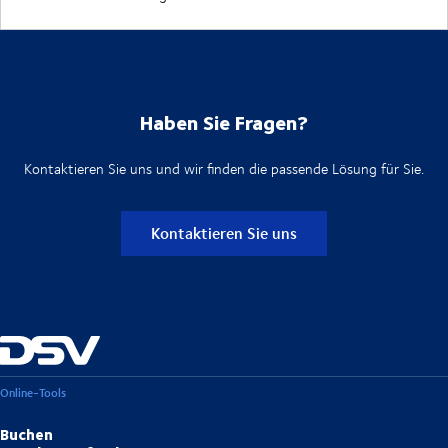
Haben Sie Fragen?
Kontaktieren Sie uns und wir finden die passende Lösung für Sie.
Kontaktieren Sie uns
Online-Tools
Buchen