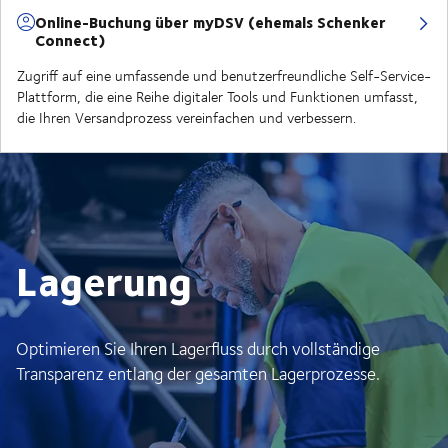
Online-Buchung über myDSV (ehemals Schenker
Connect)
Zugriff auf eine umfassende und benutzerfreundliche Self-Service-
Plattform, die eine Reihe digitaler Tools und Funktionen umfasst,
die Ihren Versandprozess vereinfachen und verbessern.
Lagerung
Optimieren Sie Ihren Lagerfluss durch vollständige
Transparenz entlang der gesamten Lagerprozesse.