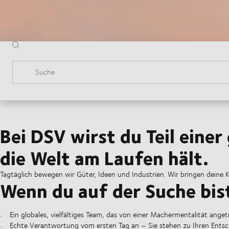
Suche
Bei DSV wirst du Teil eine
die Welt am Laufen hält.
Tagtäglich bewegen wir Güter, Ideen und Industrien. Wir bringen deine K
Wenn du auf der Suche bist
Ein globales, vielfältiges Team, das von einer Machermentalität anget
Echte Verantwortung vom ersten Tag an – Sie stehen zu Ihren Ents