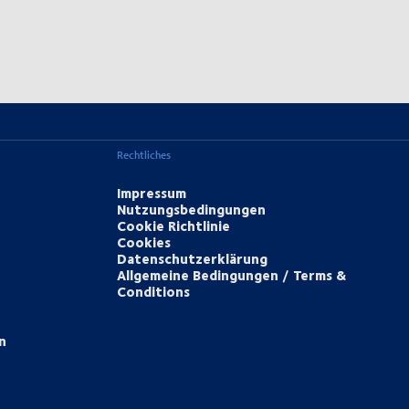
Rechtliches
Impressum
Nutzungsbedingungen
Cookie Richtlinie
Cookies
Datenschutzerklärung
Allgemeine Bedingungen / Terms &
Conditions
n