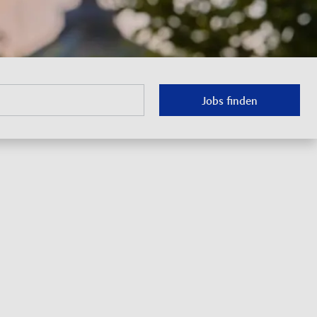
Jobs finden