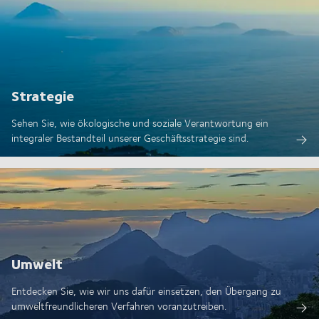
Strategie
Sehen Sie, wie ökologische und soziale Verantwortung ein
integraler Bestandteil unserer Geschäftsstrategie sind.
Umwelt
Entdecken Sie, wie wir uns dafür einsetzen, den Übergang zu
umweltfreundlicheren Verfahren voranzutreiben.