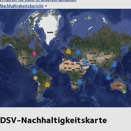
Nachhaltigkeitsbericht
DSV-Nachhaltigkeitskarte