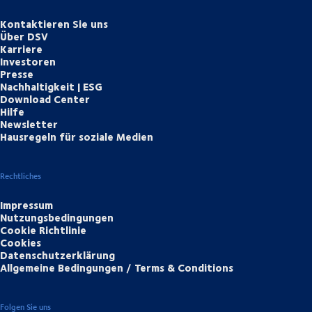
Kontaktieren Sie uns
Über DSV
Karriere
Investoren
Presse
Nachhaltigkeit | ESG
Download Center
Hilfe
Newsletter
Hausregeln für soziale Medien
Rechtliches
Impressum
Nutzungsbedingungen
Cookie Richtlinie
Cookies
Datenschutzerklärung
Allgemeine Bedingungen / Terms & Conditions
Folgen Sie uns