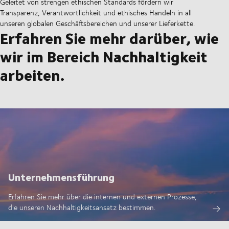
Geleitet von strengen ethischen Standards fördern wir
Transparenz, Verantwortlichkeit und ethisches Handeln in all
unseren globalen Geschäftsbereichen und unserer Lieferkette.
Erfahren Sie mehr darüber, wie
wir im Bereich Nachhaltigkeit
arbeiten.
Unternehmensführung
Erfahren Sie mehr über die internen und externen Prozesse,
die unseren Nachhaltigkeitsansatz bestimmen.