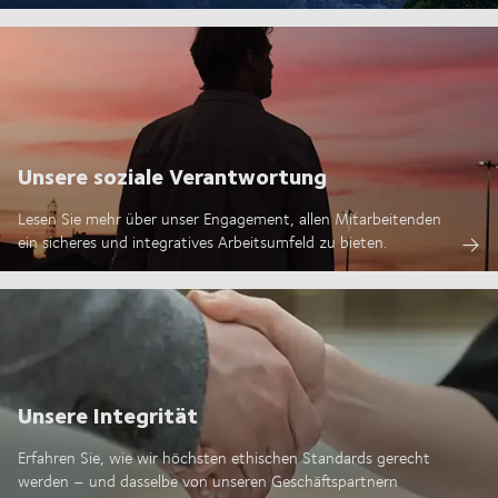
Unsere soziale Verantwortung
Lesen Sie mehr über unser Engagement, allen Mitarbeitenden
ein sicheres und integratives Arbeitsumfeld zu bieten.
Unsere Integrität
Erfahren Sie, wie wir höchsten ethischen Standards gerecht
werden – und dasselbe von unseren Geschäftspartnern