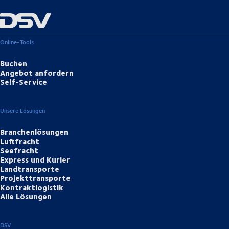
Online-Tools
Buchen
Angebot anfordern
Self-Service
Unsere Lösungen
Branchenlösungen
Luftfracht
Seefracht
Express und Kurier
Landtransporte
Projekttransporte
Kontraktlogistik
Alle Lösungen
DSV