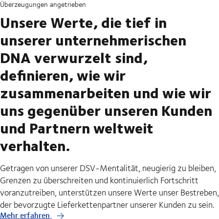
Überzeugungen angetrieben
Unsere Werte, die tief in
unserer unternehmerischen
DNA verwurzelt sind,
definieren, wie wir
zusammenarbeiten und wie wir
uns gegenüber unseren Kunden
und Partnern weltweit
verhalten.
Getragen von unserer DSV-Mentalität, neugierig zu bleiben,
Grenzen zu überschreiten und kontinuierlich Fortschritt
voranzutreiben, unterstützen unsere Werte unser Bestreben,
der bevorzugte Lieferkettenpartner unserer Kunden zu sein.
Mehr erfahren