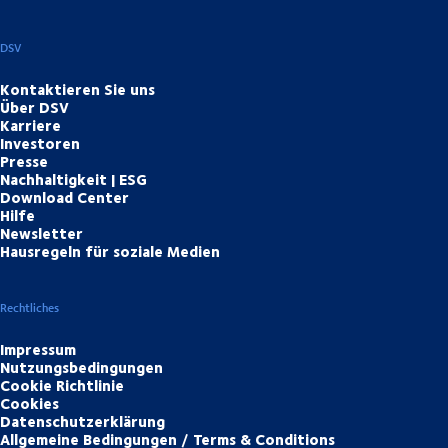
DSV
Kontaktieren Sie uns
Über DSV
Karriere
Investoren
Presse
Nachhaltigkeit | ESG
Download Center
Hilfe
Newsletter
Hausregeln für soziale Medien
Rechtliches
Impressum
Nutzungsbedingungen
Cookie Richtlinie
Cookies
Datenschutzerklärung
Allgemeine Bedingungen / Terms & Conditions