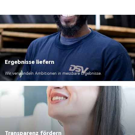
Ergebnisse liefern
Wir verwandeln Ambitionen in messbare Ergebnisse.
Transparenz fördern