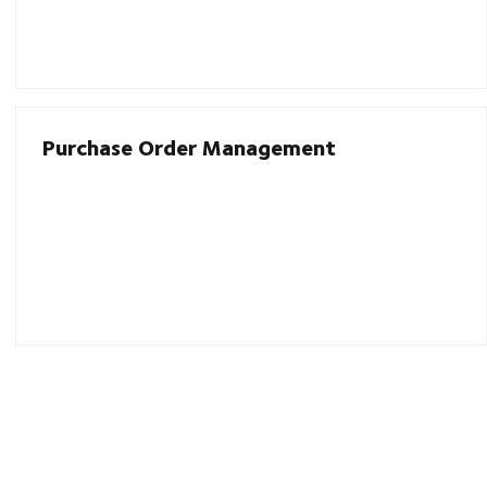
Purchase Order Management