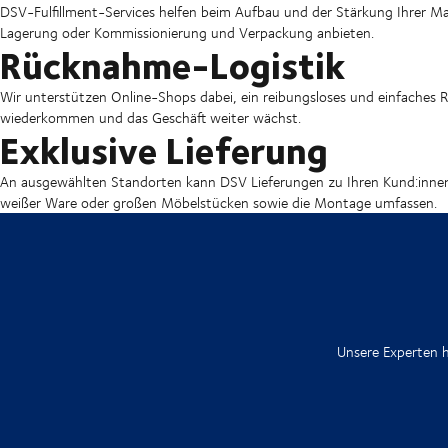
DSV-Fulfillment-Services helfen beim Aufbau und der Stärkung Ihrer Mar
Lagerung oder Kommissionierung und Verpackung anbieten.
Rücknahme-Logistik
Wir unterstützen Online-Shops dabei, ein reibungsloses und einfaches
wiederkommen und das Geschäft weiter wächst.
Exklusive Lieferung
An ausgewählten Standorten kann DSV Lieferungen zu Ihren Kund:innen 
weißer Ware oder großen Möbelstücken sowie die Montage umfassen.
Unsere Experten h