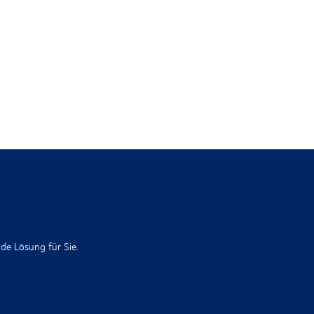
de Lösung für Sie.