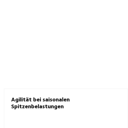
Agilität bei saisonalen
Spitzenbelastungen