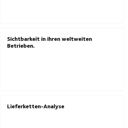
Sichtbarkeit in ihren weltweiten
Betrieben.
Lieferketten-Analyse