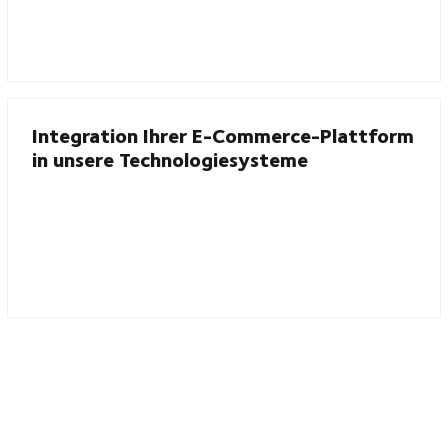
Integration Ihrer E-Commerce-Plattform
in unsere Technologiesysteme