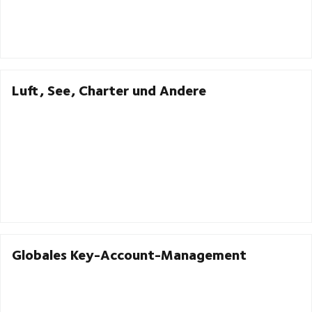
Luft, See, Charter und Andere
Globales Key-Account-Management