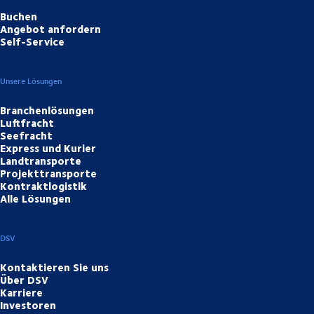
Buchen
Angebot anfordern
Self-Service
Unsere Lösungen
Branchenlösungen
Luftfracht
Seefracht
Express und Kurier
Landtransporte
Projekttransporte
Kontraktlogistik
Alle Lösungen
DSV
Kontaktieren Sie uns
Über DSV
Karriere
Investoren