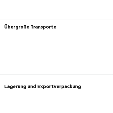
Übergroße Transporte
Lagerung und Exportverpackung