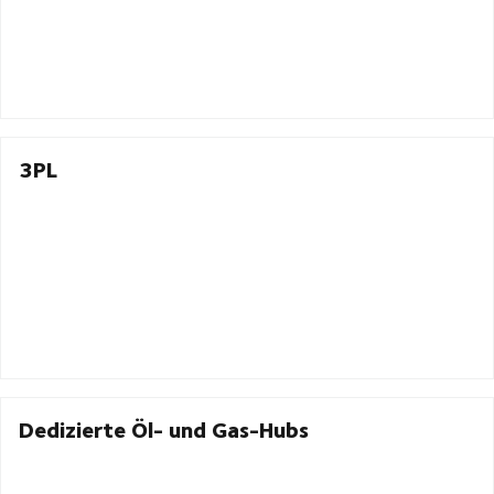
3PL
Dedizierte Öl- und Gas-Hubs