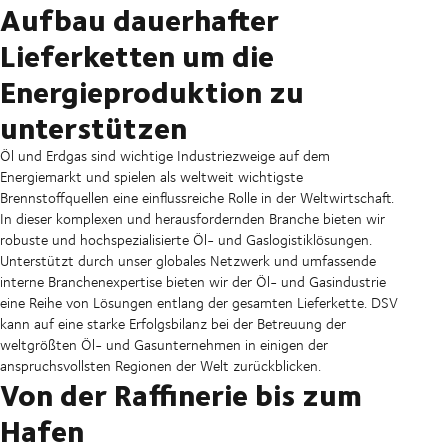
Aufbau dauerhafter
Lieferketten um die
Energieproduktion zu
unterstützen
Öl und Erdgas sind wichtige Industriezweige auf dem
Energiemarkt und spielen als weltweit wichtigste
Brennstoffquellen eine einflussreiche Rolle in der Weltwirtschaft.
In dieser komplexen und herausfordernden Branche bieten wir
robuste und hochspezialisierte Öl- und Gaslogistiklösungen.
Unterstützt durch unser globales Netzwerk und umfassende
interne Branchenexpertise bieten wir der Öl- und Gasindustrie
eine Reihe von Lösungen entlang der gesamten Lieferkette. DSV
kann auf eine starke Erfolgsbilanz bei der Betreuung der
weltgrößten Öl- und Gasunternehmen in einigen der
anspruchsvollsten Regionen der Welt zurückblicken.
Von der Raffinerie bis zum
Hafen