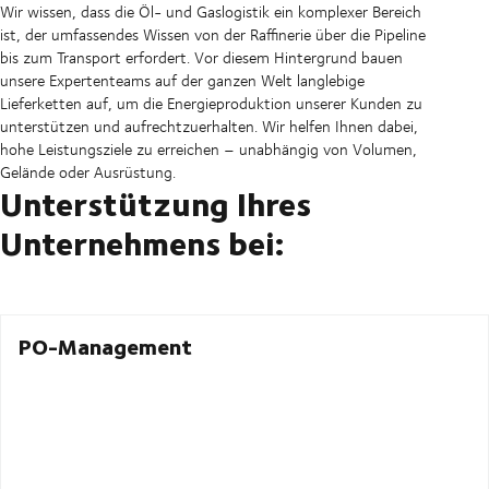
Wir wissen, dass die Öl- und Gaslogistik ein komplexer Bereich
ist, der umfassendes Wissen von der Raffinerie über die Pipeline
bis zum Transport erfordert. Vor diesem Hintergrund bauen
unsere Expertenteams auf der ganzen Welt langlebige
Lieferketten auf, um die Energieproduktion unserer Kunden zu
unterstützen und aufrechtzuerhalten. Wir helfen Ihnen dabei,
hohe Leistungsziele zu erreichen – unabhängig von Volumen,
Gelände oder Ausrüstung.
Unterstützung Ihres
Unternehmens bei:
PO-Management