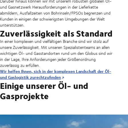
Darüber hinaus können wir mit unserem robusten globalen Öl-
und Gasnetzwerk Herausforderungen in der Lieferkette
abmildern, Ausfallzeiten von Bohrinseln/FPSOs begrenzen und
Kunden in einigen der schwierigsten Umgebungen der Welt
unterstützen.
Zuverlässigkeit als Standard
In einer komplexen und vielfältigen Branche sind wir stolz auf
unsere Zuverlässigkeit. Mit unseren Spezialistenteams an allen
wichtigen Öl- und Gasstandorten rund um den Globus sind wir
in der Lage, Ihre Anforderungen jeder Größenordnung
zuverlässig zu erfüllen.
Wir helfen Ihnen, sich in der komplexen Landschaft der Öl-
und Gaslogistik zurechtzufinden
Einige unserer Öl- und
Gasprojekte