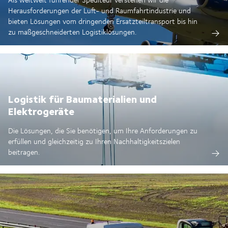
Herausforderungen der Luft- und Raumfahrtindustrie und
bieten Lösungen vom dringenden Ersatzteiltransport bis hin
zu maßgeschneiderten Logistiklösungen.
Logistik für Baumaterialien und
Elektrogeräte
Die Lösungen, die Sie benötigen, um Ihre Anforderungen zu
erfüllen und gleichzeitig zu Ihren Nachhaltigkeitszielen
beitragen.