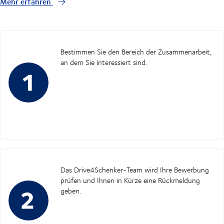
Mehr erfahren
Bestimmen Sie den Bereich der Zusammenarbeit,
an dem Sie interessiert sind.
Das Drive4Schenker-Team wird Ihre Bewerbung
prüfen und Ihnen in Kürze eine Rückmeldung
geben.