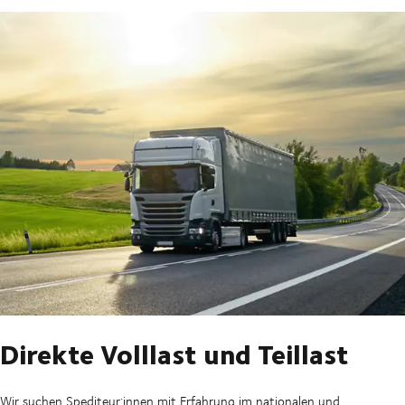
Direkte Volllast und Teillast
Wir suchen Spediteur:innen mit Erfahrung im nationalen und