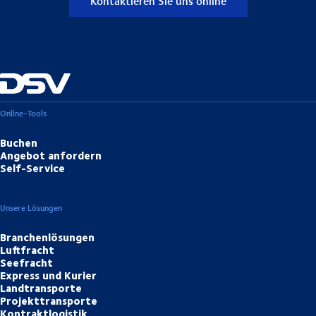
Kontaktieren Sie uns online
Online-Tools
Buchen
Angebot anfordern
Self-Service
Unsere Lösungen
Branchenlösungen
Luftfracht
Seefracht
Express und Kurier
Landtransporte
Projekttransporte
Kontraktlogistik