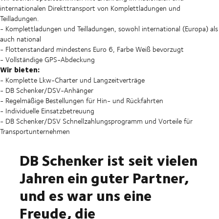
internationalen Direkttransport von Komplettladungen und
Teilladungen.
- Komplettladungen und Teilladungen, sowohl international (Europa) als
auch national
- Flottenstandard mindestens Euro 6, Farbe Weiß bevorzugt
- Vollständige GPS-Abdeckung
Wir bieten:
- Komplette Lkw-Charter und Langzeitverträge
- DB Schenker/DSV-Anhänger
- Regelmäßige Bestellungen für Hin- und Rückfahrten
- Individuelle Einsatzbetreuung
- DB Schenker/DSV Schnellzahlungsprogramm und Vorteile für
Transportunternehmen
DB Schenker ist seit vielen
Jahren ein guter Partner,
und es war uns eine
Freude, die