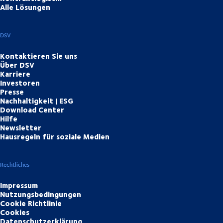
Alle Lösungen
DSV
Kontaktieren Sie uns
Über DSV
Karriere
Investoren
Presse
Nachhaltigkeit | ESG
Download Center
Hilfe
Newsletter
Hausregeln für soziale Medien
Rechtliches
Impressum
Nutzungsbedingungen
Cookie Richtlinie
Cookies
Datenschutzerklärung