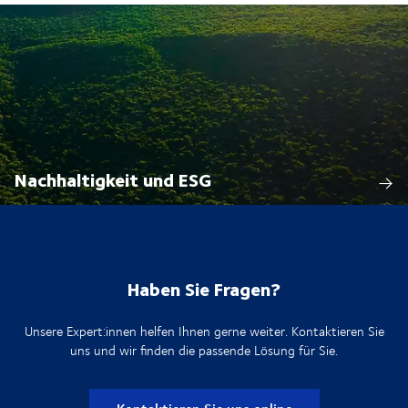
Nachhaltigkeit und ESG
Haben Sie Fragen?
Unsere Expert:innen helfen Ihnen gerne weiter. Kontaktieren Sie
uns und wir finden die passende Lösung für Sie.