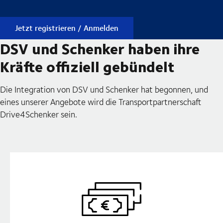
Jetzt registrieren / Anmelden
DSV und Schenker haben ihre
Kräfte offiziell gebündelt
Die Integration von DSV und Schenker hat begonnen, und
eines unserer Angebote wird die Transportpartnerschaft
Drive4Schenker sein.