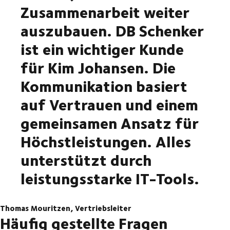
Zusammenarbeit weiter
auszubauen. DB Schenker
ist ein wichtiger Kunde
für Kim Johansen. Die
Kommunikation basiert
auf Vertrauen und einem
gemeinsamen Ansatz für
Höchstleistungen. Alles
unterstützt durch
leistungsstarke IT-Tools.
Thomas Mouritzen, Vertriebsleiter
Häufig gestellte Fragen