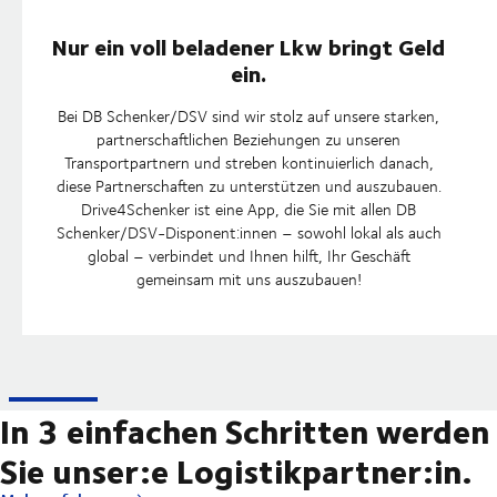
Nur ein voll beladener Lkw bringt Geld
ein.
Bei DB Schenker/DSV sind wir stolz auf unsere starken,
partnerschaftlichen Beziehungen zu unseren
Transportpartnern und streben kontinuierlich danach,
diese Partnerschaften zu unterstützen und auszubauen.
Drive4Schenker ist eine App, die Sie mit allen DB
Schenker/DSV-Disponent:innen – sowohl lokal als auch
global – verbindet und Ihnen hilft, Ihr Geschäft
gemeinsam mit uns auszubauen!
In 3 einfachen Schritten werden
Sie unser:e Logistikpartner:in.