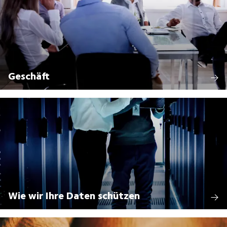
Geschäft
Wie wir Ihre Daten schützen