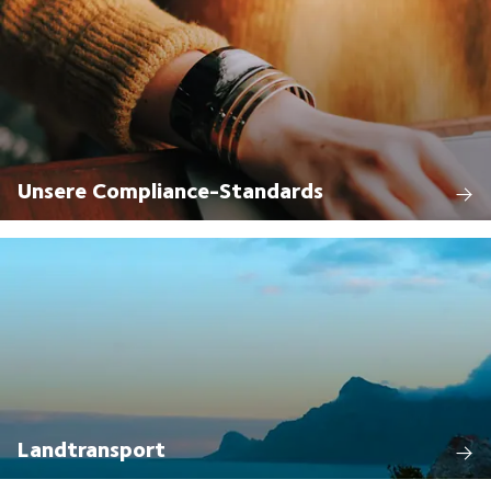
Unsere Compliance-Standards
Landtransport