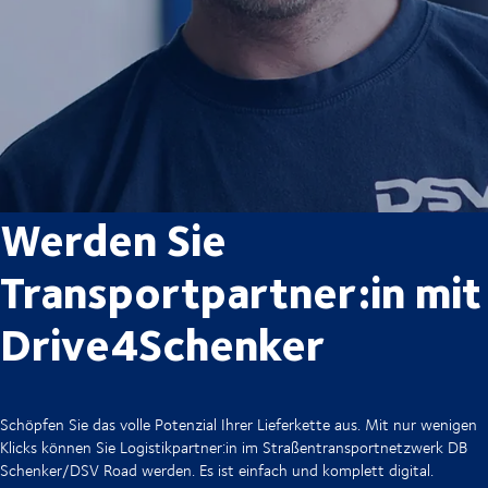
Werden Sie
Transportpartner:in mit
Drive4Schenker
Schöpfen Sie das volle Potenzial Ihrer Lieferkette aus. Mit nur wenigen
Klicks können Sie Logistikpartner:in im Straßentransportnetzwerk DB
Schenker/DSV Road werden. Es ist einfach und komplett digital.