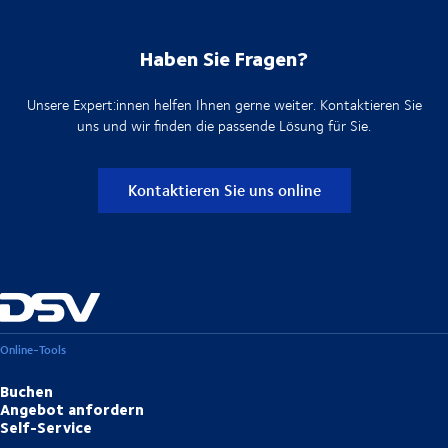
Haben Sie Fragen?
Unsere Expert:innen helfen Ihnen gerne weiter. Kontaktieren Sie
uns und wir finden die passende Lösung für Sie.
Kontaktieren Sie uns online
Online-Tools
Buchen
Angebot anfordern
Self-Service