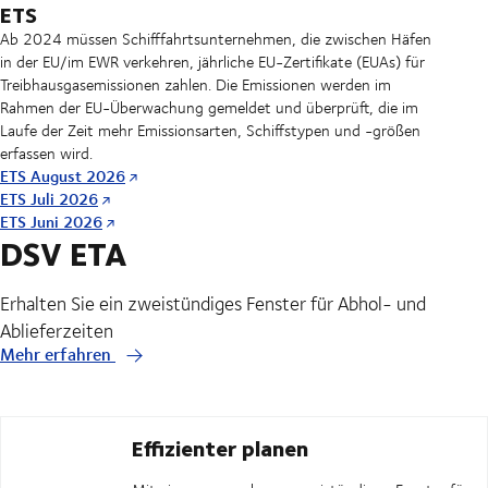
ETS
Ab 2024 müssen Schifffahrtsunternehmen, die zwischen Häfen
in der EU/im EWR verkehren, jährliche EU-Zertifikate (EUAs) für
Treibhausgasemissionen zahlen. Die Emissionen werden im
Rahmen der EU-Überwachung gemeldet und überprüft, die im
Laufe der Zeit mehr Emissionsarten, Schiffstypen und -größen
erfassen wird.
ETS August 2026
ETS Juli 2026
ETS Juni 2026
DSV ETA
Erhalten Sie ein zweistündiges Fenster für Abhol- und
Ablieferzeiten
Mehr erfahren
Effizienter planen