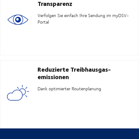
Transparenz
Verfolgen Sie einfach Ihre Sendung im myDSV-
Portal
Reduzierte Treibhausgas-
emissionen
Dank optimierter Routenplanung