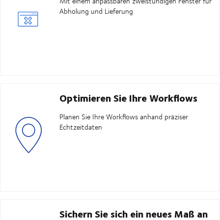
Mit einem anpassbaren zweistündigen Fenster für
Abholung und Lieferung
Optimieren Sie Ihre Workflows
Planen Sie Ihre Workflows anhand präziser
Echtzeitdaten
Sichern Sie sich ein neues Maß an