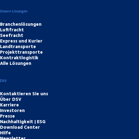
Unsere Lösungen
Branchenlösungen
Luftfracht
Seefracht
Express und Kurier
Landtransporte
Projekttransporte
Kontraktlogistik
Alle Lösungen
DSV
Kontaktieren Sie uns
Über DSV
Karriere
Investoren
Presse
Nachhaltigkeit | ESG
Download Center
Hilfe
Newsletter