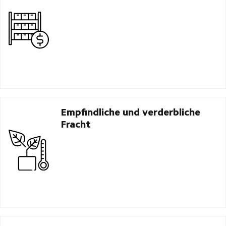
Empfindliche und verderbliche
Fracht