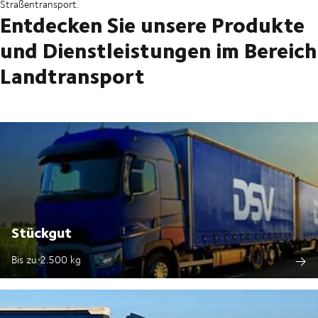
Straßentransport.
Entdecken Sie unsere Produkte
und Dienstleistungen im Bereich
Landtransport
Stückgut
Bis zu 2.500 kg