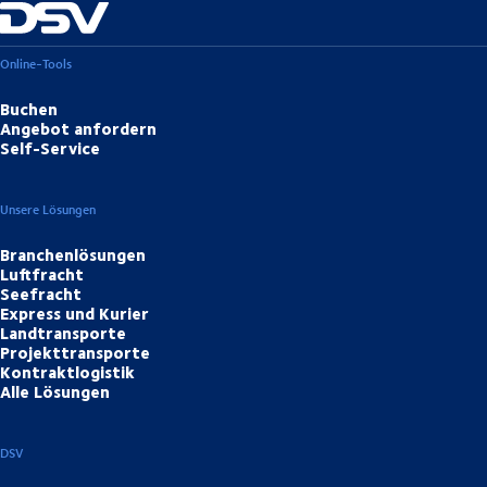
Online-Tools
Buchen
Angebot anfordern
Self-Service
Unsere Lösungen
Branchenlösungen
Luftfracht
Seefracht
Express und Kurier
Landtransporte
Projekttransporte
Kontraktlogistik
Alle Lösungen
DSV