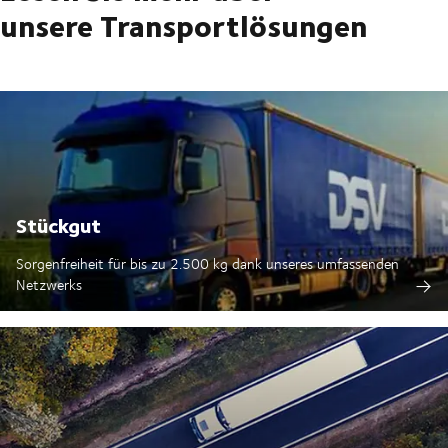
unsere Transportlösungen
Stückgut
Sorgenfreiheit für bis zu 2.500 kg dank unseres umfassenden
Netzwerks