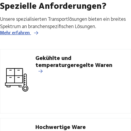
Spezielle Anforderungen?
Unsere spezialisierten Transportlösungen bieten ein breites
Spektrum an branchenspezifischen Lösungen.
Mehr erfahren
Gekühlte und
temperaturgeregelte Waren
Hochwertige Ware