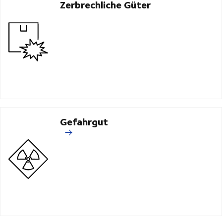
Zerbrechliche Güter
Gefahrgut