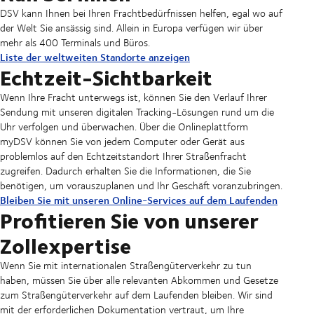
DSV kann Ihnen bei Ihren Frachtbedürfnissen helfen, egal wo auf
der Welt Sie ansässig sind. Allein in Europa verfügen wir über
mehr als 400 Terminals und Büros.
Liste der weltweiten Standorte anzeigen
Echtzeit-Sichtbarkeit
Wenn Ihre Fracht unterwegs ist, können Sie den Verlauf Ihrer
Sendung mit unseren digitalen Tracking-Lösungen rund um die
Uhr verfolgen und überwachen. Über die Onlineplattform
myDSV können Sie von jedem Computer oder Gerät aus
problemlos auf den Echtzeitstandort Ihrer Straßenfracht
zugreifen. Dadurch erhalten Sie die Informationen, die Sie
benötigen, um vorauszuplanen und Ihr Geschäft voranzubringen.
Bleiben Sie mit unseren Online-Services auf dem Laufenden
Profitieren Sie von unserer
Zollexpertise
Wenn Sie mit internationalen Straßengüterverkehr zu tun
haben, müssen Sie über alle relevanten Abkommen und Gesetze
zum Straßengüterverkehr auf dem Laufenden bleiben. Wir sind
mit der erforderlichen Dokumentation vertraut, um Ihre