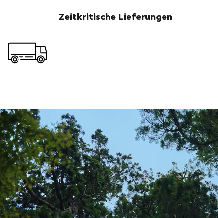
Zeitkritische Lieferungen