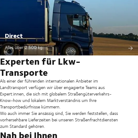
Direct
Alles über 2.500 kg
Experten für Lkw-
Transporte
Als einer der führenden internationalen Anbieter im
Landtransport verfügen wir über engagierte Teams aus
Expert:innen, die sich mit globalem Straßengüterverkehrs-
Know-how und lokalem Marktverständnis um Ihre
Transportbedürfnisse kümmern.
Wo auch immer Sie ansässig sind, Sie werden feststellen, dass
vorhersehbare Lieferzeiten bei unseren Straßenfrachtdiensten
zum Standard gehören.
Nah bei Ihnen