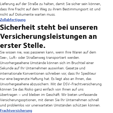
Lieferung auf der Straße zu halten, damit Sie sicher sein können,
dass Ihre Fracht auf dem Weg zu ihrem Bestimmungsort ist und
nicht auf Dokumente warten muss.
Zollabfertigung
Sicherheit steht bei unseren
Versicherungsleistungen an
erster Stelle.
Sie wissen nie, was passieren kann, wenn Ihre Waren auf dem
See-, Luft- oder Straßenweg transportiert werden.
Unvorhergesehene Umstände können sich im Bruchteil einer
Sekunde auf Ihr Unternehmen auswirken. Gesetze und
internationale Konventionen schreiben vor, dass Ihr Spediteur
nur eine begrenzte Haftung hat. Es liegt also an Ihnen, das
Unvorhergesehene abzusichern. Mit der DSV-Frachtversicherung
können Sie das Risiko ganz einfach von Ihnen auf uns
übertragen – und bleiben im Geschäft. Wir bieten umfassende
Versicherungsoptionen, mit denen Sie Ihr Unternehmen schnell
und problemlos vor unerwarteten Umständen schützen können.
Frachtversicherung