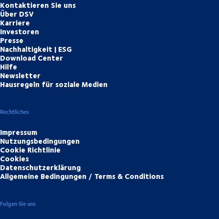
Kontaktieren Sie uns
Über DSV
Karriere
Investoren
Presse
Nachhaltigkeit | ESG
Download Center
Hilfe
Newsletter
Hausregeln für soziale Medien
Rechtliches
Impressum
Nutzungsbedingungen
Cookie Richtlinie
Cookies
Datenschutzerklärung
Allgemeine Bedingungen / Terms & Conditions
Folgen Sie uns