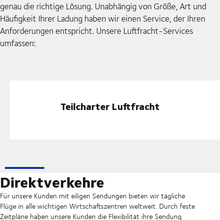
genau die richtige Lösung. Unabhängig von Größe, Art und
Häufigkeit Ihrer Ladung haben wir einen Service, der Ihren
Anforderungen entspricht. Unsere Luftfracht-Services
umfassen:
Teilcharter Luftfracht
Direktverkehre
Für unsere Kunden mit eiligen Sendungen bieten wir tägliche
Flüge in alle wichtigen Wirtschaftszentren weltweit. Durch feste
Zeitpläne haben unsere Kunden die Flexibilität ihre Sendung