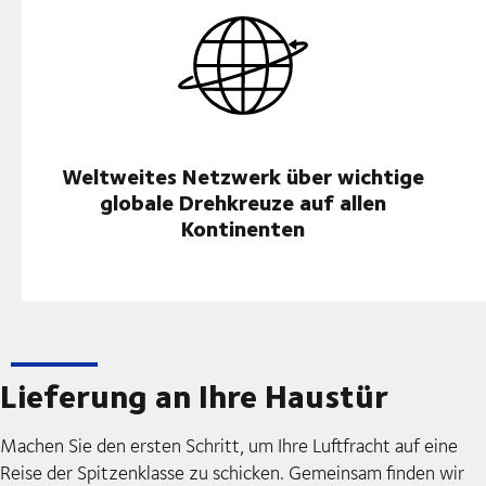
Weltweites Netzwerk über wichtige
globale Drehkreuze auf allen
Kontinenten
Lieferung an Ihre Haustür
Machen Sie den ersten Schritt, um Ihre Luftfracht auf eine
Reise der Spitzenklasse zu schicken. Gemeinsam finden wir