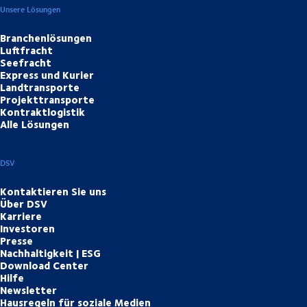
Unsere Lösungen
Branchenlösungen
Luftfracht
Seefracht
Express und Kurier
Landtransporte
Projekttransporte
Kontraktlogistik
Alle Lösungen
DSV
Kontaktieren Sie uns
Über DSV
Karriere
Investoren
Presse
Nachhaltigkeit | ESG
Download Center
Hilfe
Newsletter
Hausregeln für soziale Medien