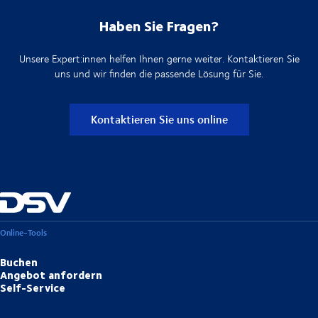
Haben Sie Fragen?
Unsere Expert:innen helfen Ihnen gerne weiter. Kontaktieren Sie
uns und wir finden die passende Lösung für Sie.
Kontaktieren Sie uns online
Online-Tools
Buchen
Angebot anfordern
Self-Service