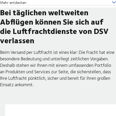
Mehr entdecken
Bei täglichen weltweiten
Abflügen können Sie sich auf
die Luftfrachtdienste von DSV
verlassen
Beim Versand per Luftfracht ist eines klar: Die Fracht hat eine
besondere Bedeutung und unterliegt zeitlichen Vorgaben.
Deshalb stehen wir Ihnen mit einem umfassenden Portfolio
an Produkten und Services zur Seite, die sicherstellen, dass
Ihre Luftfracht pünktlich, sicher und bereit für ihren großen
Einsatz ankommt.