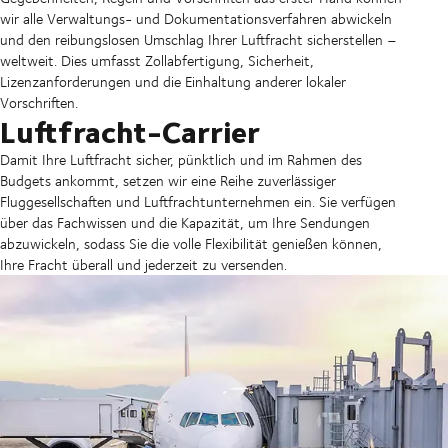
wir alle Verwaltungs- und Dokumentationsverfahren abwickeln
und den reibungslosen Umschlag Ihrer Luftfracht sicherstellen –
weltweit. Dies umfasst Zollabfertigung, Sicherheit,
Lizenzanforderungen und die Einhaltung anderer lokaler
Vorschriften.
Luftfracht-Carrier
Damit Ihre Luftfracht sicher, pünktlich und im Rahmen des
Budgets ankommt, setzen wir eine Reihe zuverlässiger
Fluggesellschaften und Luftfrachtunternehmen ein. Sie verfügen
über das Fachwissen und die Kapazität, um Ihre Sendungen
abzuwickeln, sodass Sie die volle Flexibilität genießen können,
Ihre Fracht überall und jederzeit zu versenden.