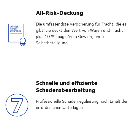
All-Risk-Deckung
Die umfassendste Versicherung für Fracht, die es
gibt. Sie deckt den Wert von Waren und Fracht
plus 10 % imaginärem Gewinn, ohne
Selbstbeteiligung.
Schnelle und effiziente
Schadensbearbeitung
Professionelle Schadenregulierung nach Erhalt der
erforderlichen Unterlagen.