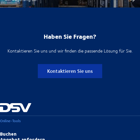
Haben Sie Fragen?
Kontaktieren Sie uns und wir finden die passende Lösung für Sie.
Kontaktieren Sie uns
Online-Tools
Buchen
Angebot anfordern