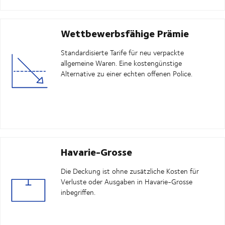
Wettbewerbsfähige Prämie
Standardisierte Tarife für neu verpackte
allgemeine Waren. Eine kostengünstige
Alternative zu einer echten offenen Police.
Havarie-Grosse
Die Deckung ist ohne zusätzliche Kosten für
Verluste oder Ausgaben in Havarie-Grosse
inbegriffen.