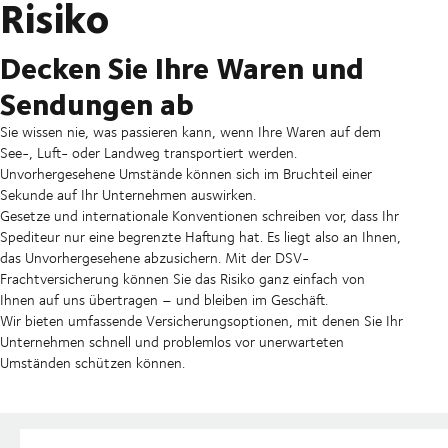
Risiko
Decken Sie Ihre Waren und
Sendungen ab
Sie wissen nie, was passieren kann, wenn Ihre Waren auf dem
See-, Luft- oder Landweg transportiert werden.
Unvorhergesehene Umstände können sich im Bruchteil einer
Sekunde auf Ihr Unternehmen auswirken.
Gesetze und internationale Konventionen schreiben vor, dass Ihr
Spediteur nur eine begrenzte Haftung hat. Es liegt also an Ihnen,
das Unvorhergesehene abzusichern. Mit der DSV-
Frachtversicherung können Sie das Risiko ganz einfach von
Ihnen auf uns übertragen – und bleiben im Geschäft.
Wir bieten umfassende Versicherungsoptionen, mit denen Sie Ihr
Unternehmen schnell und problemlos vor unerwarteten
Umständen schützen können.