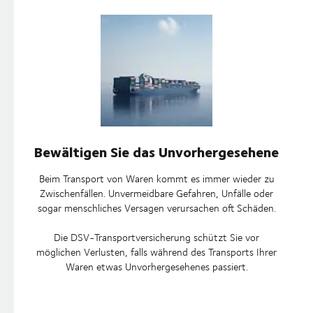
Bewältigen Sie das Unvorhergesehene
Beim Transport von Waren kommt es immer wieder zu
Zwischenfällen. Unvermeidbare Gefahren, Unfälle oder
sogar menschliches Versagen verursachen oft Schäden.
Die DSV-Transportversicherung schützt Sie vor
möglichen Verlusten, falls während des Transports Ihrer
Waren etwas Unvorhergesehenes passiert.