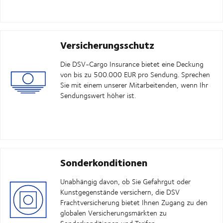
Versicherungsschutz
Die DSV-Cargo Insurance bietet eine Deckung
von bis zu 500.000 EUR pro Sendung. Sprechen
Sie mit einem unserer Mitarbeitenden, wenn Ihr
Sendungswert höher ist.
Sonderkonditionen
Unabhängig davon, ob Sie Gefahrgut oder
Kunstgegenstände versichern, die DSV
Frachtversicherung bietet Ihnen Zugang zu den
globalen Versicherungsmärkten zu