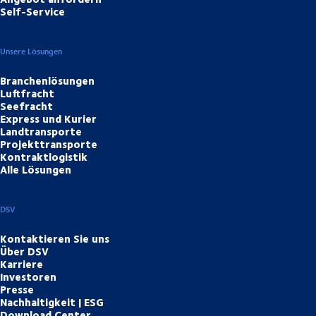
Self-Service
Unsere Lösungen
Branchenlösungen
Luftfracht
Seefracht
Express und Kurier
Landtransporte
Projekttransporte
Kontraktlogistik
Alle Lösungen
DSV
Kontaktieren Sie uns
Über DSV
Karriere
Investoren
Presse
Nachhaltigkeit | ESG
Download Center