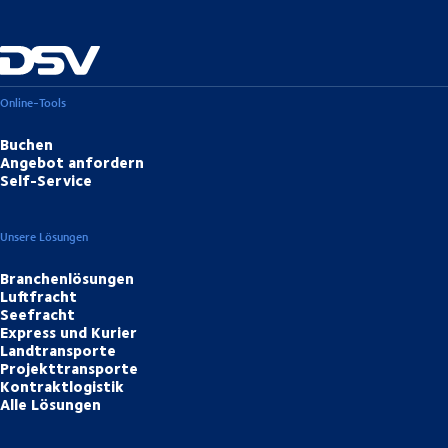
Online-Tools
Buchen
Angebot anfordern
Self-Service
Unsere Lösungen
Branchenlösungen
Luftfracht
Seefracht
Express und Kurier
Landtransporte
Projekttransporte
Kontraktlogistik
Alle Lösungen