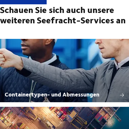
Schauen Sie sich auch unsere
weiteren Seefracht-Services an
Containertypen- und Abmessungen