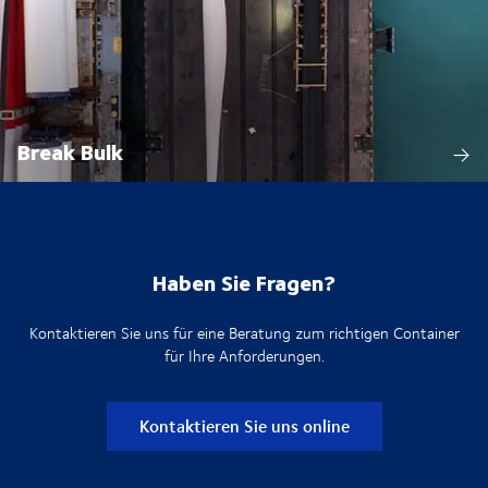
Break Bulk
Haben Sie Fragen?
Kontaktieren Sie uns für eine Beratung zum richtigen Container
für Ihre Anforderungen.
Kontaktieren Sie uns online