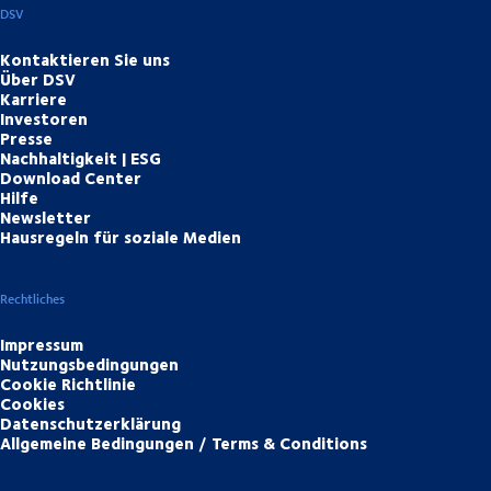
DSV
Kontaktieren Sie uns
Über DSV
Karriere
Investoren
Presse
Nachhaltigkeit | ESG
Download Center
Hilfe
Newsletter
Hausregeln für soziale Medien
Rechtliches
Impressum
Nutzungsbedingungen
Cookie Richtlinie
Cookies
Datenschutzerklärung
Allgemeine Bedingungen / Terms & Conditions