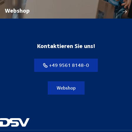
Webshop
Kontaktieren Sie uns!
+49 9561 8148-0
Webshop