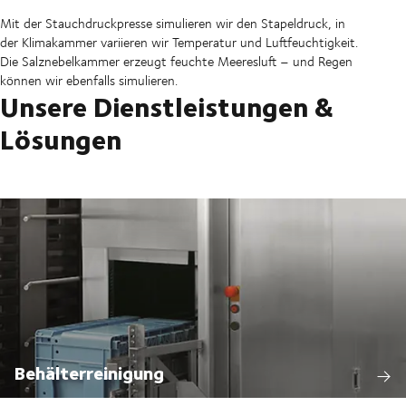
Mit der Stauchdruckpresse simulieren wir den Stapeldruck, in
der Klimakammer variieren wir Temperatur und Luftfeuchtigkeit.
Die Salznebelkammer erzeugt feuchte Meeresluft – und Regen
können wir ebenfalls simulieren.
Unsere Dienstleistungen &
Lösungen
Behälterreinigung