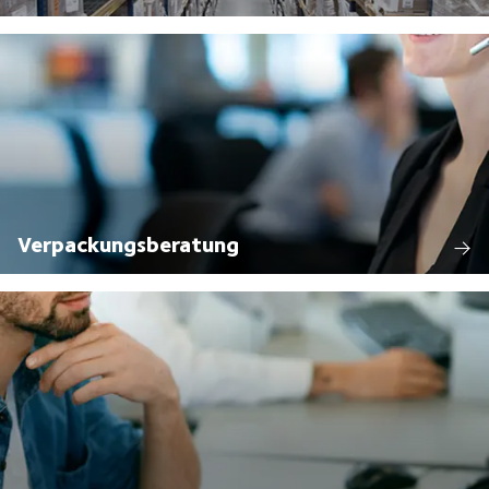
Verpackungsberatung