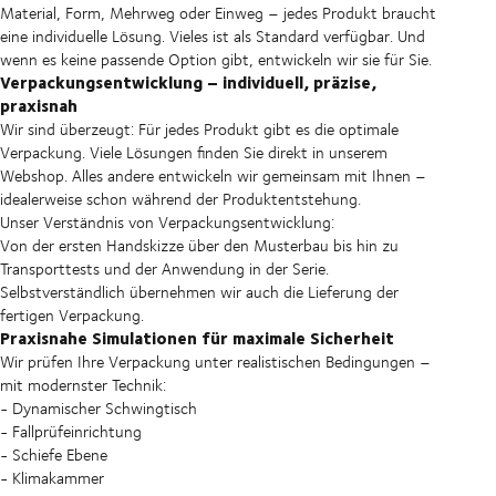
Material, Form, Mehrweg oder Einweg – jedes Produkt braucht
eine individuelle Lösung. Vieles ist als Standard verfügbar. Und
wenn es keine passende Option gibt, entwickeln wir sie für Sie.
Verpackungsentwicklung – individuell, präzise,
praxisnah
Wir sind überzeugt: Für jedes Produkt gibt es die optimale
Verpackung. Viele Lösungen finden Sie direkt in unserem
Webshop. Alles andere entwickeln wir gemeinsam mit Ihnen –
idealerweise schon während der Produktentstehung.
Unser Verständnis von Verpackungsentwicklung:
Von der ersten Handskizze über den Musterbau bis hin zu
Transporttests und der Anwendung in der Serie.
Selbstverständlich übernehmen wir auch die Lieferung der
fertigen Verpackung.
Praxisnahe Simulationen für maximale Sicherheit
Wir prüfen Ihre Verpackung unter realistischen Bedingungen –
mit modernster Technik:
- Dynamischer Schwingtisch
- Fallprüfeinrichtung
- Schiefe Ebene
- Klimakammer