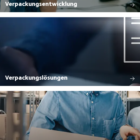
Verpackungsentwicklung
Verpackungslösungen