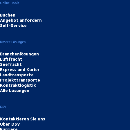
Online-Tools
Buchen
Angebot anfordern
Self-Service
Unsere Lösungen
Branchenlösungen
Luftfracht
Seefracht
Express und Kurier
Landtransporte
Projekttransporte
Kontraktlogistik
Alle Lösungen
DSV
Kontaktieren Sie uns
Über DSV
Karriere