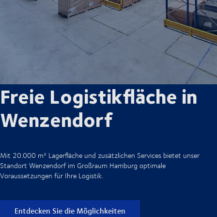
Freie Logistikfläche in
Wenzendorf
Mit 20.000 m² Lagerfläche und zusätzlichen Services bietet unser
Standort
Wenzendorf
im Großraum Hamburg optimale
Voraussetzungen für Ihre Logistik.
Entdecken Sie die Möglichkeiten