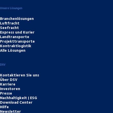
Unsere Lösungen
Branchenlösungen
Luftfracht
Seefracht
Express und Kurier
Landtransporte
Projekttransporte
Kontraktlogistik
Alle Lösungen
DSV
Kontaktieren Sie uns
Über DSV
Karriere
Investoren
Presse
Nachhaltigkeit | ESG
Download Center
Hilfe
Newsletter