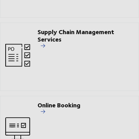
Supply Chain Management
Services
Online Booking