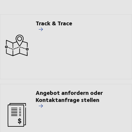
Track & Trace
Angebot anfordern oder
Kontaktanfrage stellen