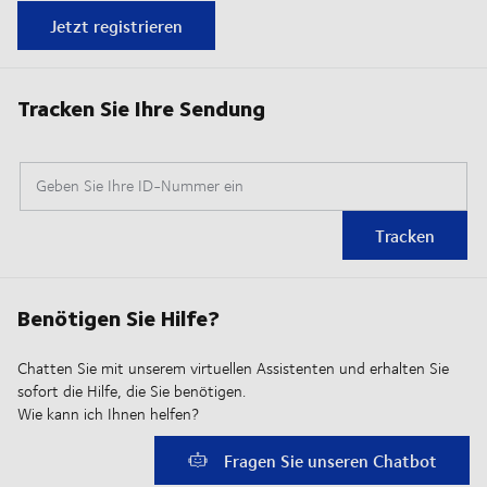
Jetzt registrieren
Tracken Sie Ihre Sendung
Geben Sie Ihre ID-Nummer ein
Tracken
Benötigen Sie Hilfe?
Chatten Sie mit unserem virtuellen Assistenten und erhalten Sie
sofort die Hilfe, die Sie benötigen.
Wie kann ich Ihnen helfen?
Fragen Sie unseren Chatbot