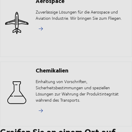
Aerospace
Zuverlässige Lösungen für die Aerospace und
Aviation Industrie. Wir bringen Sie zum Fliegen.
Chemikalien
Einhaltung von Vorschriften,
Sicherheitsbestimmungen und speziellen
Lösungen zur Wahrung der Produktintegrität
während des Transports.
Greifen Sie an einem Ort auf