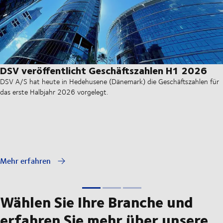
DSV veröffentlicht Geschäftszahlen H1 2026
DSV A/S hat heute in Hedehusene (Dänemark) die Geschäftszahlen für
das erste Halbjahr 2026 vorgelegt.
Mehr erfahren
Wählen Sie Ihre Branche und
erfahren Sie mehr über unsere