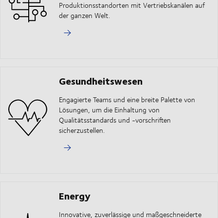
Produktionsstandorten mit Vertriebskanälen auf
der ganzen Welt.
Gesundheitswesen
Engagierte Teams und eine breite Palette von
Lösungen, um die Einhaltung von
Qualitätsstandards und -vorschriften
sicherzustellen.
Energy
Innovative, zuverlässige und maßgeschneiderte