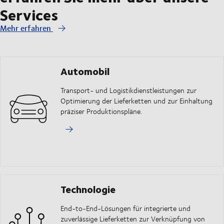
Services
Mehr erfahren
Automobil
Transport- und Logistikdienstleistungen zur
Optimierung der Lieferketten und zur Einhaltung
präziser Produktionspläne.
Technologie
End-to-End-Lösungen für integrierte und
zuverlässige Lieferketten zur Verknüpfung von