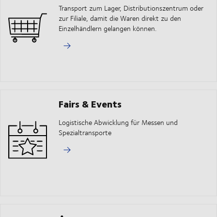
Transport zum Lager, Distributionszentrum oder
zur Filiale, damit die Waren direkt zu den
Einzelhändlern gelangen können.
Fairs & Events
Logistische Abwicklung für Messen und
Spezialtransporte