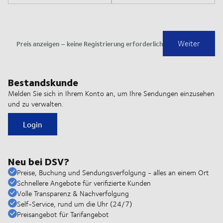
Bestandskunde
Melden Sie sich in Ihrem Konto an, um Ihre Sendungen einzusehen
und zu verwalten.
Login
Neu bei DSV?
Preise, Buchung und Sendungsverfolgung - alles an einem Ort
Schnellere Angebote für verifizierte Kunden
Volle Transparenz & Nachverfolgung
Self-Service, rund um die Uhr (24/7)
Preisangebot für Tarifangebot