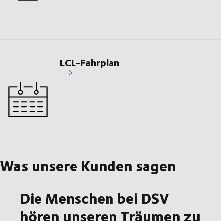
LCL-Fahrplan
Was unsere Kunden sagen
Die Menschen bei DSV
hören unseren Träumen zu