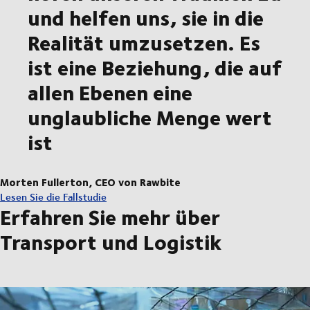
und helfen uns, sie in die
Realität umzusetzen. Es
ist eine Beziehung, die auf
allen Ebenen eine
unglaubliche Menge wert
ist
Morten Fullerton, CEO von Rawbite
Lesen Sie die Fallstudie
Erfahren Sie mehr über
Transport und Logistik