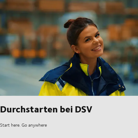
Durchstarten bei DSV
Start here. Go anywhere