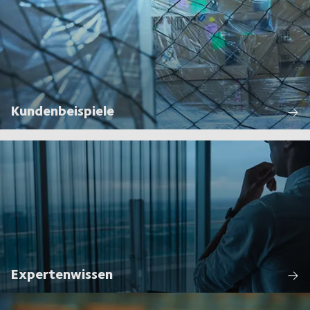
Kundenbeispiele
Expertenwissen