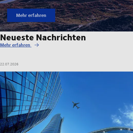
Mehr erfahren
Neueste Nachrichten
Mehr erfahren
22.07.2026