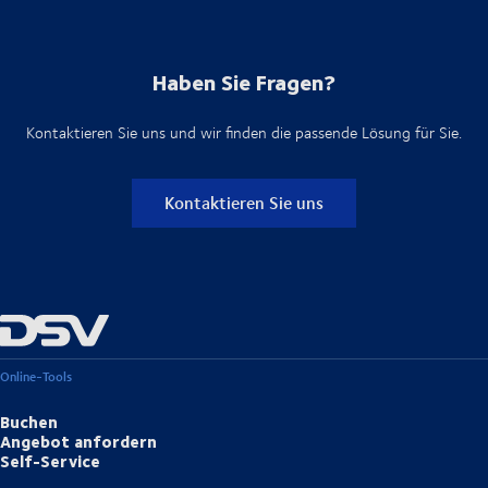
Haben Sie Fragen?
Kontaktieren Sie uns und wir finden die passende Lösung für Sie.
Kontaktieren Sie uns
Online-Tools
Buchen
Angebot anfordern
Self-Service