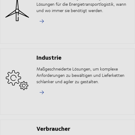
Lösungen für die Energietransportlogistik, wann
und wo immer sie benötigt werden.
Industrie
Maßgeschneiderte Lösungen, um komplexe
Anforderungen zu bewältigen und Lieferketten
schlanker und agiler zu gestalten.
Verbraucher