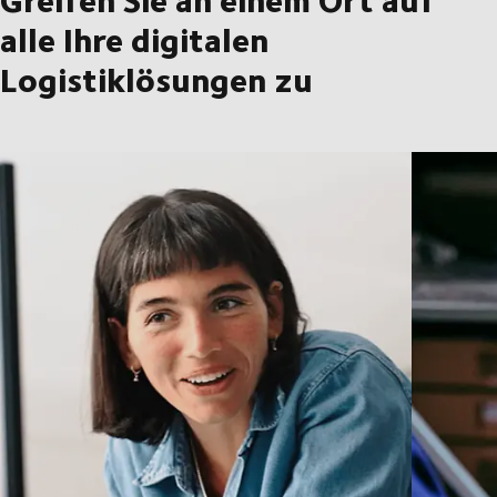
alle Ihre digitalen
Logistiklösungen zu