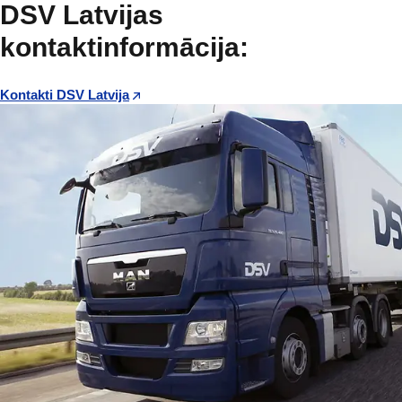
DSV Latvijas
kontaktinformācija:
Kontakti DSV Latvija