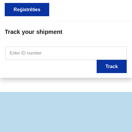
Reģistrēties
Track your shipment
Enter ID number
Track