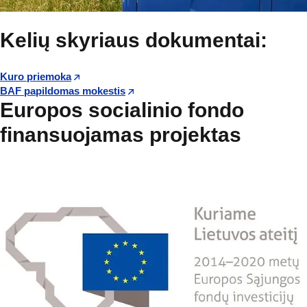
Kelių skyriaus dokumentai:
Kuro priemoka
BAF papildomas mokestis
Europos socialinio fondo
finansuojamas projektas