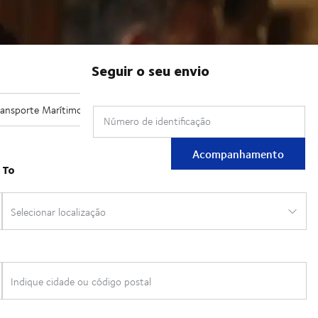
Seguir o seu envio
Número de identificação
Acompanhamento