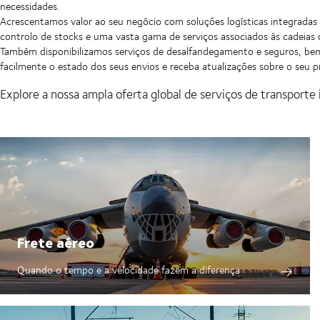
necessidades.
Acrescentamos valor ao seu negócio com soluções logísticas integradas 
controlo de stocks e uma vasta gama de serviços associados às cadeias 
Também disponibilizamos serviços de desalfandegamento e seguros, 
facilmente o estado dos seus envios e receba atualizações sobre o seu 
Explore a nossa ampla oferta global de serviços de transporte 
Frete aéreo
Quando o tempo e a velocidade fazem a diferença