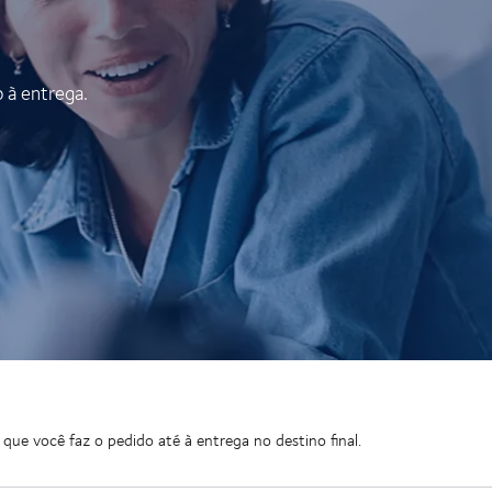
o à entrega.
 você faz o pedido até à entrega no destino final.