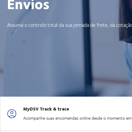
Envios
Assuma o controlo total da sua jornada de frete, da cotaçã
MyDSV Track & trace
Acompanhe suas encomendas online desde o momento em que