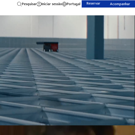
Reservar
Pesquisar
Iniciar sessão
Portugal
Acompanhar