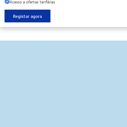
Acesso a ofertas tarifárias
Registar agora