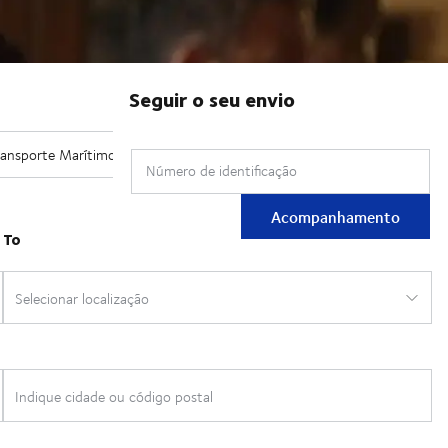
Seguir o seu envio
Número de identificação
Acompanhamento