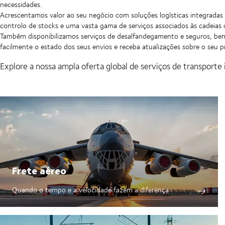
necessidades.
Acrescentamos valor ao seu negócio com soluções logísticas integradas 
controlo de stocks e uma vasta gama de serviços associados às cadeias 
Também disponibilizamos serviços de desalfandegamento e seguros, 
facilmente o estado dos seus envios e receba atualizações sobre o seu 
Explore a nossa ampla oferta global de serviços de transporte 
Frete aéreo
Quando o tempo e a velocidade fazem a diferença