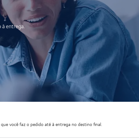
o à entrega.
 você faz o pedido até à entrega no destino final.