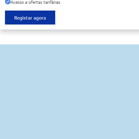
Acesso a ofertas tarifárias
Registar agora