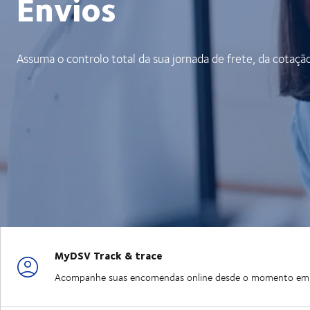
Envios
Assuma o controlo total da sua jornada de frete, da cotaçã
MyDSV Track & trace
Acompanhe suas encomendas online desde o momento em que