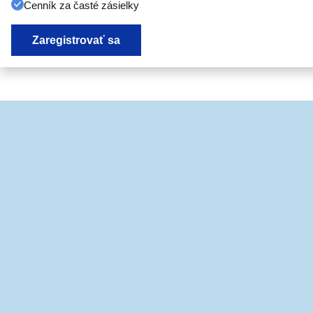
Cenník za časté zásielky
Zaregistrovať sa