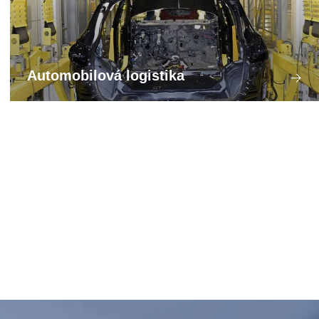
Automobilová logistika