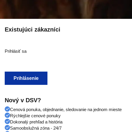
Existujúci zákazníci
Prihlásiť sa
Prihlásenie
Nový v DSV?
Cenová ponuka, objednanie, sledovanie na jednom mieste
Rýchlejšie cenové ponuky
Dokonalý prehľad a história
Samoobslužná zóna - 24/7