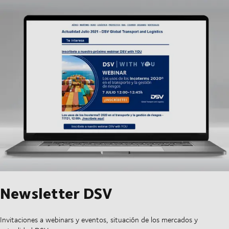
Newsletter DSV
Invitaciones a webinars y eventos, situación de los mercados y