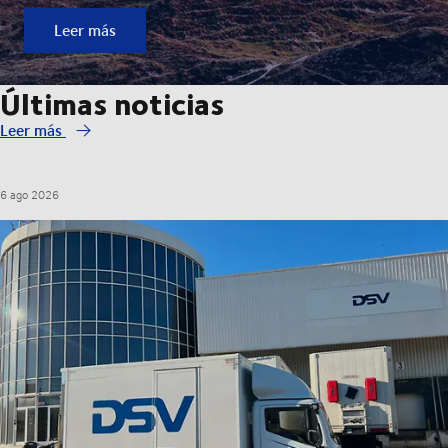
Leer más
Últimas noticias
Leer más
6 ago 2026