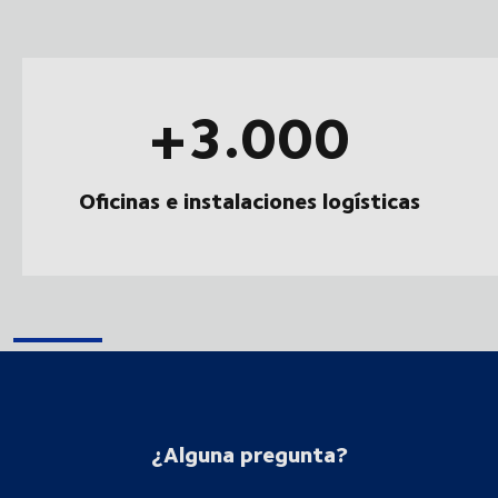
+3.000
Oficinas e instalaciones logísticas
¿Alguna pregunta?