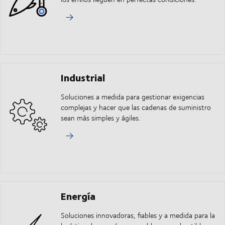
Industrial
Soluciones a medida para gestionar exigencias
complejas y hacer que las cadenas de suministro
sean más simples y ágiles.
Energía
Soluciones innovadoras, fiables y a medida para la