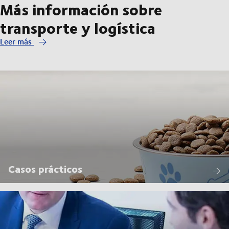
Más información sobre
transporte y logística
Leer más
Casos prácticos