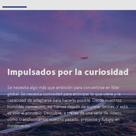
Impulsados por la curiosidad
Se necesita algo más que ambición para convertirse en líder
global. Se necesita curiosidad para anticipar lo que viene y la
capacidad de adaptarse para hacerlo posible. Desde nuestros
humildes comienzos, no hemos dejado de superar límites. Y esto
es solo el principio. Descubre, a través de una serie de vídeos,
cómo transformamos nuestro pasado, presente y futuro en
movimiento.