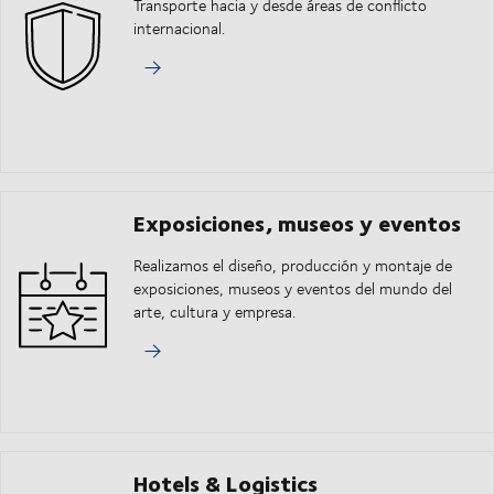
Transporte hacia y desde áreas de conflicto
internacional.
Exposiciones, museos y eventos
Realizamos el diseño, producción y montaje de
exposiciones, museos y eventos del mundo del
arte, cultura y empresa.
Hotels & Logistics