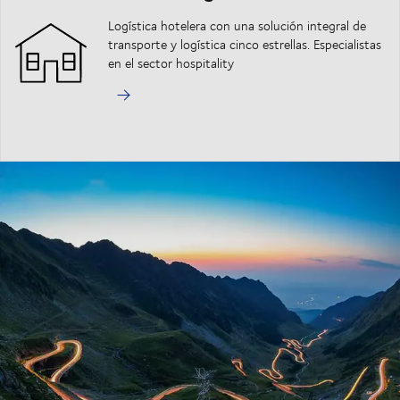
Logística hotelera con una solución integral de
transporte y logística cinco estrellas. Especialistas
en el sector hospitality