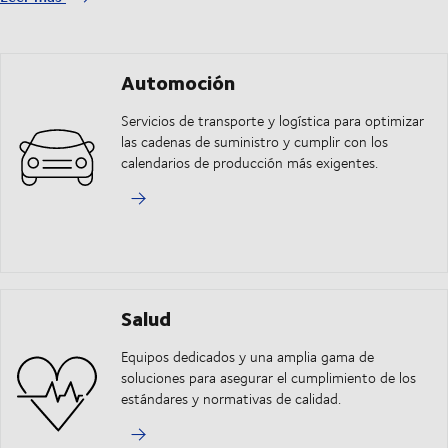
Automoción
Servicios de transporte y logística para optimizar
las cadenas de suministro y cumplir con los
calendarios de producción más exigentes.
Salud
Equipos dedicados y una amplia gama de
soluciones para asegurar el cumplimiento de los
estándares y normativas de calidad.