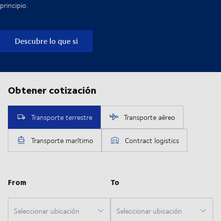
principio.
Descubre lo que si