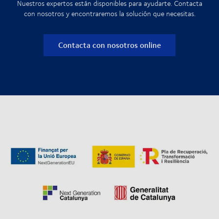
Nuestros expertos están disponibles para ayudarte. Contacta
con nosotros y encontraremos la solución que necesitas.
Contacta con nosotros online