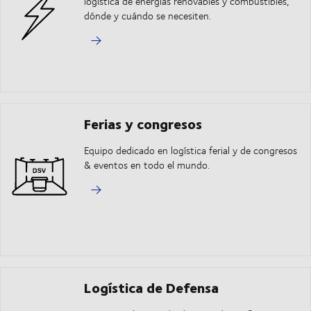
logística de energías renovables y combustibles,
dónde y cuándo se necesiten.
Ferias y congresos
Equipo dedicado en logística ferial y de congresos
& eventos en todo el mundo.
Logística de Defensa