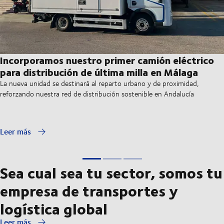
Incorporamos nuestro primer camión eléctrico
para distribución de última milla en Málaga
La nueva unidad se destinará al reparto urbano y de proximidad,
reforzando nuestra red de distribución sostenible en Andalucía
Leer más
Sea cual sea tu sector, somos tu
empresa de transportes y
logística global
Leer más