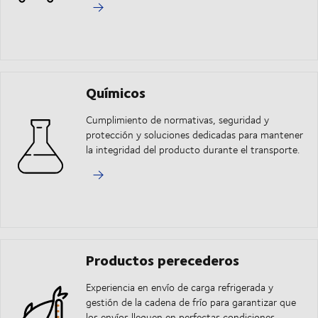
Químicos
Cumplimiento de normativas, seguridad y
protección y soluciones dedicadas para mantener
la integridad del producto durante el transporte.
Productos perecederos
Experiencia en envío de carga refrigerada y
gestión de la cadena de frío para garantizar que
los envíos lleguen en perfectas condiciones.