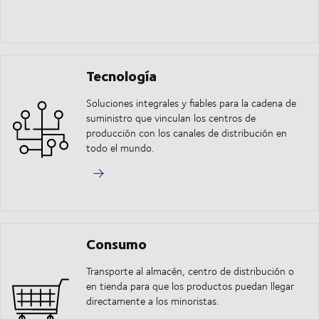
Tecnología
Soluciones integrales y fiables para la cadena de
suministro que vinculan los centros de
producción con los canales de distribución en
todo el mundo.
Consumo
Transporte al almacén, centro de distribución o
en tienda para que los productos puedan llegar
directamente a los minoristas.