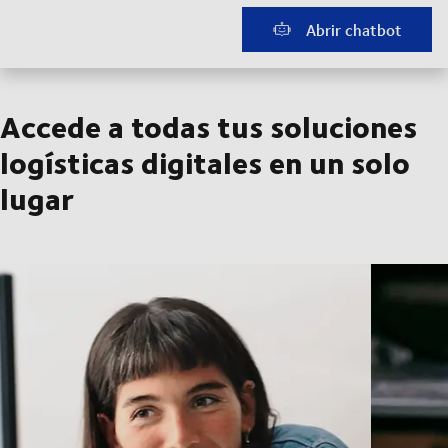
Abrir chatbot
Accede a todas tus soluciones
logísticas digitales en un solo
lugar