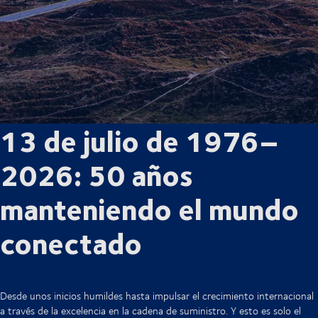
13 de julio de 1976–
2026: 50 años
manteniendo el mundo
conectado
Desde unos inicios humildes hasta impulsar el crecimiento internacional
a través de la excelencia en la cadena de suministro. Y esto es solo el