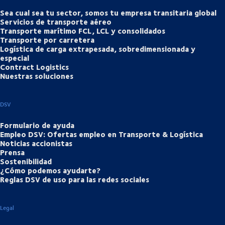
Sea cual sea tu sector, somos tu empresa transitaria global
Servicios de transporte aéreo
Transporte marítimo FCL, LCL y consolidados
Transporte por carretera
Logística de carga extrapesada, sobredimensionada y
especial
Contract Logistics
Nuestras soluciones
DSV
Formulario de ayuda
Empleo DSV: Ofertas empleo en Transporte & Logística
Noticias accionistas
Prensa
Sostenibilidad
¿Cómo podemos ayudarte?
Reglas DSV de uso para las redes sociales
Legal