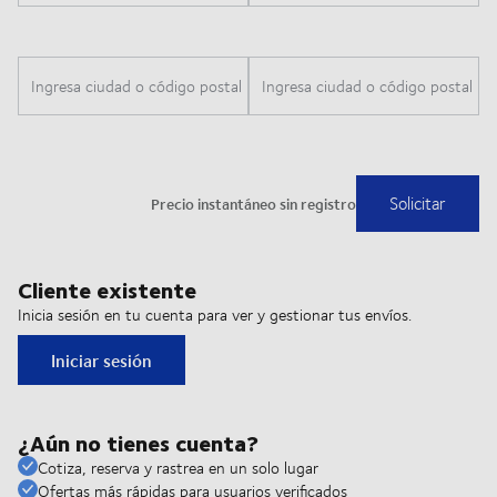
Cliente existente
Inicia sesión en tu cuenta para ver y gestionar tus envíos.
Iniciar sesión
¿Aún no tienes cuenta?
Cotiza, reserva y rastrea en un solo lugar
Ofertas más rápidas para usuarios verificados