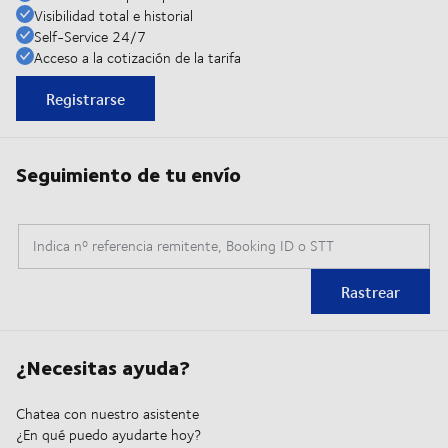
Visibilidad total e historial
Self-Service 24/7
Acceso a la cotización de la tarifa
Registrarse
Seguimiento de tu envío
Indica nº referencia remitente, Booking ID o STT
Rastrear
¿Necesitas ayuda?
Chatea con nuestro asistente
¿En qué puedo ayudarte hoy?