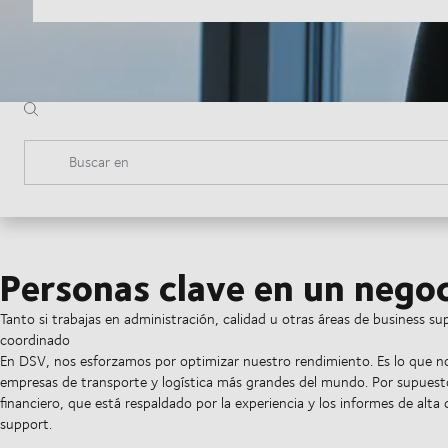
Buscar en
Personas clave en un nego
Tanto si trabajas en administración, calidad u otras áreas de business 
coordinado
En DSV, nos esforzamos por optimizar nuestro rendimiento. Es lo que no
empresas de transporte y logística más grandes del mundo. Por supuesto
financiero, que está respaldado por la experiencia y los informes de alt
support.