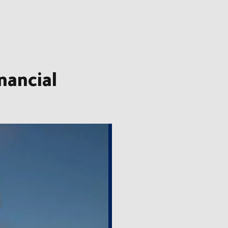
nancial