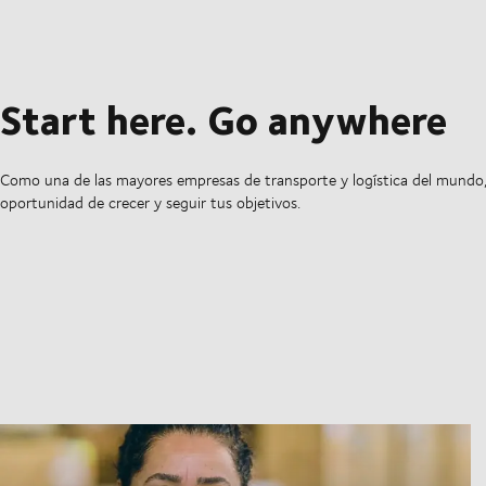
Start here. Go anywhere
Como una de las mayores empresas de transporte y logística del mundo,
oportunidad de crecer y seguir tus objetivos.