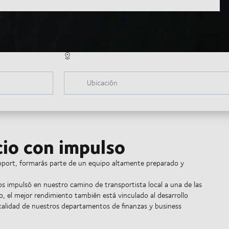
Ubicación
cio con impulso
support, formarás parte de un equipo altamente preparado y
s impulsó en nuestro camino de transportista local a una de las
, el mejor rendimiento también está vinculado al desarrollo
a calidad de nuestros departamentos de finanzas y business