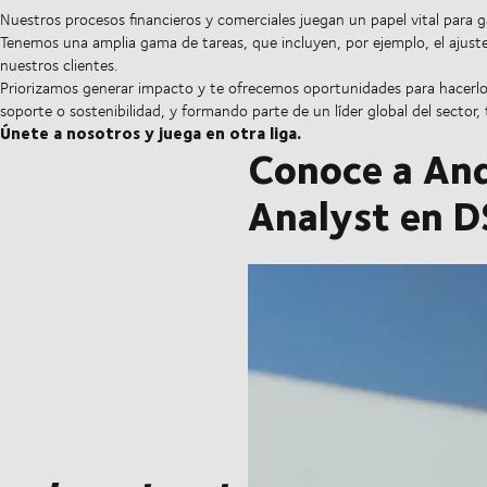
Nuestros procesos financieros y comerciales juegan un papel vital para ga
Tenemos una amplia gama de tareas, que incluyen, por ejemplo, el ajust
nuestros clientes.
Priorizamos generar impacto y te ofrecemos oportunidades para hacerlo 
soporte o sostenibilidad, y formando parte de un líder global del sector
Únete a nosotros y juega en otra liga.
Conoce a And
Analyst en 