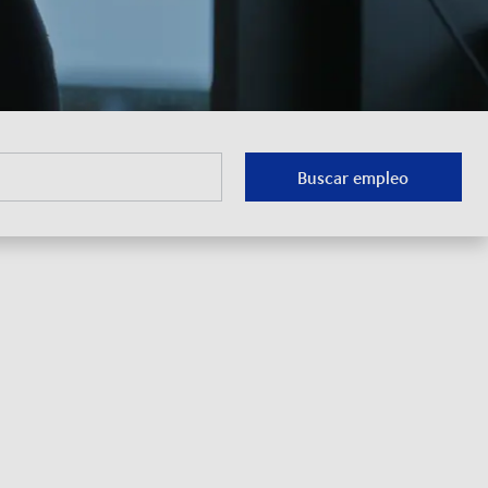
Buscar empleo