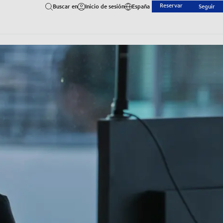
Reservar
Buscar en
Inicio de sesión
España
Seguir