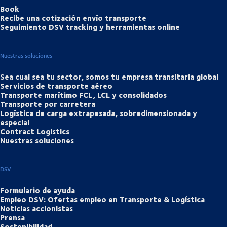
Book
Recibe una cotización envío transporte
Seguimiento DSV tracking y herramientas online
Nuestras soluciones
Sea cual sea tu sector, somos tu empresa transitaria global
Servicios de transporte aéreo
Transporte marítimo FCL, LCL y consolidados
Transporte por carretera
Logística de carga extrapesada, sobredimensionada y
especial
Contract Logistics
Nuestras soluciones
DSV
Formulario de ayuda
Empleo DSV: Ofertas empleo en Transporte & Logística
Noticias accionistas
Prensa
Sostenibilidad