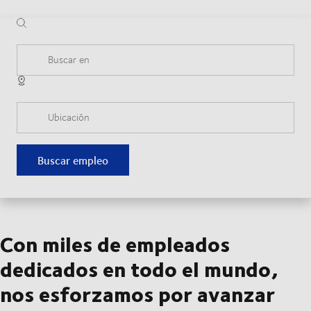
Buscar en
Ubicación
Buscar empleo
Con miles de empleados
dedicados en todo el mundo,
nos esforzamos por avanzar