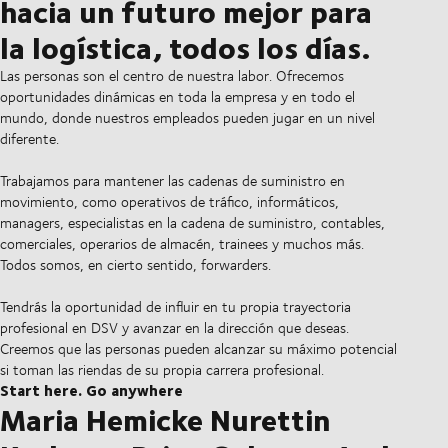
hacia un futuro mejor para
la logística, todos los días.
Las personas son el centro de nuestra labor. Ofrecemos
oportunidades dinámicas en toda la empresa y en todo el
mundo, donde nuestros empleados pueden jugar en un nivel
diferente.
Trabajamos para mantener las cadenas de suministro en
movimiento, como operativos de tráfico, informáticos,
managers, especialistas en la cadena de suministro, contables,
comerciales, operarios de almacén, trainees y muchos más.
Todos somos, en cierto sentido, forwarders.
Tendrás la oportunidad de influir en tu propia trayectoria
profesional en DSV y avanzar en la dirección que deseas.
Creemos que las personas pueden alcanzar su máximo potencial
si toman las riendas de su propia carrera profesional.
Start here. Go anywhere
Maria Hemicke Nurettin