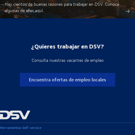
Hay cientos de buenas razones para trabajar en DSV. Conoce
algunas de ellas aquí.
¿Quieres trabajar en DSV?
Consulta nuestras vacantes de empleo
Encuentra ofertas de empleo locales
Herramientas Self-service