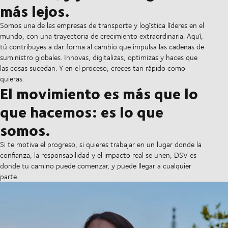
más lejos.
Somos una de las empresas de transporte y logística líderes en el
mundo, con una trayectoria de crecimiento extraordinaria. Aquí,
tú contribuyes a dar forma al cambio que impulsa las cadenas de
suministro globales. Innovas, digitalizas, optimizas y haces que
las cosas sucedan. Y en el proceso, creces tan rápido como
quieras.
El movimiento es más que lo
que hacemos: es lo que
somos.
Si te motiva el progreso, si quieres trabajar en un lugar donde la
confianza, la responsabilidad y el impacto real se unen, DSV es
donde tu camino puede comenzar, y puede llegar a cualquier
parte.