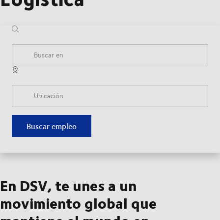
Buscar en
Ubicación
Buscar empleo
En DSV, te unes a un
movimiento global que