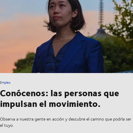
Empleo
Conócenos: las personas que
impulsan el movimiento.
Observa a nuestra gente en acción y descubre el camino que podría ser
el tuyo.