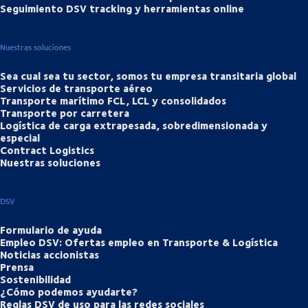
Seguimiento DSV tracking y herramientas online
Nuestras soluciones
Sea cual sea tu sector, somos tu empresa transitaria global
Servicios de transporte aéreo
Transporte marítimo FCL, LCL y consolidados
Transporte por carretera
Logística de carga extrapesada, sobredimensionada y
especial
Contract Logistics
Nuestras soluciones
DSV
Formulario de ayuda
Empleo DSV: Ofertas empleo en Transporte & Logística
Noticias accionistas
Prensa
Sostenibilidad
¿Cómo podemos ayudarte?
Reglas DSV de uso para las redes sociales