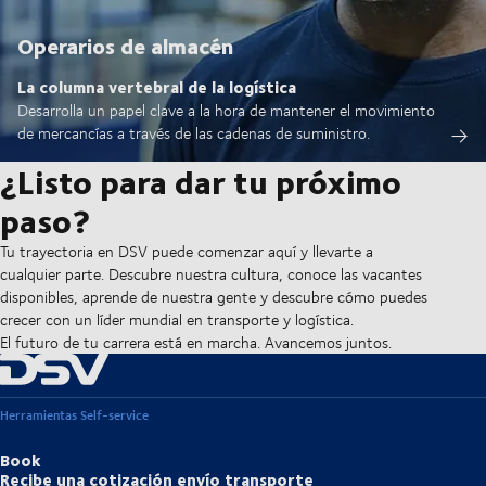
Operarios de almacén
La columna vertebral de la logística
Desarrolla un papel clave a la hora de mantener el movimiento
de mercancías a través de las cadenas de suministro.
¿Listo para dar tu próximo
paso?
Tu trayectoria en DSV puede comenzar aquí y llevarte a
cualquier parte. Descubre nuestra cultura, conoce las vacantes
disponibles, aprende de nuestra gente y descubre cómo puedes
crecer con un líder mundial en transporte y logística.
El futuro de tu carrera está en marcha. Avancemos juntos.
Herramientas Self-service
Book
Recibe una cotización envío transporte