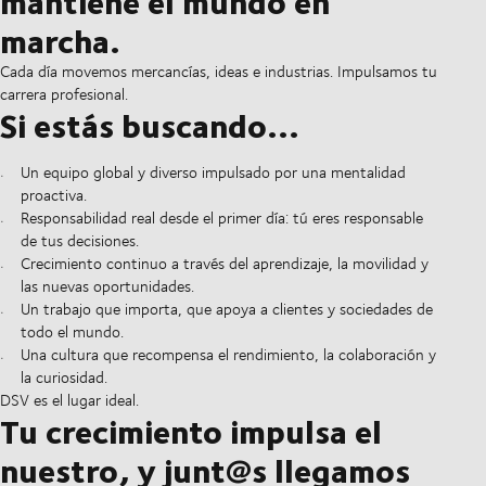
mantiene el mundo en
marcha.
Cada día movemos mercancías, ideas e industrias. Impulsamos tu
carrera profesional.
Si estás buscando...
Un equipo global y diverso impulsado por una mentalidad
proactiva.
Responsabilidad real desde el primer día: tú eres responsable
de tus decisiones.
Crecimiento continuo a través del aprendizaje, la movilidad y
las nuevas oportunidades.
Un trabajo que importa, que apoya a clientes y sociedades de
todo el mundo.
Una cultura que recompensa el rendimiento, la colaboración y
la curiosidad.
DSV es el lugar ideal.
Tu crecimiento impulsa el
nuestro, y junt@s llegamos