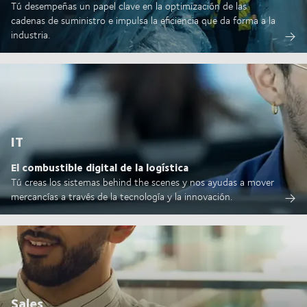
Tú desempeñas un papel clave en la optimización de las
cadenas de suministro e impulsa la eficiencia que da forma a la
industria.
IT
El combustible digital de la logística
Tú creas los sistemas behind the scenes y nos ayudas a mover
mercancías a través de la tecnología y la innovación.
Sales