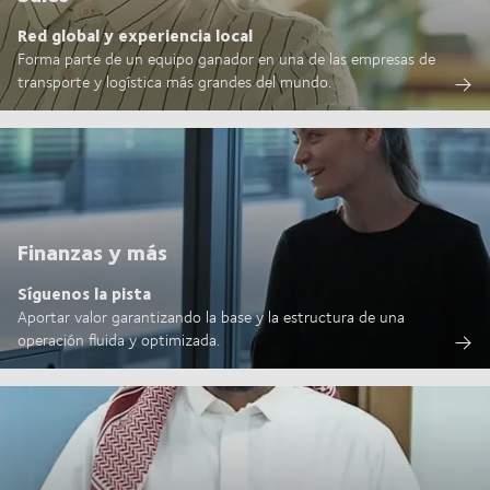
Red global y experiencia local
Forma parte de un equipo ganador en una de las empresas de
transporte y logística más grandes del mundo.
Finanzas y más
Síguenos la pista
Aportar valor garantizando la base y la estructura de una
operación fluida y optimizada.