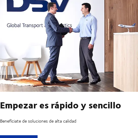
Empezar es rápido y sencillo
Benefíciate de soluciones de alta calidad