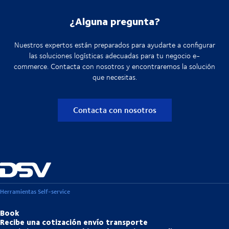
¿Alguna pregunta?
Nuestros expertos están preparados para ayudarte a configurar
las soluciones logísticas adecuadas para tu negocio e-
commerce. Contacta con nosotros y encontraremos la solución
que necesitas.
Contacta con nosotros
Herramientas Self-service
Book
Recibe una cotización envío transporte