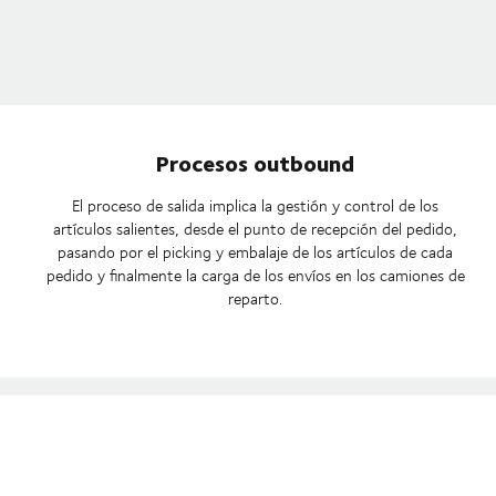
Procesos outbound
El proceso de salida implica la gestión y control de los
artículos salientes, desde el punto de recepción del pedido,
pasando por el picking y embalaje de los artículos de cada
pedido y finalmente la carga de los envíos en los camiones de
reparto.