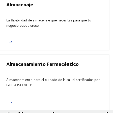
Almacenaje
La flexibilidad de almacenaje que necesitas para que tu
negocio pueda crecer
Almacenamiento Farmacéutico
Almacenamiento para el cuidado de la salud certificadas por
GDP e ISO 9001