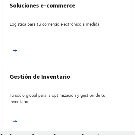
Soluciones e-commerce
Logística para tu comercio electrónico a medida
Gestión de Inventario
Tu socio global para la optimización y gestión de tu
inventario