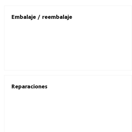
Embalaje / reembalaje
Reparaciones