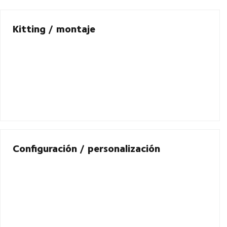
Kitting / montaje
Configuración / personalización