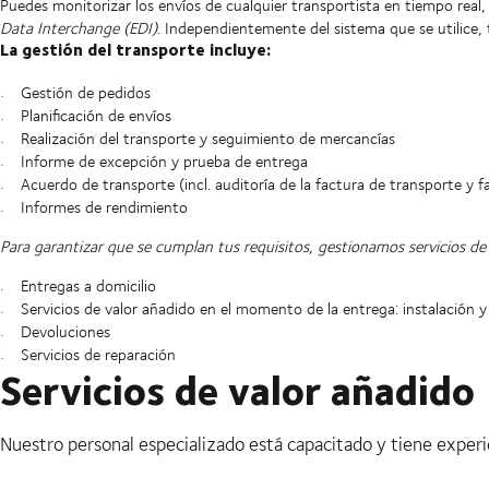
Puedes monitorizar los envíos de cualquier transportista en tiempo rea
Data Interchange (EDI)
. Independientemente del sistema que se utilice, t
La gestión del transporte incluye:
Gestión de pedidos
Planificación de envíos
Realización del transporte y seguimiento de mercancías
Informe de excepción y prueba de entrega
Acuerdo de transporte (incl. auditoría de la factura de transporte y f
Informes de rendimiento
Para garantizar que se cumplan tus requisitos, gestionamos servicios de 
Entregas a domicilio
Servicios de valor añadido en el momento de la entrega: instalación 
Devoluciones
Servicios de reparación
Servicios de valor añadido
Nuestro personal especializado está capacitado y tiene experi