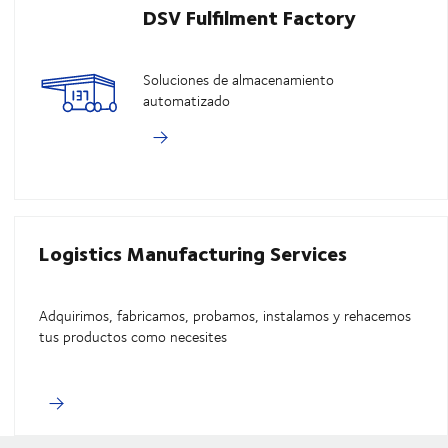
DSV Fulfilment Factory
Soluciones de almacenamiento
automatizado
Logistics Manufacturing Services
Adquirimos, fabricamos, probamos, instalamos y rehacemos
tus productos como necesites