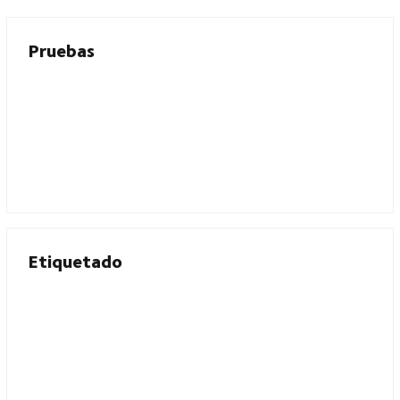
Pruebas
Etiquetado