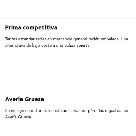
Prima competitiva
Tarifas estandarizadas en mercancía general recién embalada. Una
alternativa de bajo coste a una póliza abierta.
Avería Gruesa
Se incluye cobertura sin coste adicional por pérdidas o gastos por
Avería Gruesa.