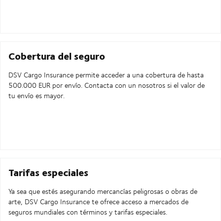
Cobertura del seguro
DSV Cargo Insurance permite acceder a una cobertura de hasta
500.000 EUR por envío. Contacta con un nosotros si el valor de
tu envío es mayor.
Tarifas especiales
Ya sea que estés asegurando mercancías peligrosas o obras de
arte, DSV Cargo Insurance te ofrece acceso a mercados de
seguros mundiales con términos y tarifas especiales.