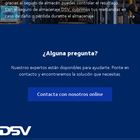
gracias al seguro de almacén puedes controlar el resultado.
Con el seguro de almacenaje DSV, cubrimos tus mercancías en
caso de daño o pérdida durante el almacenaje.
¿Alguna pregunta?
Nuestros expertos están disponibles para ayudarte. Ponte en
contacto y encontraremos la solución que necesitas.
Contacta con nosotros online