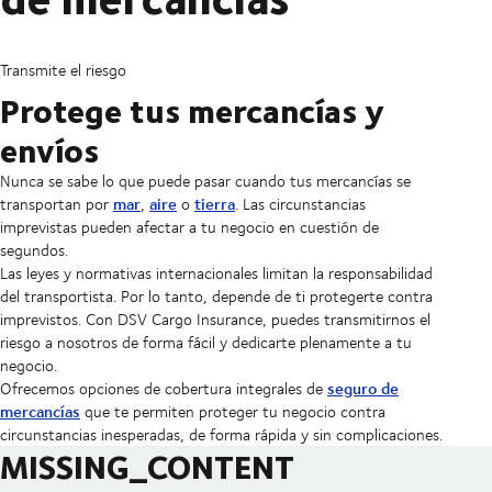
Transmite el riesgo
Protege tus mercancías y
envíos
Nunca se sabe lo que puede pasar cuando tus mercancías se
mar
aire
tierra
transportan por
,
o
. Las circunstancias
imprevistas pueden afectar a tu negocio en cuestión de
segundos.
Las leyes y normativas internacionales limitan la responsabilidad
del transportista. Por lo tanto, depende de ti protegerte contra
imprevistos. Con DSV Cargo Insurance, puedes transmitirnos el
riesgo a nosotros de forma fácil y dedicarte plenamente a tu
negocio.
seguro de
Ofrecemos opciones de cobertura integrales de
mercancías
que te permiten proteger tu negocio contra
circunstancias inesperadas, de forma rápida y sin complicaciones.
MISSING_CONTENT