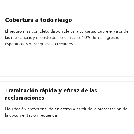
Cobertura a todo riesgo
El seguro más completo disponible para tu carga. Cubre el valor de
las mercancías y el coste del flete, más el 10% de los ingresos
esperados, sin franquicias o recargos.
Tramitación rápida y eficaz de las
reclamaciones
Liquidación profesional de siniestros a partir de la presentación de
la documentación requerida.