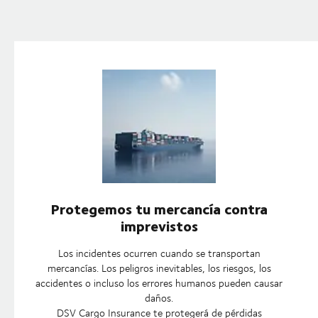
Protegemos tu mercancía contra
imprevistos
Los incidentes ocurren cuando se transportan
mercancías. Los peligros inevitables, los riesgos, los
accidentes o incluso los errores humanos pueden causar
daños.
DSV Cargo Insurance te protegerá de pérdidas