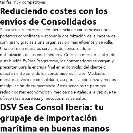
tarifas muy competitivas.
Reduciendo costes con los
envíos de Consolidados
Si nuestros clientes reciben mercancía de varios proveedores
podemos consolidarla y apoyar la optimización de la cadena de
suministro gracias a una organización más eficiente y sencilla.
Una parte de nuestros servicios de consolidado es la
optimización de los contenedores. Gracias a nuestro centro de
distribución ByPass Programme, los contenedores se cargan y
precintan para la entrega final en el domicilio del cliente o
directamente en el de los consumidores finales. Mediante
nuestro servicio de consolidado, aseguras la confianza y menos
manipulación de tu mercancía. Estos servicios te permiten
reducir costes económicos y medioambientales, a la vez que te
ofrecen transparencia y métodos más sencillos.
DSV Sea Consol Iberia: tu
grupaje de importación
marítima en buenas manos