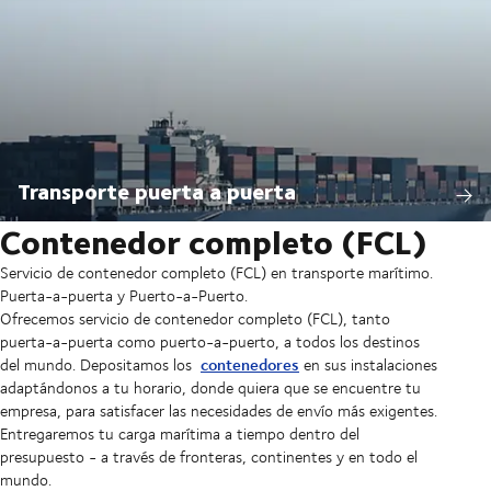
Transporte puerta a puerta
Contenedor completo (FCL)
Servicio de contenedor completo (FCL) en transporte marítimo.
Puerta-a-puerta y Puerto-a-Puerto.
Ofrecemos servicio de contenedor completo (FCL), tanto
puerta-a-puerta como puerto-a-puerto, a todos los destinos
contenedores
del mundo. Depositamos los
en sus instalaciones
adaptándonos a tu horario, donde quiera que se encuentre tu
empresa, para satisfacer las necesidades de envío más exigentes.
Entregaremos tu carga marítima a tiempo dentro del
presupuesto - a través de fronteras, continentes y en todo el
mundo.