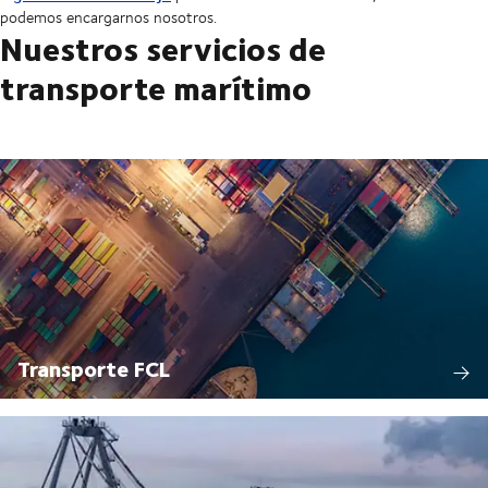
podemos encargarnos nosotros.
Nuestros servicios de
transporte marítimo
Transporte FCL