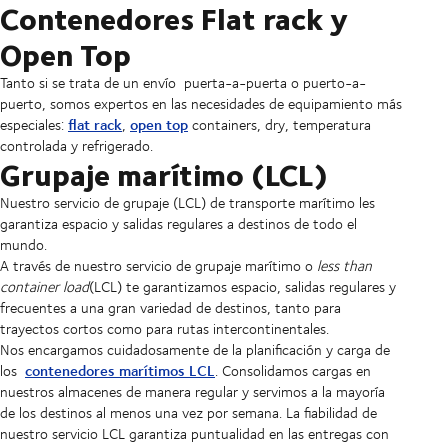
Contenedores Flat rack y
Open Top
Tanto si se trata de un envío puerta-a-puerta o puerto-a-
puerto, somos expertos en las necesidades de equipamiento más
flat rack
open top
especiales:
,
containers, dry, temperatura
controlada y refrigerado.
Grupaje marítimo (LCL)
Nuestro servicio de grupaje (LCL) de transporte marítimo les
garantiza espacio y salidas regulares a destinos de todo el
mundo.
A través de nuestro servicio de grupaje marítimo o
less than
container load
(LCL) te garantizamos espacio, salidas regulares y
frecuentes a una gran variedad de destinos, tanto para
trayectos cortos como para rutas intercontinentales.
Nos encargamos cuidadosamente de la planificación y carga de
contenedores marítimos LCL
los
. Consolidamos cargas en
nuestros almacenes de manera regular y servimos a la mayoría
de los destinos al menos una vez por semana. La fiabilidad de
nuestro servicio LCL garantiza puntualidad en las entregas con