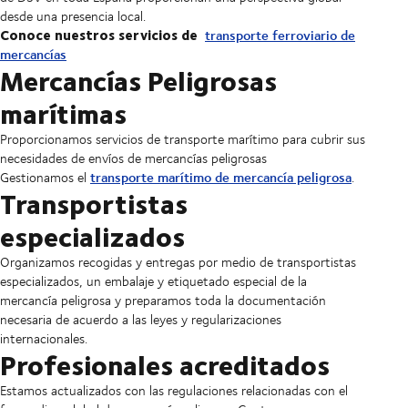
desde una presencia local.
Conoce nuestros servicios de
transporte ferroviario de
mercancías
Mercancías Peligrosas
marítimas
Proporcionamos servicios de transporte marítimo para cubrir sus
necesidades de envíos de mercancías peligrosas
transporte marítimo de mercancía peligrosa
Gestionamos el
.
Transportistas
especializados
Organizamos recogidas y entregas por medio de transportistas
especializados, un embalaje y etiquetado especial de la
mercancía peligrosa y preparamos toda la documentación
necesaria de acuerdo a las leyes y regularizaciones
internacionales.
Profesionales acreditados
Estamos actualizados con las regulaciones relacionadas con el