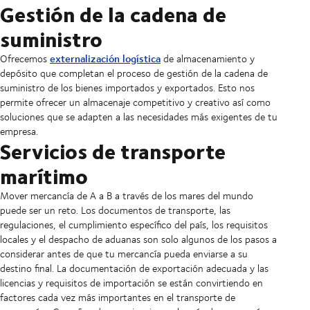
Gestión de la cadena de
suministro
externalización logística
Ofrecemos
de almacenamiento y
depósito que completan el proceso de gestión de la cadena de
suministro de los bienes importados y exportados. Esto nos
permite ofrecer un almacenaje competitivo y creativo así como
soluciones que se adapten a las necesidades más exigentes de tu
empresa.
Servicios de transporte
marítimo
Mover mercancía de A a B a través de los mares del mundo
puede ser un reto. Los documentos de transporte, las
regulaciones, el cumplimiento específico del país, los requisitos
locales y el despacho de aduanas son solo algunos de los pasos a
considerar antes de que tu mercancía pueda enviarse a su
destino final. La documentación de exportación adecuada y las
licencias y requisitos de importación se están convirtiendo en
factores cada vez más importantes en el transporte de