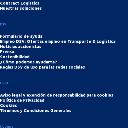
Contract Logistics
Nuestras soluciones
DSV
Formulario de ayuda
Empleo DSV: Ofertas empleo en Transporte & Logística
Noticias accionistas
Prensa
Sostenibilidad
¿Cómo podemos ayudarte?
Reglas DSV de uso para las redes sociales
Legal
Aviso legal y exención de responsabilidad para cookies
Política de Privacidad
Cookies
Términos y Condiciones Generales
Síguenos