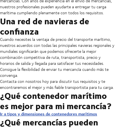
mercancías. Con años de experiencia en el envío de mercancías,
nuestros profesionales pueden ayudarte a entregar tu carga
marítima cumpliendo plenamente con todos los requisitos.
Una red de navieras de
confianza
Cuando necesites la ventaja de precio del transporte marítimo,
nuestros acuerdos con todas las principales navieras regionales y
mundiales significarán que podemos ofrecerte la mejor
combinación competitiva de ruta, transportista, precio y
horarios de salida y llegada para satisfacer tus necesidades.
Consigue la flexibilidad de enviar tu mercancía cuando más te
convenga.
Contacta con nosotros hoy para discutir tus requisitos y te
encontraremos el mejor y más fiable transportista para tu carga.
¿Qué contenedor marítimo
es mejor para mi mercancía?
Ir a tipos y dimensiones de contenedores marítimos
¿Qué mercancías pueden