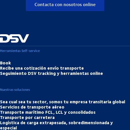
Contacta con nosotros online
Herramientas Self-service
Book
Recibe una cotización envío transporte
Seguimiento DSV tracking y herramientas online
Nuestras soluciones
Sea cual sea tu sector, somos tu empresa transitaria global
Servicios de transporte aéreo
Transporte marítimo FCL, LCL y consolidados
Transporte por carretera
Logística de carga extrapesada, sobredimensionada y
especial