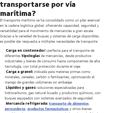
transportarse por vía
marítima?
El transporte marítimo se ha consolidado como un pilar esencial
en la cadena logística global, ofreciendo capacidad, seguridad y
versatilidad para el movimiento de mercancías a gran escala.
Gracias a la variedad de buques y sistemas de carga disponibles,
es posible dar respuesta a múltiples necesidades de transporte:
Carga en contenedor:
perfecta para el transporte de
tipologías
diferentes
de mercancías, desde productos
industriales y bienes de consumo hasta componentes de alta
tecnología, con total protección durante el viaje.
Carga a granel:
indicada para materias primas como
minerales, cereales, carbón o fertilizantes, optimizando el
manejo de grandes volúmenes sin embalaje.
Líquidos y gases:
soluciones especializadas para
hidrocarburos, gas natural licuado y productos químicos, con
buques equipados con sistemas avanzados de seguridad.
Mercancía refrigerada:
transporte de alimentos
perecederos
productos farmacéuticos
,
y otros bienes