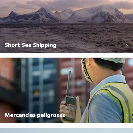
Short Sea Shipping
Mercancías peligrosas