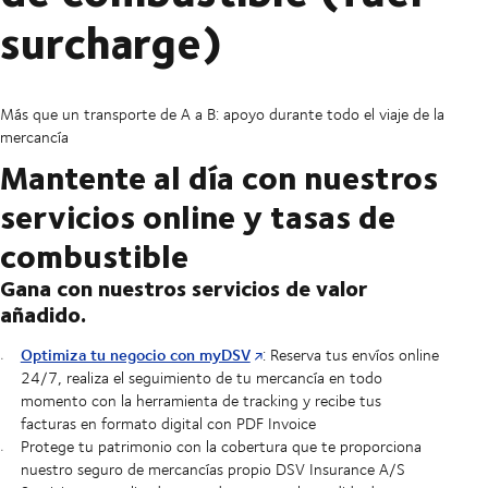
surcharge)
Más que un transporte de A a B: apoyo durante todo el viaje de la
mercancía
Mantente al día con nuestros
servicios online y tasas de
combustible
Gana con nuestros servicios de valor
añadido.
Optimiza tu negocio con myDSV
: Reserva tus envíos online
24/7, realiza el seguimiento de tu mercancía en todo
momento con la herramienta de tracking y recibe tus
facturas en formato digital con PDF Invoice
Protege tu patrimonio con la cobertura que te proporciona
nuestro seguro de mercancías propio DSV Insurance A/S