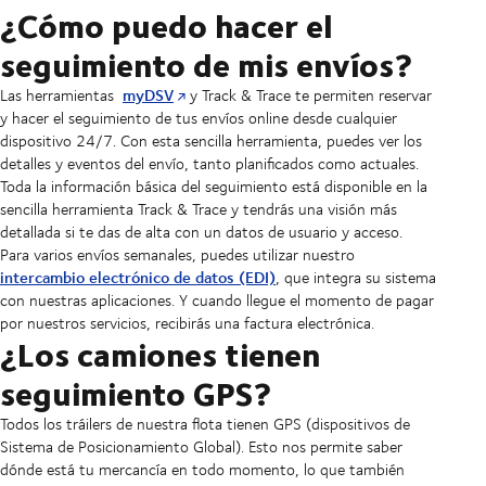
¿Cómo puedo hacer el
seguimiento de mis envíos?
myDSV
Las herramientas
y Track & Trace te permiten reservar
y hacer el seguimiento de tus envíos online desde cualquier
dispositivo 24/7. Con esta sencilla herramienta, puedes ver los
detalles y eventos del envío, tanto planificados como actuales.
Toda la información básica del seguimiento está disponible en la
sencilla herramienta Track & Trace y tendrás una visión más
detallada si te das de alta con un datos de usuario y acceso.
Para varios envíos semanales, puedes utilizar nuestro
intercambio electrónico de datos (EDI)
, que integra su sistema
con nuestras aplicaciones. Y cuando llegue el momento de pagar
por nuestros servicios, recibirás una factura electrónica.
¿Los camiones tienen
seguimiento GPS?
Todos los tráilers de nuestra flota tienen GPS (dispositivos de
Sistema de Posicionamiento Global). Esto nos permite saber
dónde está tu mercancía en todo momento, lo que también