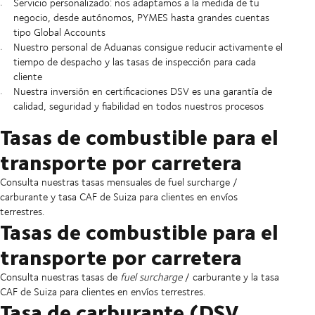
Servicio personalizado: nos adaptamos a la medida de tu
negocio, desde autónomos, PYMES hasta grandes cuentas
tipo Global Accounts
Nuestro personal de Aduanas consigue reducir activamente el
tiempo de despacho y las tasas de inspección para cada
cliente
Nuestra inversión en certificaciones DSV es una garantía de
calidad, seguridad y fiabilidad en todos nuestros procesos
Tasas de combustible para el
transporte por carretera
Consulta nuestras tasas mensuales de fuel surcharge /
carburante y tasa CAF de Suiza para clientes en envíos
terrestres.
Tasas de combustible para el
transporte por carretera
Consulta nuestras tasas de
fuel surcharge
/ carburante y la tasa
CAF de Suiza para clientes en envíos terrestres.
Tasa de carburante (DSV