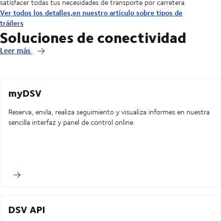
satisfacer todas tus necesidades de transporte por carretera.
Ver todos los detalles,en nuestro artículo sobre tipos de
tráilers
Soluciones de conectividad
Leer más
myDSV
Reserva, envía, realiza seguimiento y visualiza informes en nuestra
sencilla interfaz y panel de control online.
DSV API