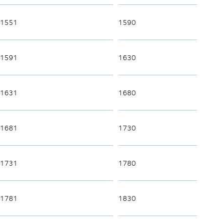
1551
1590
1591
1630
1631
1680
1681
1730
1731
1780
1781
1830