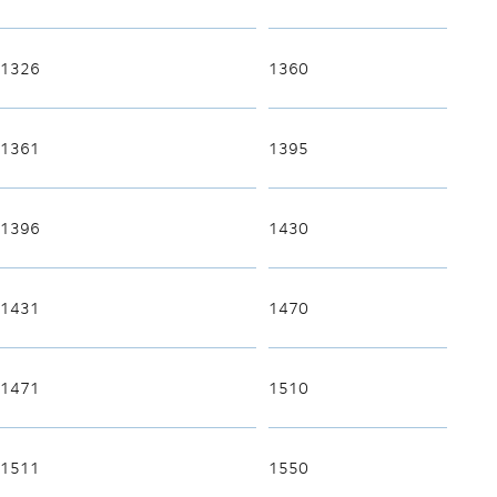
1326
1360
1361
1395
1396
1430
1431
1470
1471
1510
1511
1550