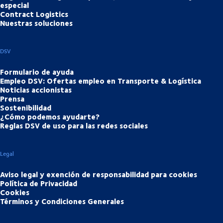
especial
Contract Logistics
Nuestras soluciones
DSV
Formulario de ayuda
Empleo DSV: Ofertas empleo en Transporte & Logística
Noticias accionistas
Prensa
Sostenibilidad
¿Cómo podemos ayudarte?
Reglas DSV de uso para las redes sociales
Legal
Aviso legal y exención de responsabilidad para cookies
Política de Privacidad
Cookies
Términos y Condiciones Generales