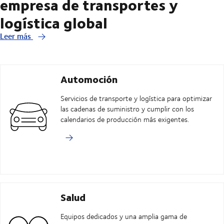
empresa de transportes y
logística global
Leer más
Automoción
Servicios de transporte y logística para optimizar
las cadenas de suministro y cumplir con los
calendarios de producción más exigentes.
Salud
Equipos dedicados y una amplia gama de