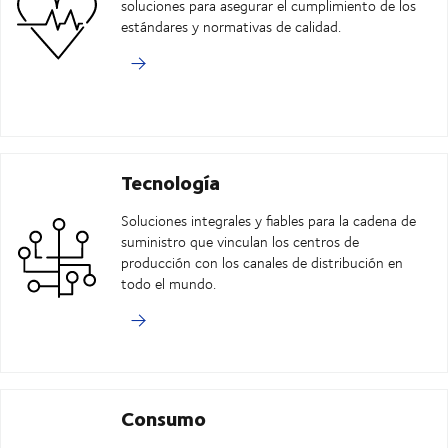
soluciones para asegurar el cumplimiento de los
estándares y normativas de calidad.
Tecnología
Soluciones integrales y fiables para la cadena de
suministro que vinculan los centros de
producción con los canales de distribución en
todo el mundo.
Consumo