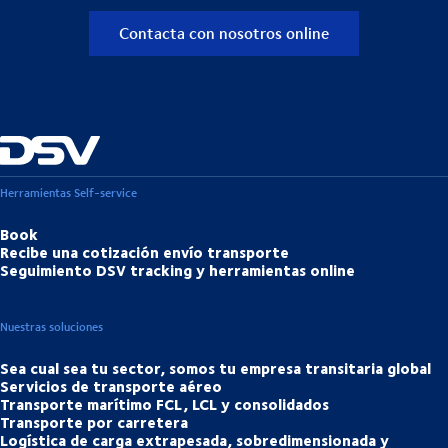
Contacta con nosotros online
Herramientas Self-service
Book
Recibe una cotización envío transporte
Seguimiento DSV tracking y herramientas online
Nuestras soluciones
Sea cual sea tu sector, somos tu empresa transitaria global
Servicios de transporte aéreo
Transporte marítimo FCL, LCL y consolidados
Transporte por carretera
Logística de carga extrapesada, sobredimensionada y