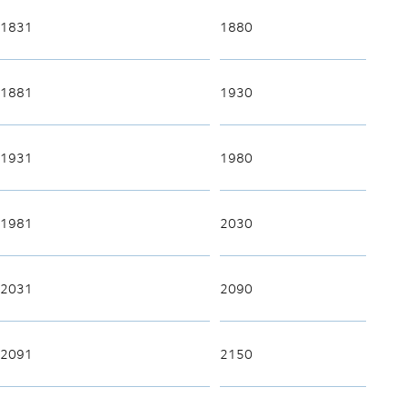
1831
1880
1881
1930
1931
1980
1981
2030
2031
2090
2091
2150