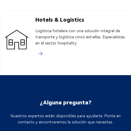
Hotels & Logistics
Logística hotelera con una solución integral de
transporte y logística cinco estrellas. Especialistas
en el sector hospitality
¿Alguna pregunta?
Nuestros expertos están disponibles para ayudarte. Ponte en
contacto y encontraremos la solución que necesitas.