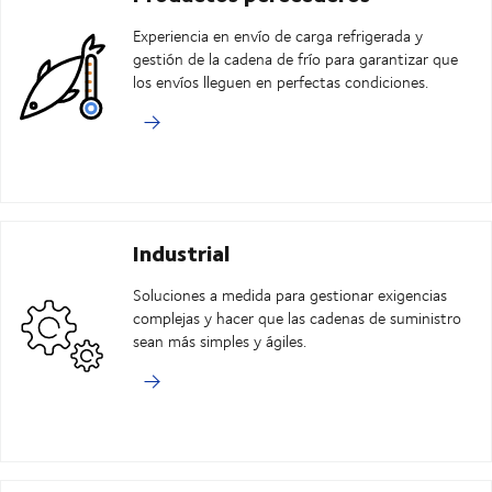
Experiencia en envío de carga refrigerada y
gestión de la cadena de frío para garantizar que
los envíos lleguen en perfectas condiciones.
Industrial
Soluciones a medida para gestionar exigencias
complejas y hacer que las cadenas de suministro
sean más simples y ágiles.