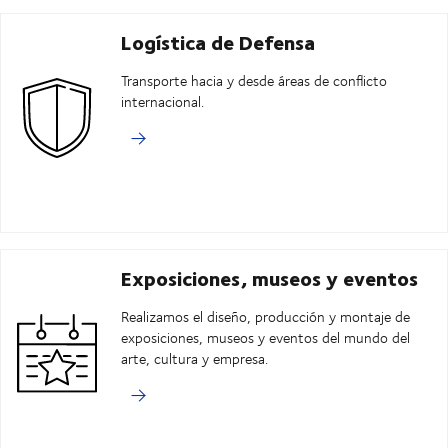
Logística de Defensa
Transporte hacia y desde áreas de conflicto
internacional.
Exposiciones, museos y eventos
Realizamos el diseño, producción y montaje de
exposiciones, museos y eventos del mundo del
arte, cultura y empresa.