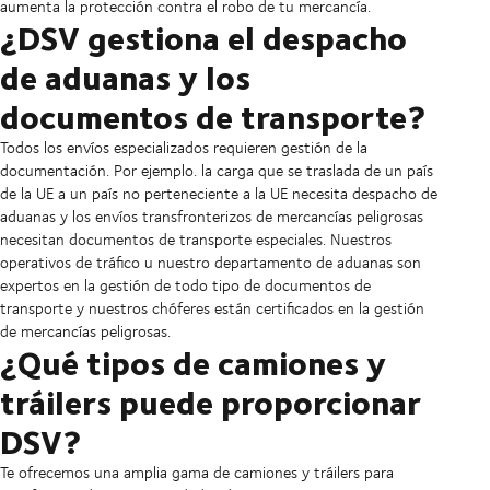
aumenta la protección contra el robo de tu mercancía.
¿DSV gestiona el despacho
de aduanas y los
documentos de transporte?
Todos los envíos especializados requieren gestión de la
documentación. Por ejemplo. la carga que se traslada de un país
de la UE a un país no perteneciente a la UE necesita despacho de
aduanas y los envíos transfronterizos de mercancías peligrosas
necesitan documentos de transporte especiales. Nuestros
operativos de tráfico u nuestro departamento de aduanas son
expertos en la gestión de todo tipo de documentos de
transporte y nuestros chóferes están certificados en la gestión
de mercancías peligrosas.
¿Qué tipos de camiones y
tráilers puede proporcionar
DSV?
Te ofrecemos una amplia gama de camiones y tráilers para