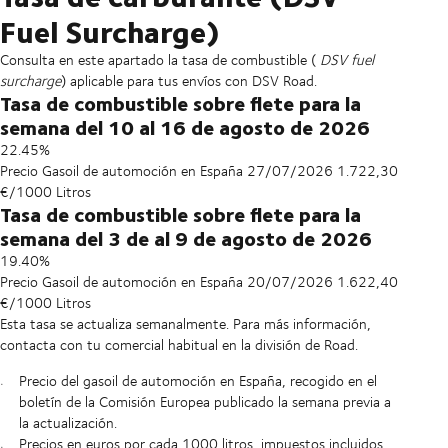
Fuel Surcharge)
Consulta en este apartado la tasa de combustible (
DSV fuel
surcharge
) aplicable para tus envíos con DSV Road.
Tasa de combustible sobre flete para la
semana del 10
al 16 de agosto de 2026
22.45%
Precio Gasoil de automoción en España 27/07/2026 1.722,30
€/1000 Litros
Tasa de combustible sobre flete para la
semana del 3 de al 9 de agosto de 2026
19.40%
Precio Gasoil de automoción en España 20/07/2026 1.622,40
€/1000 Litros
Esta tasa se actualiza semanalmente. Para más información,
contacta con tu comercial habitual en la división de Road.
Precio del gasoil de automoción en España, recogido en el
boletín de la Comisión Europea publicado la semana previa a
la actualización.
Precios en euros por cada 1000 litros, impuestos incluidos