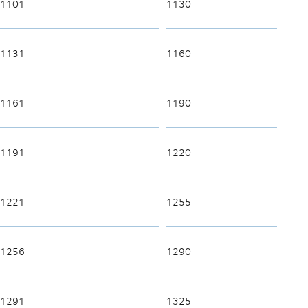
1101
1130
1131
1160
1161
1190
1191
1220
1221
1255
1256
1290
1291
1325