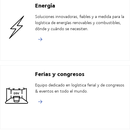
Energía
Soluciones innovadoras, fiables y a medida para la
logística de energías renovables y combustibles,
dónde y cuándo se necesiten.
Ferias y congresos
Equipo dedicado en logística ferial y de congresos
& eventos en todo el mundo.