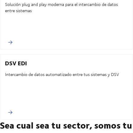
Solución plug and play moderna para el intercambio de datos
entre sistemas
DSV EDI
Intercambio de datos automatizado entre tus sistemas y DSV
Sea cual sea tu sector, somos tu