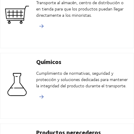
Transporte al almacén, centro de distribución o
en tienda para que los productos puedan llegar
directamente a los minoristas.
Químicos
Cumplimiento de normativas, seguridad y
protección y soluciones dedicadas para mantener
la integridad del producto durante el transporte.
Productos perecederos