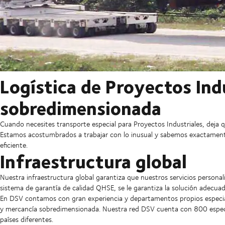
Logística de Proyectos Ind
sobredimensionada
Cuando necesites transporte especial para Proyectos Industriales, deja que
Estamos acostumbrados a trabajar con lo inusual y sabemos exactament
eficiente.
Infraestructura global
Nuestra infraestructura global garantiza que nuestros servicios personal
sistema de garantía de calidad QHSE, se le garantiza la solución adecu
En DSV contamos con gran experiencia y departamentos propios especiali
y mercancía sobredimensionada. Nuestra red DSV cuenta con 800 espec
países diferentes.