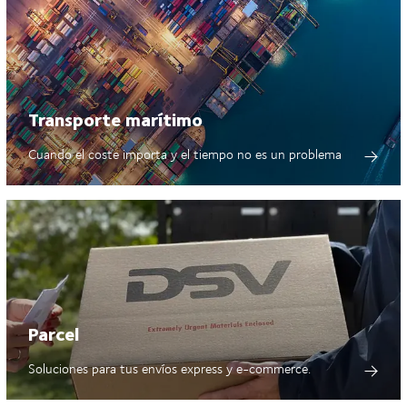
Transporte marítimo
Cuando el coste importa y el tiempo no es un problema
Parcel
Soluciones para tus envíos express y e-commerce.