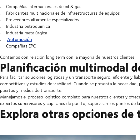
Compañías internacionales de oil & gas
Fabricantes multinacionales de infraestructuras de equipos
Proveedores altamente especializados
Industria petroquímica
Industria metalúrgica
Automoción
Compañías EPC
Contamos con relación long term con la mayoría de nuestros clientes.
Planificación multimodal 
Para facilitar soluciones logísticas y un transporte seguro, eficiente y
competitivos y estudios de viabilidad. Cuando se presenta la necesidad,
puertos y medios de transporte.
Manejamos el proceso logístico completo para nuestros clientes y ofrec
expertos supervisores y capitanes de puerto, supervisan los puntos de l
Explora otras opciones de 