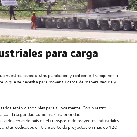
ustriales para carga
 nuestros especialistas planifiquen y realicen el trabajo por ti.
e lo que se necesita para mover tu carga de manera segura y
izados estén disponibles para ti localmente. Con nuestro
ada con la seguridad como máxima prioridad.
zados en cada país en el transporte de proyectos industriales
ialistas dedicados en transporte de proyectos en más de 120