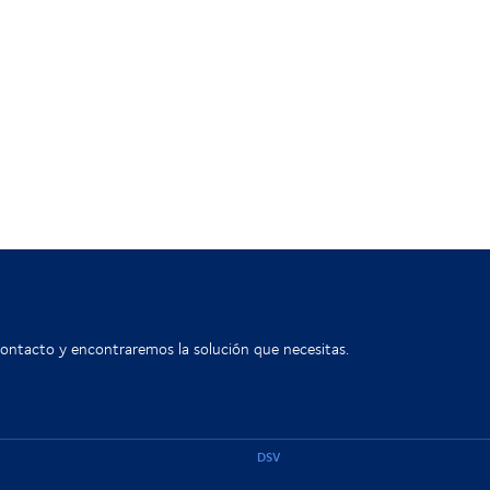
contacto y encontraremos la solución que necesitas.
DSV