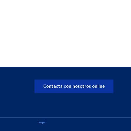
Contacta con nosotros online
Legal