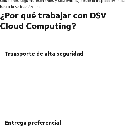
soluciones seguras, escalables y sostenibles, desde la inspección inicial
hasta la validación final.
¿Por qué trabajar con DSV
Cloud Computing?
Transporte de alta seguridad
Entrega preferencial