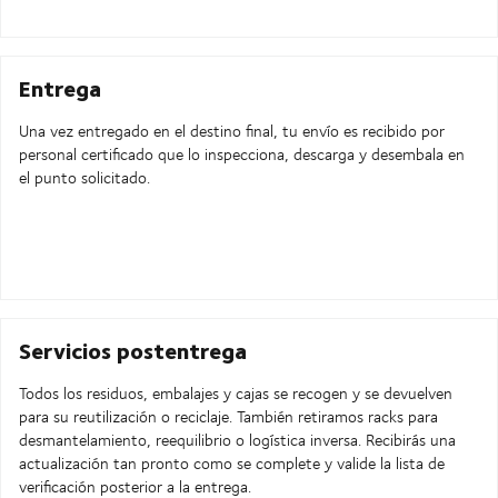
Entrega
Una vez entregado en el destino final, tu envío es recibido por
personal certificado que lo inspecciona, descarga y desembala en
el punto solicitado.
Servicios postentrega
Todos los residuos, embalajes y cajas se recogen y se devuelven
para su reutilización o reciclaje. También retiramos racks para
desmantelamiento, reequilibrio o logística inversa. Recibirás una
actualización tan pronto como se complete y valide la lista de
verificación posterior a la entrega.