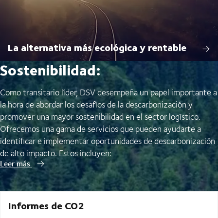
La alternativa más ecológica y rentable
Sostenibilidad:
Como transitario líder, DSV desempeña un papel importante a
la hora de abordar los desafíos de la descarbonización y
promover una mayor sostenibilidad en el sector logístico.
Ofrecemos una gama de servicios que pueden ayudarte a
identificar e implementar oportunidades de descarbonización
de alto impacto. Estos incluyen:
Leer más
Informes de CO2