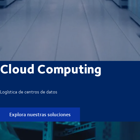
Cloud Computing
Logística de centros de datos
Explora nuestras soluciones