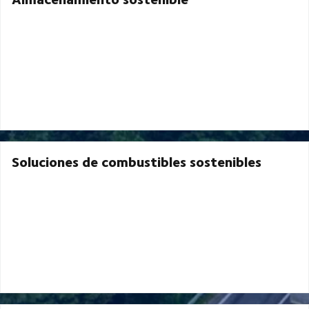
Soluciones de combustibles sostenibles