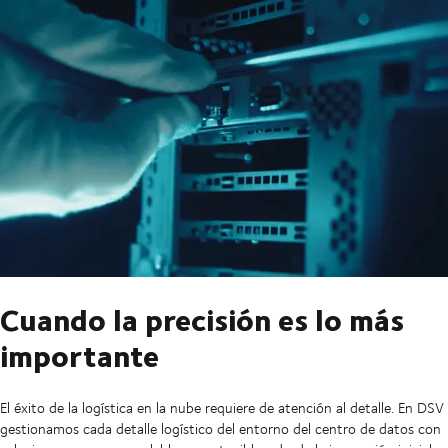
Cuando la precisión es lo más
importante
El éxito de la logística en la nube requiere de atención al detalle. En DSV
gestionamos cada detalle logístico del entorno del centro de datos con