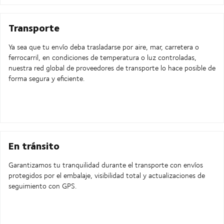
Transporte
Ya sea que tu envío deba trasladarse por aire, mar, carretera o
ferrocarril, en condiciones de temperatura o luz controladas,
nuestra red global de proveedores de transporte lo hace posible de
forma segura y eficiente.
En tránsito
Garantizamos tu tranquilidad durante el transporte con envíos
protegidos por el embalaje, visibilidad total y actualizaciones de
seguimiento con GPS.