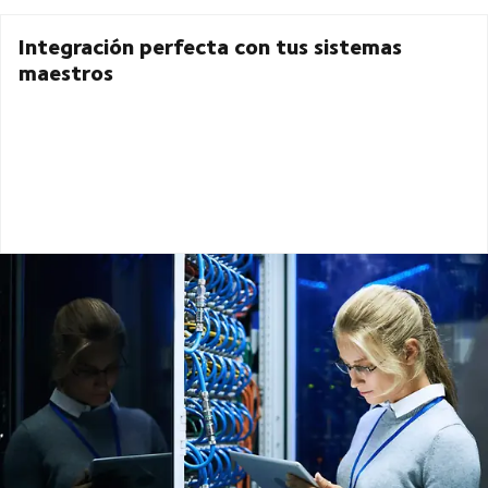
Integración perfecta con tus sistemas
maestros