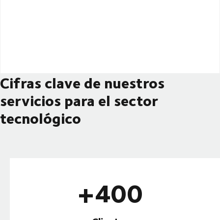
Cifras clave de nuestros
servicios para el sector
tecnológico
+400