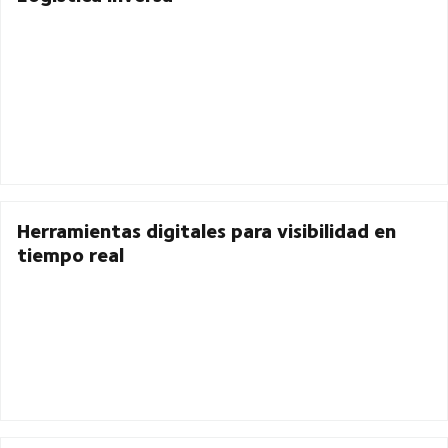
Herramientas digitales para visibilidad en
tiempo real