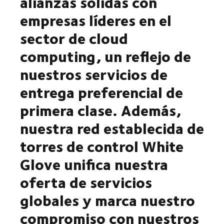
alianzas sólidas con
empresas líderes en el
sector de cloud
computing, un reflejo de
nuestros servicios de
entrega preferencial de
primera clase. Además,
nuestra red establecida de
torres de control White
Glove unifica nuestra
oferta de servicios
globales y marca nuestro
compromiso con nuestros