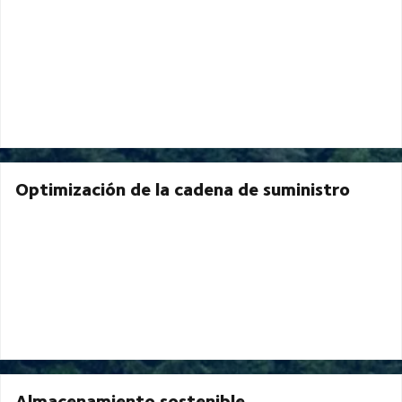
Optimización de la cadena de suministro
Almacenamiento sostenible