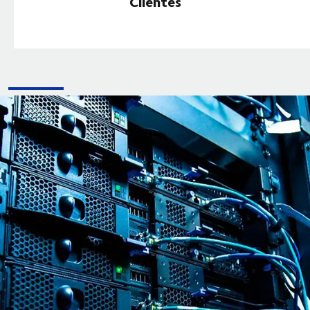
Clientes