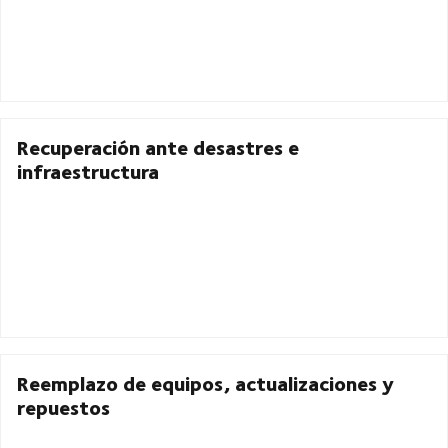
Recuperación ante desastres e
infraestructura
Reemplazo de equipos, actualizaciones y
repuestos