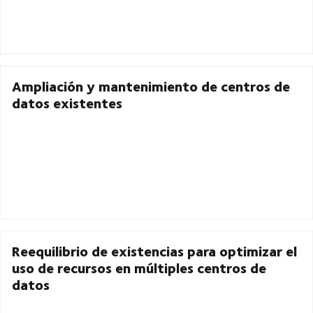
Ampliación y mantenimiento de centros de
datos existentes
Reequilibrio de existencias para optimizar el
uso de recursos en múltiples centros de
datos