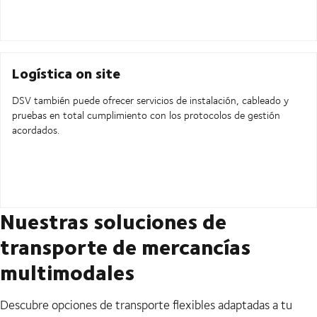
Logística on site
DSV también puede ofrecer servicios de instalación, cableado y
pruebas en total cumplimiento con los protocolos de gestión
acordados.
Nuestras soluciones de
transporte de mercancías
multimodales
Descubre opciones de transporte flexibles adaptadas a tu