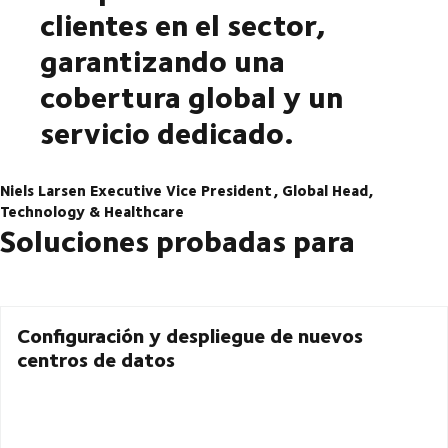
clientes en el sector,
garantizando una
cobertura global y un
servicio dedicado.
Niels Larsen Executive Vice President, Global Head,
Technology & Healthcare
Soluciones probadas para
Configuración y despliegue de nuevos
centros de datos