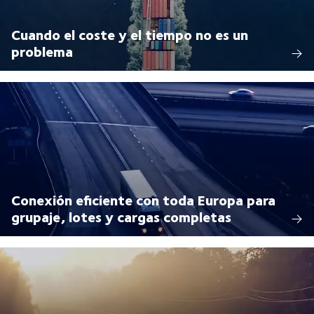
Cuando el coste y el tiempo no es un
problema
Conexión eficiente con toda Europa para
grupaje, lotes y cargas completas