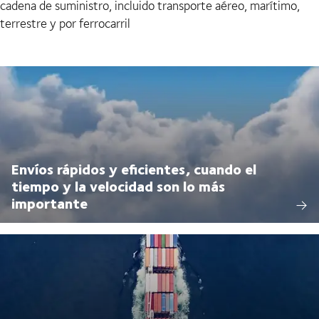
cadena de suministro, incluido transporte aéreo, marítimo,
terrestre y por ferrocarril
Envíos rápidos y eficientes, cuando el
tiempo y la velocidad son lo más
importante