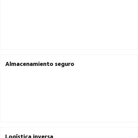
Almacenamiento seguro
Logística inversa