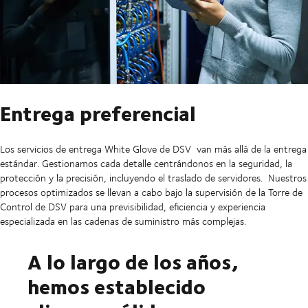
Entrega preferencial
Los servicios de entrega White Glove de DSV van más allá de la entrega
estándar. Gestionamos cada detalle centrándonos en la seguridad, la
protección y la precisión, incluyendo el traslado de servidores. Nuestros
procesos optimizados se llevan a cabo bajo la supervisión de la Torre de
Control de DSV para una previsibilidad, eficiencia y experiencia
especializada en las cadenas de suministro más complejas.
A lo largo de los años,
hemos establecido