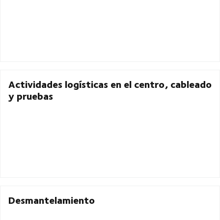
Actividades logísticas en el centro, cableado
y pruebas
Desmantelamiento