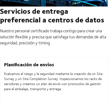
Servicios de entrega
preferencial a centros de datos
Nuestro personal certificado trabaja contigo para crear una
solución flexible y precisa que satisfaga tus demandas de alta
seguridad, precisión y timing
Planificación de envíos
Evaluamos el riesgo y la seguridad mediante la creación de un Site
Survey y un Site Completion Survey. Inspeccionamos los racks de
servidores y creamos un plan de envío con protocolos de gestión
para el embalaje, transporte y entrega.