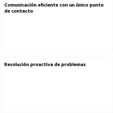
Comunicación eficiente con un único punto
de contacto
Resolución proactiva de problemas