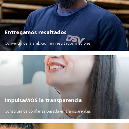
Entregamos resultados
Convertimos la ambición en resultados medibles.
ImpulsaMOS la transparencia
Construimos confianza basada en transparencia.