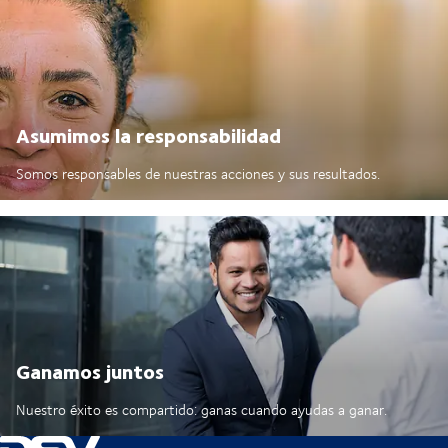
Asumimos la responsabilidad
Somos responsables de nuestras acciones y sus resultados.
Ganamos juntos
Nuestro éxito es compartido: ganas cuando ayudas a ganar.