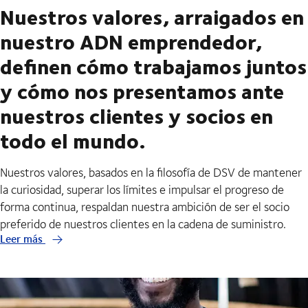
Nuestros valores, arraigados en
nuestro ADN emprendedor,
definen cómo trabajamos juntos
y cómo nos presentamos ante
nuestros clientes y socios en
todo el mundo.
Nuestros valores, basados en la filosofía de DSV de mantener
la curiosidad, superar los límites e impulsar el progreso de
forma continua, respaldan nuestra ambición de ser el socio
preferido de nuestros clientes en la cadena de suministro.
Leer más