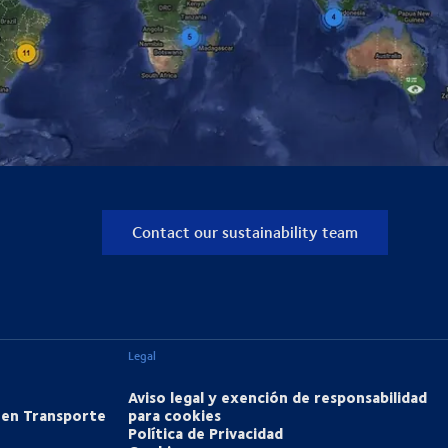
Contact our sustainability team
Legal
Aviso legal y exención de responsabilidad
 en Transporte
para cookies
Política de Privacidad