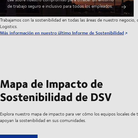
de trabajo seguro e inclusivo para todos los empleados.
Trabajamos con la sostenibilidad en todas las áreas de nuestro negocio, 
Logistics.
Más información en nuestro último Informe de Sostenibilidad
Mapa de Impacto de
Sostenibilidad de DSV
Explora nuestro mapa de impacto para ver cómo los equipos locales de
apoyan la sostenibilidad en sus comunidades.