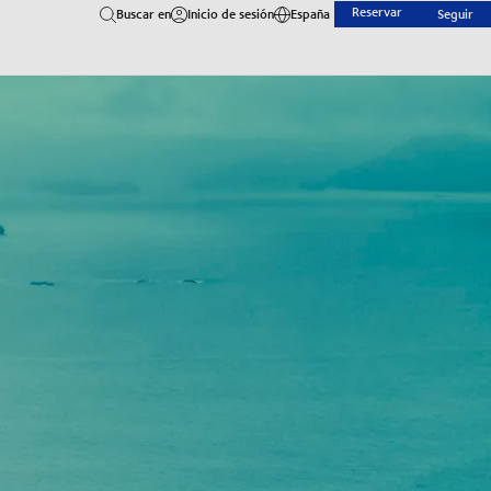
Reservar
Buscar en
Inicio de sesión
España
Seguir