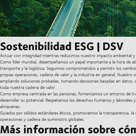
Sostenibilidad ESG | DSV
Actuar con integridad mientras reducimos nuestro impacto ambiental y
Como líder mundial, desempeñamos un papel importante a la hora de abor
transporte y la logística. Seguimos comprometidos a permitir los cambio
propias operaciones, cadena de valor y la industria en general. Nuestro
ampliando soluciones probadas, tomando decisiones basadas en datos, c
toda nuestra cadena de valor.
Como empresa centrada en las personas, fomentamos un entorno de tra
desarrollar su potencial. Respetamos los derechos humanos y laborales y 
almacenes.
Guiados por sólidos estándares éticos, promovemos la transparencia, la 
operaciones y cadena de suministro globales.
Más información sobre cóm