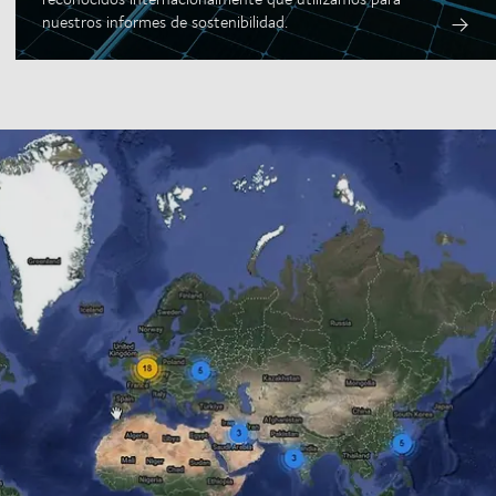
nuestros informes de sostenibilidad.